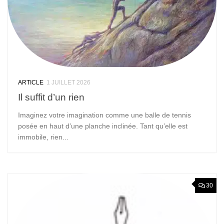
ARTICLE
1 JUILLET 2026
Il suffit d’un rien
Imaginez votre imagination comme une balle de tennis
posée en haut d’une planche inclinée. Tant qu’elle est
immobile, rien...
30