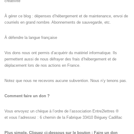
créativité
À gérer ce blog : dépenses d’hébergement et de maintenance, envoi de
courriels en grand nombre. Abonnements de sauvegarde, etc.
À défendre la langue française
Vos dons nous ont permis d’acquérir du matériel informatique. Ils
permettent aussi de nous défrayer des frais d’hébergement et de
déplacement lors de nos actions en France.
Notez que nous ne recevons aucune subvention. Nous n’y tenons pas.
Comment faire un don ?
Vous envoyez un chèque à l’ordre de l’association Entre2lettres ®
et vous l’adressez : 6 chemin de la Fabrique 33410 Béguey Cadillac
Plus simple. Cliquez ci-dessous sur le bouton : Faire un don