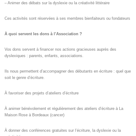
– Animer des débats sur la dyslexie ou la créativité littéraire
Ces activités sont réservées à ses membres bienfaiteurs ou fondateurs
À quoi servent les dons à l’Association ?
Vos dons servent à financer nos actions gracieuses auprès des
dyslexiques : parents, enfants, associations.
Ils nous permettent d’accompagner des débutants en écriture : quel que
soit le genre d’écriture.
À favoriser des projets d’ateliers d’écriture
À animer bénévolement et régulièrement des ateliers d’écriture à La
Maison Rose à Bordeaux (cancer)
À donner des conférences gratuites sur l’écriture, la dyslexie ou la