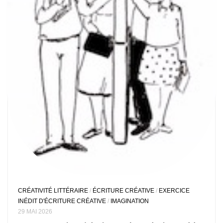
CRÉATIVITÉ LITTÉRAIRE
/
ÉCRITURE CRÉATIVE
/
EXERCICE
INÉDIT D'ÉCRITURE CRÉATIVE
/
IMAGINATION
29 MAI 2026