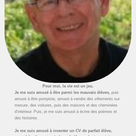
Pour moi, la vie est un jeu.
Je me suis amusé à être parmi les mauvais élèves,
puis
amusé à être pompiste, amusé à vendre des vêtements sur
mesure, des voitures, puis des maisons et des cheminées
d’intérieur. Puis, je me suis amusé à écrire des poèmes et
des histoires.
Je me suis amusé à inventer un CV de parfait élève,