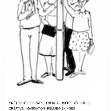
CRÉATIVITÉ LITTÉRAIRE
/
EXERCICE INÉDIT D'ÉCRITURE
CRÉATIVE
/
IMAGINATION
/
REMUE-MÉNINGES