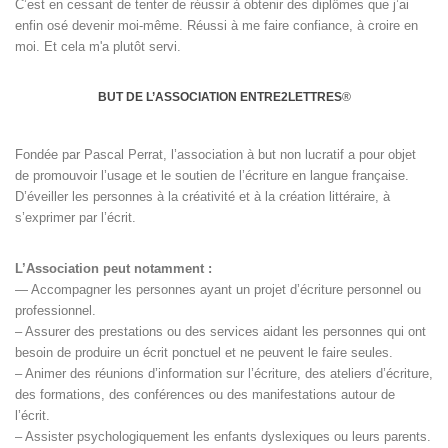
C’est en cessant de tenter de réussir à obtenir des diplômes que j’ai
enfin osé devenir moi-même. Réussi à me faire confiance, à croire en
moi. Et cela m'a plutôt servi.
BUT DE L’ASSOCIATION ENTRE2LETTRES
®
Fondée par Pascal Perrat, l’association à but non lucratif a pour objet
de promouvoir l’usage et le soutien de l’écriture en langue française.
D’éveiller les personnes à la créativité et à la création littéraire, à
s’exprimer par l’écrit.
L’Association peut notamment :
— Accompagner les personnes ayant un projet d’écriture personnel ou
professionnel.
– Assurer des prestations ou des services aidant les personnes qui ont
besoin de produire un écrit ponctuel et ne peuvent le faire seules.
– Animer des réunions d’information sur l’écriture, des ateliers d’écriture,
des formations, des conférences ou des manifestations autour de
l’écrit.
– Assister psychologiquement les enfants dyslexiques ou leurs parents.