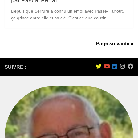
par Pascal Perrat
Depuis que Serrure a connu un émoi avec Passe-Partout,
ça grince entre elle et sa clé. C’est ce que cousin...
Page suivante »
SUIVRE :