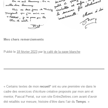
Mes chers remerciements
Publié le
18 février 2023
par
le café de la page blanche
« Certains textes de mon 
recueil
*
 ont eu une première vie dans le

cadre des exercices d’écriture créative proposés par mon ami et

mentor, Pascal Perrat, sur son site 
Entre2lettres.com
 avant d’avoir

été retaillés sur mesure, histoire d’être dans l’air du 
Temps
. »
