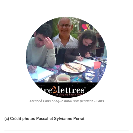
Atelier à Paris chaque lundi soir pendant 10 ans
(c) Crédit photos Pascal et Sylvianne Perrat