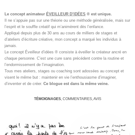
Le concept animateur
ÉVEILLEUR D’IDÉES
® est unique.
Il ne s’appuie pas sur une théorie ou une méthode généralisée, mais sur
l’esprit et le souffle créatif qui m’animèrent dès l’enfance.
Appliqué depuis plus de 30 ans au cours de milliers de stages et
d’ateliers d’écriture créative, mon concept a marqué les individus à
jamais.
Le concept Éveilleur d’idées ® consiste à éveiller le créateur ancré en
chaque personne. C’est une cure sans précédent contre la routine et
l’endormissement de l’imagination.
Tous mes ateliers, stages ou coaching sont adossées au concept et
visent le même but : maintenir en vie l’enthousiasme d’imaginer,
d’inventer et de créer.
Ce blogue est dans la même veine.
TÉMOIGNAGES
, COMMENTAIRES, AVIS