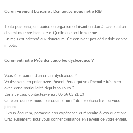
Ou un virement bancaire :
Demandez-nous notre RIB
Toute personne, entreprise ou organisme faisant un don à l’association
devient membre bienfaiteur. Quelle que soit la somme.
Un reçu est adressé aux donateurs. Ce don n’est pas déductible de vos
impôts.
Comment notre Président aide les dyslexiques ?
Vous êtes parent d’un enfant dyslexique ?
Voulez-vous en parler avec Pascal Perrat qui se débrouille très bien
avec cette particularité depuis toujours ?
Dans ce cas, contactez-le au : 05 56 62 21 13
Ou bien, donnez-nous, par courriel, un n° de téléphone fixe où vous
joindre.
Il vous écoutera, partagera son expérience et répondra à vos questions.
Gracieusement, pour vous donner confiance en l’avenir de votre enfant.