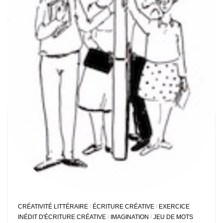
CRÉATIVITÉ LITTÉRAIRE
/
ÉCRITURE CRÉATIVE
/
EXERCICE
INÉDIT D'ÉCRITURE CRÉATIVE
/
IMAGINATION
/
JEU DE MOTS