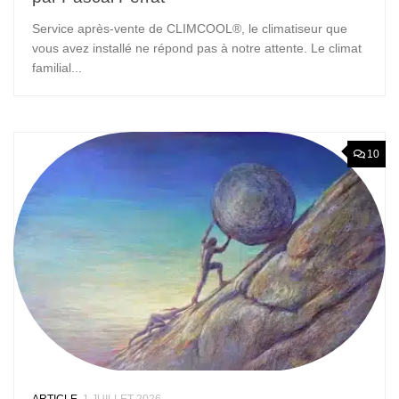
Service après-vente de CLIMCOOL®, le climatiseur que
vous avez installé ne répond pas à notre attente. Le climat
familial...
10