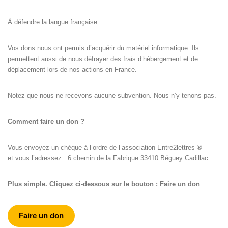
À défendre la langue française
Vos dons nous ont permis d’acquérir du matériel informatique. Ils
permettent aussi de nous défrayer des frais d’hébergement et de
déplacement lors de nos actions en France.
Notez que nous ne recevons aucune subvention. Nous n’y tenons pas.
Comment faire un don ?
Vous envoyez un chèque à l’ordre de l’association Entre2lettres ®
et vous l’adressez : 6 chemin de la Fabrique 33410 Béguey Cadillac
Plus simple. Cliquez ci-dessous sur le bouton : Faire un don
Faire un don