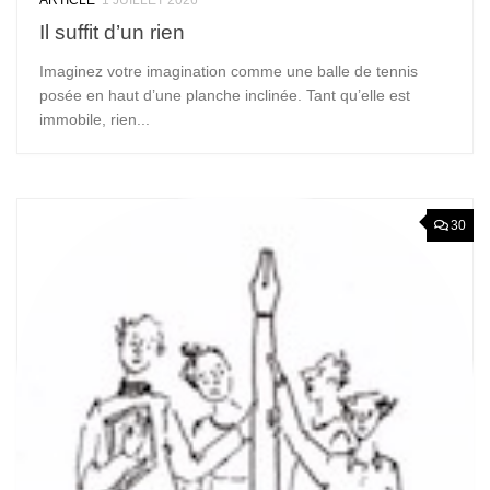
ARTICLE
1 JUILLET 2026
Il suffit d’un rien
Imaginez votre imagination comme une balle de tennis
posée en haut d’une planche inclinée. Tant qu’elle est
immobile, rien...
30