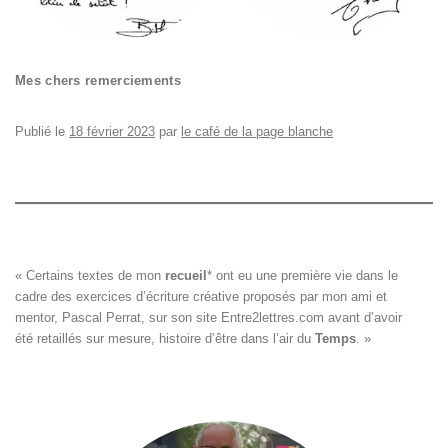
Mes chers remerciements
Publié le
18 février 2023
par
le café de la page blanche
« Certains textes de mon 
recueil
*
 ont eu une première vie dans le

cadre des exercices d’écriture créative proposés par mon ami et

mentor, Pascal Perrat, sur son site 
Entre2lettres.com
 avant d’avoir

été retaillés sur mesure, histoire d’être dans l’air du 
Temps
. »
