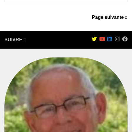
Page suivante »
SUIVRE :