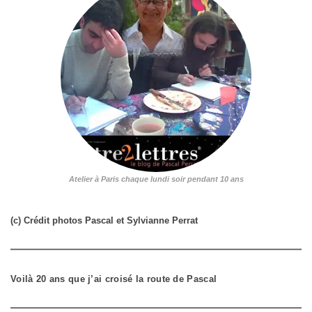
Atelier à Paris chaque lundi soir pendant 10 ans
(c) Crédit photos Pascal et Sylvianne Perrat
Voilà 20 ans que j’ai croisé la route de Pascal