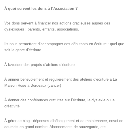
À quoi servent les dons à l’Association ?
Vos dons servent à financer nos actions gracieuses auprès des
dyslexiques : parents, enfants, associations.
Ils nous permettent d’accompagner des débutants en écriture : quel que
soit le genre d’écriture.
À favoriser des projets d’ateliers d’écriture
À animer bénévolement et régulièrement des ateliers d’écriture à La
Maison Rose à Bordeaux (cancer)
À donner des conférences gratuites sur l’écriture, la dyslexie ou la
créativité
À gérer ce blog : dépenses d’hébergement et de maintenance, envoi de
courriels en grand nombre. Abonnements de sauvegarde, etc.