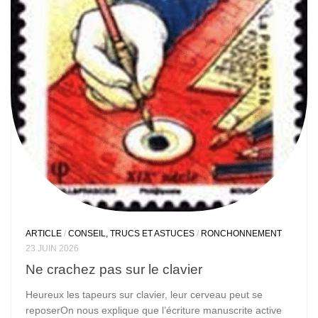
ARTICLE
/
CONSEIL, TRUCS ET ASTUCES
/
RONCHONNEMENT
23 JUIN 2026
Ne crachez pas sur le clavier
Heureux les tapeurs sur clavier, leur cerveau peut se
reposerOn nous explique que l’écriture manuscrite active