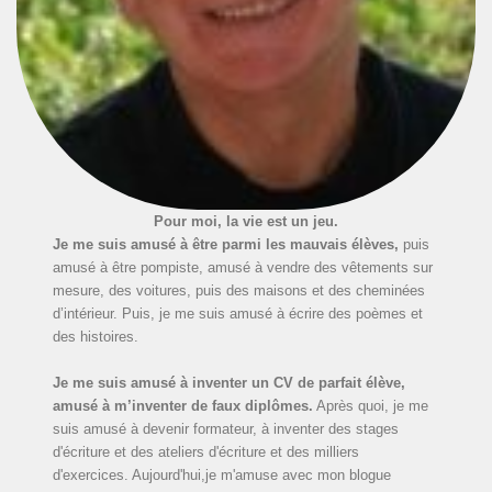
Pour moi, la vie est un jeu.
Je me suis amusé à être parmi les mauvais élèves,
puis
amusé à être pompiste, amusé à vendre des vêtements sur
mesure, des voitures, puis des maisons et des cheminées
d’intérieur. Puis, je me suis amusé à écrire des poèmes et
des histoires.
Je me suis amusé à inventer un CV de parfait élève,
amusé à m’inventer de faux diplômes.
Après quoi, je me
suis amusé à devenir formateur, à inventer des stages
d'écriture et des ateliers d'écriture et des milliers
d'exercices. Aujourd'hui,je m'amuse avec mon blogue