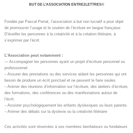
BUT DE L’ASSOCIATION ENTRE2LETTRES
®
Fondée par Pascal Perrat, l’association à but non lucratif a pour objet
de promouvoir l’usage et le soutien de l’écriture en langue française.
D’éveiller les personnes à la créativité et à la création littéraire, à
s’exprimer par l’écrit.
L’Association peut notamment :
— Accompagner les personnes ayant un projet d’écriture personnel ou
professionnel.
– Assurer des prestations ou des services aidant les personnes qui ont
besoin de produire un écrit ponctuel et ne peuvent le faire seules.
– Animer des réunions d’information sur l’écriture, des ateliers d’écriture,
des formations, des conférences ou des manifestations autour de
l’écrit.
– Assister psychologiquement les enfants dyslexiques ou leurs parents.
– Animer des débats sur la dyslexie ou la créativité littéraire
Ces activités sont réservées à ses membres bienfaiteurs ou fondateurs