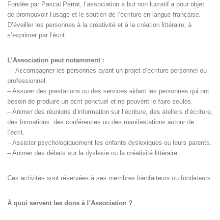
Fondée par Pascal Perrat, l’association à but non lucratif a pour objet
de promouvoir l’usage et le soutien de l’écriture en langue française.
D’éveiller les personnes à la créativité et à la création littéraire, à
s’exprimer par l’écrit.
L’Association peut notamment :
— Accompagner les personnes ayant un projet d’écriture personnel ou
professionnel.
– Assurer des prestations ou des services aidant les personnes qui ont
besoin de produire un écrit ponctuel et ne peuvent le faire seules.
– Animer des réunions d’information sur l’écriture, des ateliers d’écriture,
des formations, des conférences ou des manifestations autour de
l’écrit.
– Assister psychologiquement les enfants dyslexiques ou leurs parents.
– Animer des débats sur la dyslexie ou la créativité littéraire
Ces activités sont réservées à ses membres bienfaiteurs ou fondateurs
À quoi servent les dons à l’Association ?