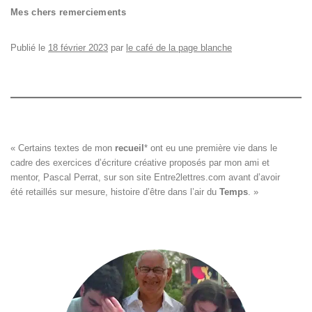
Mes chers remerciements
Publié le
18 février 2023
par
le café de la page blanche
« Certains textes de mon 
recueil
*
 ont eu une première vie dans le

cadre des exercices d’écriture créative proposés par mon ami et

mentor, Pascal Perrat, sur son site 
Entre2lettres.com
 avant d’avoir

été retaillés sur mesure, histoire d’être dans l’air du 
Temps
. »
