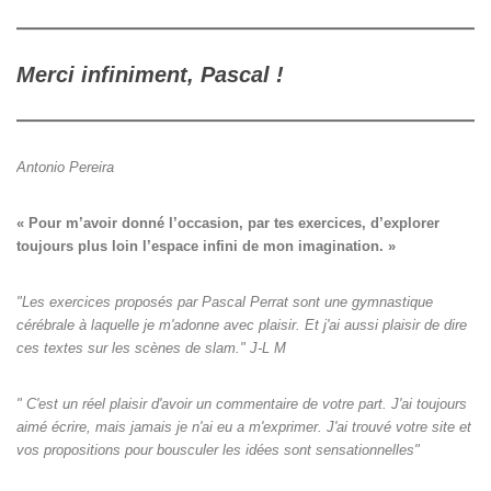
Merci infiniment, Pascal !
Antonio Pereira
« Pour m’avoir donné l’occasion, par tes exercices, d’explorer

toujours plus loin l’espace infini de mon imagination. »
"Les exercices proposés par Pascal Perrat sont une gymnastique
cérébrale à laquelle je m'adonne avec plaisir. Et j'ai aussi plaisir de dire
ces textes sur les scènes de slam." J-L M
" C'est un réel plaisir d'avoir un commentaire de votre part. J'ai toujours
aimé écrire, mais jamais je n'ai eu a m'exprimer. J'ai trouvé votre site et
vos propositions pour bousculer les idées sont sensationnelles"