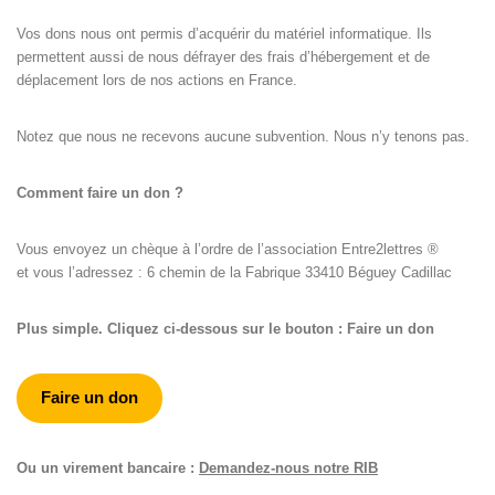
Vos dons nous ont permis d’acquérir du matériel informatique. Ils
permettent aussi de nous défrayer des frais d’hébergement et de
déplacement lors de nos actions en France.
Notez que nous ne recevons aucune subvention. Nous n’y tenons pas.
Comment faire un don ?
Vous envoyez un chèque à l’ordre de l’association Entre2lettres ®
et vous l’adressez : 6 chemin de la Fabrique 33410 Béguey Cadillac
Plus simple. Cliquez ci-dessous sur le bouton : Faire un don
Faire un don
Ou un virement bancaire :
Demandez-nous notre RIB