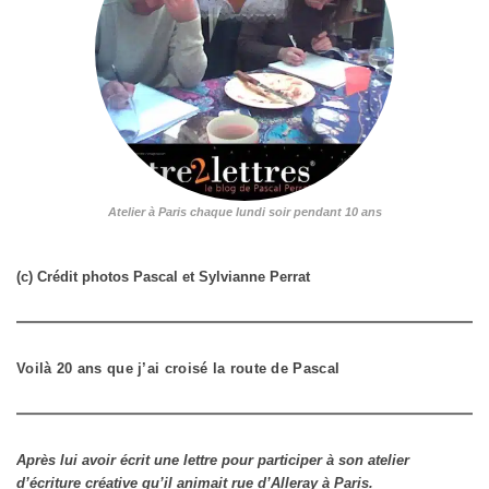
Atelier à Paris chaque lundi soir pendant 10 ans
(c) Crédit photos Pascal et Sylvianne Perrat
Voilà 20 ans que j’ai croisé la route de Pascal
Après lui avoir écrit une lettre pour participer à son atelier
d’écriture créative qu’il animait rue d’Alleray à Paris.