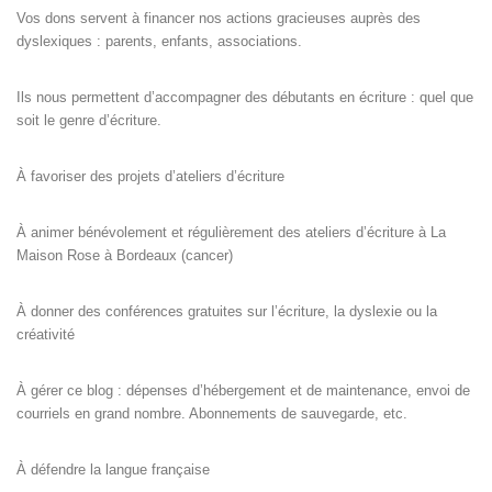
Vos dons servent à financer nos actions gracieuses auprès des
dyslexiques : parents, enfants, associations.
Ils nous permettent d’accompagner des débutants en écriture : quel que
soit le genre d’écriture.
À favoriser des projets d’ateliers d’écriture
À animer bénévolement et régulièrement des ateliers d’écriture à La
Maison Rose à Bordeaux (cancer)
À donner des conférences gratuites sur l’écriture, la dyslexie ou la
créativité
À gérer ce blog : dépenses d’hébergement et de maintenance, envoi de
courriels en grand nombre. Abonnements de sauvegarde, etc.
À défendre la langue française