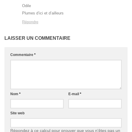
Odile
Plumes d’ici et d’ailleurs
Répondre
LAISSER UN COMMENTAIRE
Commentaire
*
Nom
*
E-mail
*
Site web
Répondez à ce calcul pour prouver que vous n'êtes pas un