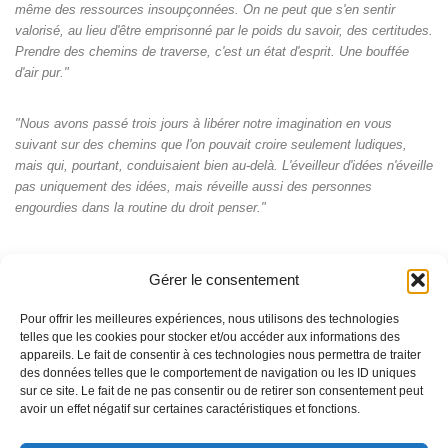
même des ressources insoupçonnées. On ne peut que s'en sentir
valorisé, au lieu d'être emprisonné par le poids du savoir, des certitudes.
Prendre des chemins de traverse, c'est un état d'esprit. Une bouffée
d'air pur."
"Nous avons passé trois jours à libérer notre imagination en vous
suivant sur des chemins que l'on pouvait croire seulement ludiques,
mais qui, pourtant, conduisaient bien au-delà. L'éveilleur d'idées n'éveille
pas uniquement des idées, mais réveille aussi des personnes
engourdies dans la routine du droit penser."
Gérer le consentement
Pour offrir les meilleures expériences, nous utilisons des technologies
telles que les cookies pour stocker et/ou accéder aux informations des
appareils. Le fait de consentir à ces technologies nous permettra de traiter
des données telles que le comportement de navigation ou les ID uniques
sur ce site. Le fait de ne pas consentir ou de retirer son consentement peut
avoir un effet négatif sur certaines caractéristiques et fonctions.