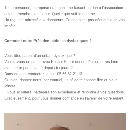
Toute personne, entreprise ou organisme faisant un don à l’association
devient membre bienfaiteur. Quelle que soit la somme.
Un reçu est adressé aux donateurs. Ce don n’est pas déductible de vos
impôts.
Comment notre Président aide les dyslexiques ?
Vous êtes parent d’un enfant dyslexique ?
Voulez-vous en parler avec Pascal Perrat qui se débrouille très bien
avec cette particularité depuis toujours ?
Dans ce cas, contactez-le au : 05 56 62 21 13
Ou bien, donnez-nous, par courriel, un n° de téléphone fixe où vous
joindre.
Il vous écoutera, partagera son expérience et répondra à vos questions.
Gracieusement, pour vous donner confiance en l’avenir de votre enfant.