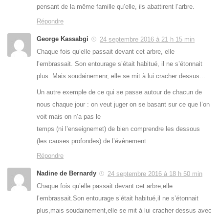
pensant de la même famille qu’elle, ils abattirent l’arbre.
Répondre
George Kassabgi
24 septembre 2016 à 21 h 15 min
Chaque fois qu’elle passait devant cet arbre, elle
l’embrassait. Son entourage s’était habitué, il ne s’étonnait
plus. Mais soudainemenr, elle se mit à lui cracher dessus…
Un autre exemple de ce qui se passe autour de chacun de
nous chaque jour : on veut juger on se basant sur ce que l’on
voit mais on n’a pas le
temps (ni l’enseignemet) de bien comprendre les dessous
(les causes profondes) de l’évènement.
Répondre
Nadine de Bernardy
24 septembre 2016 à 18 h 50 min
Chaque fois qu’elle passait devant cet arbre,elle
l’embrassait.Son entourage s’était habitué,il ne s’étonnait
plus,mais soudainement,elle se mit à lui cracher dessus avec