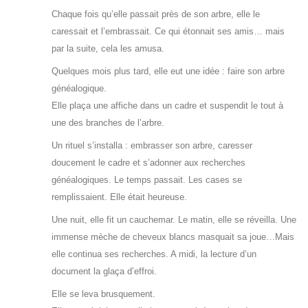
Chaque fois qu’elle passait près de son arbre, elle le
caressait et l’embrassait. Ce qui étonnait ses amis… mais
par la suite, cela les amusa.
Quelques mois plus tard, elle eut une idée : faire son arbre
généalogique.
Elle plaça une affiche dans un cadre et suspendit le tout à
une des branches de l’arbre.
Un rituel s’installa : embrasser son arbre, caresser
doucement le cadre et s’adonner aux recherches
généalogiques. Le temps passait. Les cases se
remplissaient. Elle était heureuse.
Une nuit, elle fit un cauchemar. Le matin, elle se réveilla. Une
immense mèche de cheveux blancs masquait sa joue…Mais
elle continua ses recherches. A midi, la lecture d’un
document la glaça d’effroi.
Elle se leva brusquement.