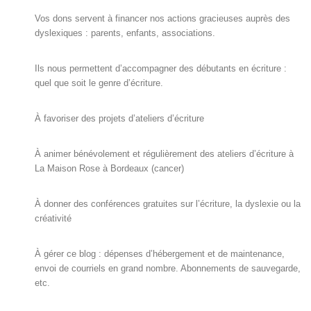
Vos dons servent à financer nos actions gracieuses auprès des
dyslexiques : parents, enfants, associations.
Ils nous permettent d’accompagner des débutants en écriture :
quel que soit le genre d’écriture.
À favoriser des projets d’ateliers d’écriture
À animer bénévolement et régulièrement des ateliers d’écriture à
La Maison Rose à Bordeaux (cancer)
À donner des conférences gratuites sur l’écriture, la dyslexie ou la
créativité
À gérer ce blog : dépenses d’hébergement et de maintenance,
envoi de courriels en grand nombre. Abonnements de sauvegarde,
etc.