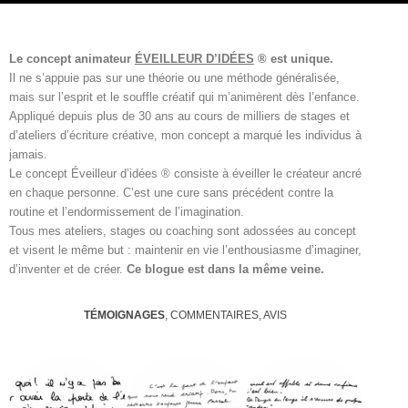
Le concept animateur
ÉVEILLEUR D’IDÉES
® est unique.
Il ne s’appuie pas sur une théorie ou une méthode généralisée,
mais sur l’esprit et le souffle créatif qui m’animèrent dès l’enfance.
Appliqué depuis plus de 30 ans au cours de milliers de stages et
d’ateliers d’écriture créative, mon concept a marqué les individus à
jamais.
Le concept Éveilleur d’idées ® consiste à éveiller le créateur ancré
en chaque personne. C’est une cure sans précédent contre la
routine et l’endormissement de l’imagination.
Tous mes ateliers, stages ou coaching sont adossées au concept
et visent le même but : maintenir en vie l’enthousiasme d’imaginer,
d’inventer et de créer.
Ce blogue est dans la même veine.
TÉMOIGNAGES
, COMMENTAIRES, AVIS