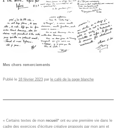
Mes chers remerciements
Publié le
18 février 2023
par
le café de la page blanche
« Certains textes de mon 
recueil
*
 ont eu une première vie dans le

cadre des exercices d’écriture créative proposés par mon ami et
