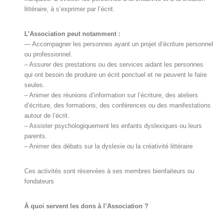
littéraire, à s’exprimer par l’écrit.
L’Association peut notamment :
— Accompagner les personnes ayant un projet d’écriture personnel
ou professionnel.
– Assurer des prestations ou des services aidant les personnes
qui ont besoin de produire un écrit ponctuel et ne peuvent le faire
seules.
– Animer des réunions d’information sur l’écriture, des ateliers
d’écriture, des formations, des conférences ou des manifestations
autour de l’écrit.
– Assister psychologiquement les enfants dyslexiques ou leurs
parents.
– Animer des débats sur la dyslexie ou la créativité littéraire
Ces activités sont réservées à ses membres bienfaiteurs ou
fondateurs
À quoi servent les dons à l’Association ?