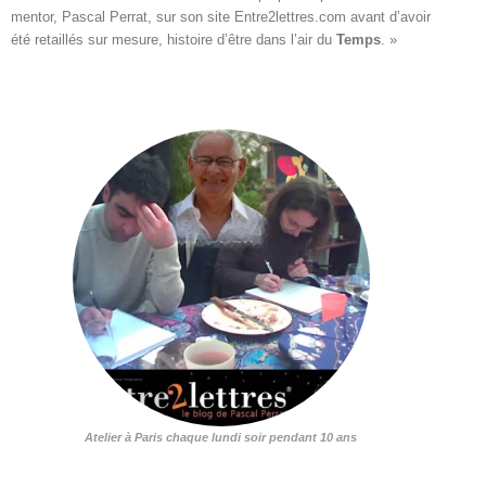
mentor, Pascal Perrat, sur son site 
Entre2lettres.com
 avant d’avoir

été retaillés sur mesure, histoire d’être dans l’air du 
Temps
. »

Atelier à Paris chaque lundi soir pendant 10 ans