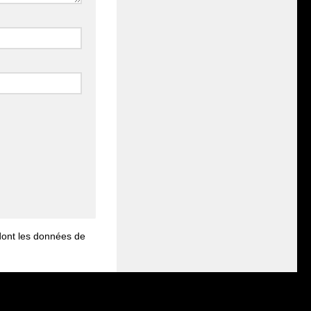
 dont les données de