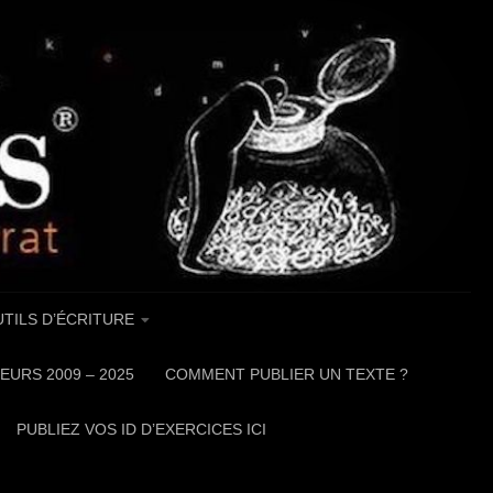
TILS D’ÉCRITURE
EURS 2009 – 2025
COMMENT PUBLIER UN TEXTE ?
PUBLIEZ VOS ID D’EXERCICES ICI