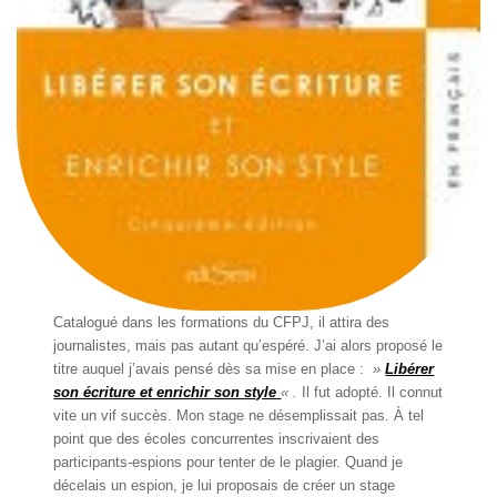
Catalogué dans les formations du CFPJ, il attira des
journalistes, mais pas autant qu’espéré. J’ai alors proposé le
titre auquel j’avais pensé dès sa mise en place :
»
Libérer
son écriture et enrichir son style
« .
Il fut adopté. Il connut
vite un vif succès. Mon stage ne désemplissait pas. À tel
point que des écoles concurrentes inscrivaient des
participants-espions pour tenter de le plagier. Quand je
décelais un espion, je lui proposais de créer un stage