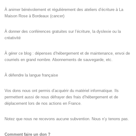
À animer bénévolement et régulièrement des ateliers d’écriture à La
Maison Rose à Bordeaux (cancer)
À donner des conférences gratuites sur l’écriture, la dyslexie ou la
créativité
À gérer ce blog : dépenses d’hébergement et de maintenance, envoi de
courriels en grand nombre. Abonnements de sauvegarde, etc.
À défendre la langue française
Vos dons nous ont permis d’acquérir du matériel informatique. Ils
permettent aussi de nous défrayer des frais d’hébergement et de
déplacement lors de nos actions en France.
Notez que nous ne recevons aucune subvention. Nous n’y tenons pas.
Comment faire un don ?