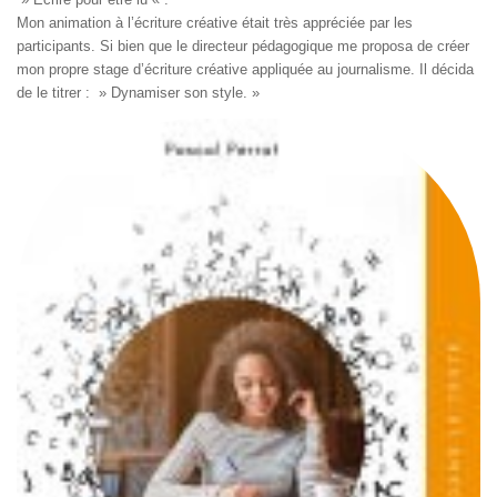
Mon animation à l’écriture créative était très appréciée par les
participants. Si bien que le directeur pédagogique me proposa de créer
mon propre stage d’écriture créative appliquée au journalisme. Il décida
de le titrer : » Dynamiser son style. »