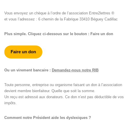
Vous envoyez un chèque à l’ordre de l’association Entre2lettres ®
et vous l’adressez : 6 chemin de la Fabrique 33410 Béguey Cadillac
Plus simple. Cliquez ci-dessous sur le bouton : Faire un don
Faire un don
Ou un virement bancaire :
Demandez-nous notre RIB
Toute personne, entreprise ou organisme faisant un don à l’association
devient membre bienfaiteur. Quelle que soit la somme.
Un reçu est adressé aux donateurs. Ce don n’est pas déductible de vos
impôts.
Comment notre Président aide les dyslexiques ?