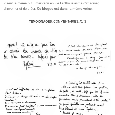
visent le même but : maintenir en vie l’enthousiasme d’imaginer,
d’inventer et de créer.
Ce blogue est dans la même veine.
TÉMOIGNAGES
, COMMENTAIRES, AVIS