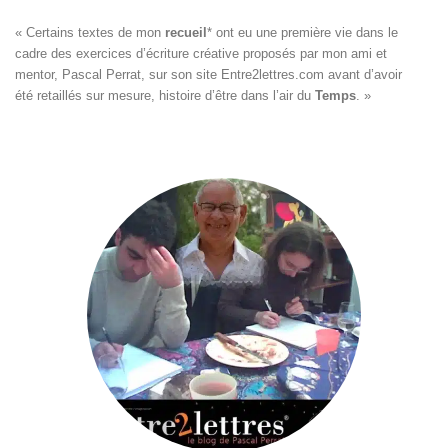
« Certains textes de mon 
recueil
*
 ont eu une première vie dans le

cadre des exercices d’écriture créative proposés par mon ami et

mentor, Pascal Perrat, sur son site 
Entre2lettres.com
 avant d’avoir

été retaillés sur mesure, histoire d’être dans l’air du 
Temps
. »
