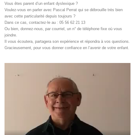
Vous êtes parent d’un enfant dyslexique ?
Voulez-vous en parler avec Pascal Perrat qui se débrouille très bien
avec cette particularité depuis toujours ?
Dans ce cas, contactez-le au : 05 56 62 21 13
Ou bien, donnez-nous, par courriel, un n° de téléphone fixe où vous
joindre.
Il vous écoutera, partagera son expérience et répondra à vos questions.
Gracieusement, pour vous donner confiance en l’avenir de votre enfant.