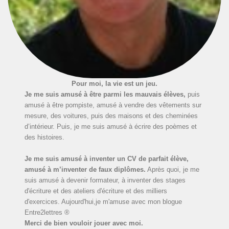
Pour moi, la vie est un jeu.
Je me suis amusé à être parmi les mauvais élèves,
puis
amusé à être pompiste, amusé à vendre des vêtements sur
mesure, des voitures, puis des maisons et des cheminées
d’intérieur. Puis, je me suis amusé à écrire des poèmes et
des histoires.
Je me suis amusé à inventer un CV de parfait élève,
amusé à m’inventer de faux diplômes.
Après quoi, je me
suis amusé à devenir formateur, à inventer des stages
d'écriture et des ateliers d'écriture et des milliers
d'exercices. Aujourd'hui,je m'amuse avec mon blogue
Entre2lettres ®
Merci de bien vouloir jouer avec moi.