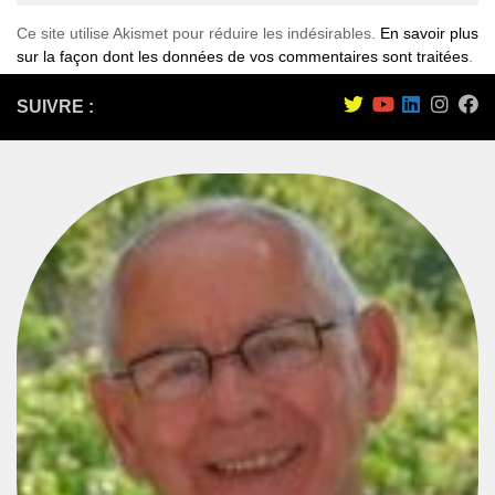
Ce site utilise Akismet pour réduire les indésirables.
En savoir plus
sur la façon dont les données de vos commentaires sont traitées
.
SUIVRE :