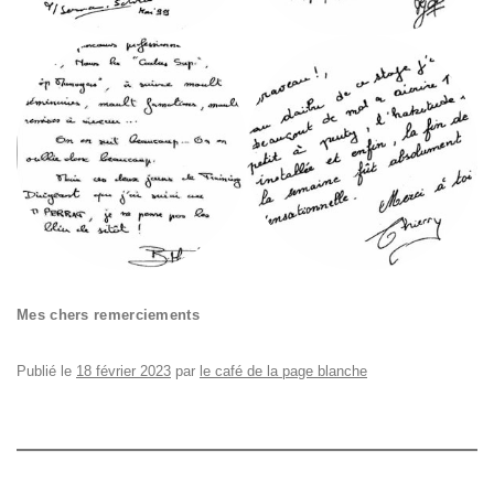
Mes chers remerciements
Publié le
18 février 2023
par
le café de la page blanche