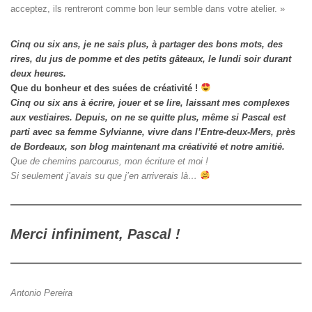
acceptez, ils rentreront comme bon leur semble dans votre atelier. »
Cinq ou six ans, je ne sais plus, à partager des bons mots, des
rires, du jus de pomme et des petits gâteaux, le lundi soir durant
deux heures.
Que du bonheur et des suées de créativité !
Cinq ou six ans à écrire, jouer et se lire, laissant mes complexes
aux vestiaires.
Depuis, on ne se quitte plus, même si Pascal est
parti avec sa femme Sylvianne, vivre dans l’Entre-deux-Mers, près
de Bordeaux, son blog maintenant ma créativité et notre amitié.
Que de chemins parcourus, mon écriture et moi !
Si seulement j’avais su que j’en arriverais là…
Merci infiniment, Pascal !
Antonio Pereira