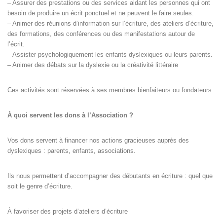
– Assurer des prestations ou des services aidant les personnes qui ont
besoin de produire un écrit ponctuel et ne peuvent le faire seules.
– Animer des réunions d’information sur l’écriture, des ateliers d’écriture,
des formations, des conférences ou des manifestations autour de
l’écrit.
– Assister psychologiquement les enfants dyslexiques ou leurs parents.
– Animer des débats sur la dyslexie ou la créativité littéraire
Ces activités sont réservées à ses membres bienfaiteurs ou fondateurs
À quoi servent les dons à l’Association ?
Vos dons servent à financer nos actions gracieuses auprès des
dyslexiques : parents, enfants, associations.
Ils nous permettent d’accompagner des débutants en écriture : quel que
soit le genre d’écriture.
À favoriser des projets d’ateliers d’écriture