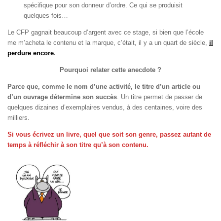
spécifique pour son donneur d’ordre. Ce qui se produisit
quelques fois…
Le CFP gagnait beaucoup d’argent avec ce stage, si bien que l’école
me m’acheta le contenu et la marque, c’était, il y a un quart de siècle,
il
perdure encore
.
Pourquoi relater cette anecdote ?
Parce que, comme le nom d’une activité, le titre d’un article ou
d’un ouvrage détermine son succès
. Un titre permet de passer de
quelques dizaines d’exemplaires vendus, à des centaines, voire des
milliers.
Si vous écrivez un livre, quel que soit son genre, passez autant de
temps à réfléchir à son titre qu’à son contenu.