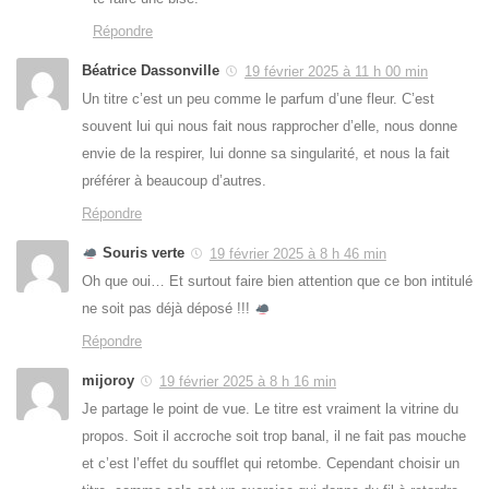
Répondre
Béatrice Dassonville
19 février 2025 à 11 h 00 min
Un titre c’est un peu comme le parfum d’une fleur. C’est
souvent lui qui nous fait nous rapprocher d’elle, nous donne
envie de la respirer, lui donne sa singularité, et nous la fait
préférer à beaucoup d’autres.
Répondre
Souris verte
19 février 2025 à 8 h 46 min
Oh que oui… Et surtout faire bien attention que ce bon intitulé
ne soit pas déjà déposé !!!
Répondre
mijoroy
19 février 2025 à 8 h 16 min
Je partage le point de vue. Le titre est vraiment la vitrine du
propos. Soit il accroche soit trop banal, il ne fait pas mouche
et c’est l’effet du soufflet qui retombe. Cependant choisir un