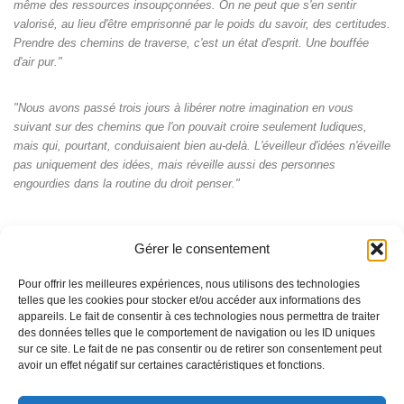
même des ressources insoupçonnées. On ne peut que s'en sentir
valorisé, au lieu d'être emprisonné par le poids du savoir, des certitudes.
Prendre des chemins de traverse, c'est un état d'esprit. Une bouffée
d'air pur."
"Nous avons passé trois jours à libérer notre imagination en vous
suivant sur des chemins que l'on pouvait croire seulement ludiques,
mais qui, pourtant, conduisaient bien au-delà. L'éveilleur d'idées n'éveille
pas uniquement des idées, mais réveille aussi des personnes
engourdies dans la routine du droit penser."
Gérer le consentement
Pour offrir les meilleures expériences, nous utilisons des technologies
telles que les cookies pour stocker et/ou accéder aux informations des
appareils. Le fait de consentir à ces technologies nous permettra de traiter
des données telles que le comportement de navigation ou les ID uniques
sur ce site. Le fait de ne pas consentir ou de retirer son consentement peut
avoir un effet négatif sur certaines caractéristiques et fonctions.