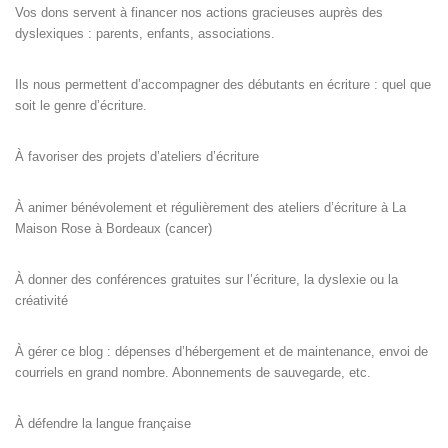
Vos dons servent à financer nos actions gracieuses auprès des
dyslexiques : parents, enfants, associations.
Ils nous permettent d’accompagner des débutants en écriture : quel que
soit le genre d’écriture.
À favoriser des projets d’ateliers d’écriture
À animer bénévolement et régulièrement des ateliers d’écriture à La
Maison Rose à Bordeaux (cancer)
À donner des conférences gratuites sur l’écriture, la dyslexie ou la
créativité
À gérer ce blog : dépenses d’hébergement et de maintenance, envoi de
courriels en grand nombre. Abonnements de sauvegarde, etc.
À défendre la langue française