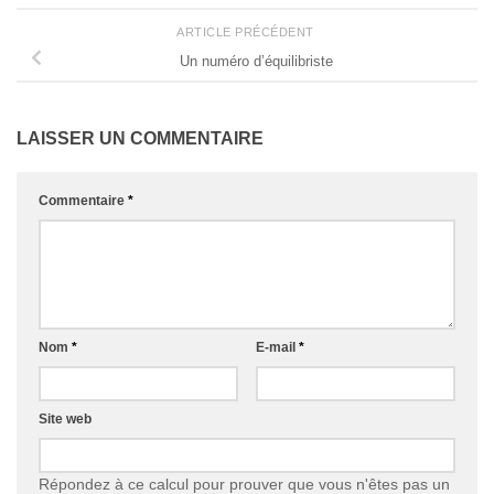
ARTICLE PRÉCÉDENT
Un numéro d’équilibriste
LAISSER UN COMMENTAIRE
Commentaire
*
Nom
*
E-mail
*
Site web
Répondez à ce calcul pour prouver que vous n'êtes pas un