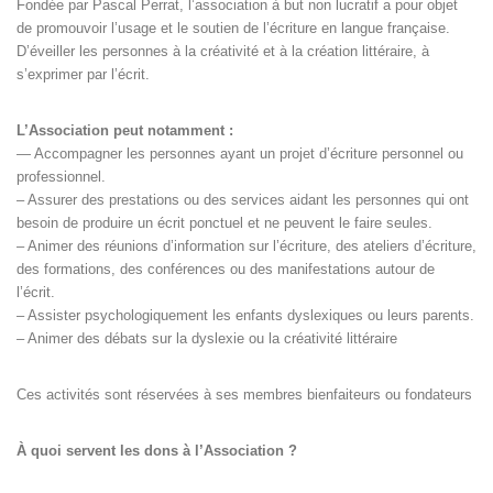
Fondée par Pascal Perrat, l’association à but non lucratif a pour objet
de promouvoir l’usage et le soutien de l’écriture en langue française.
D’éveiller les personnes à la créativité et à la création littéraire, à
s’exprimer par l’écrit.
L’Association peut notamment :
— Accompagner les personnes ayant un projet d’écriture personnel ou
professionnel.
– Assurer des prestations ou des services aidant les personnes qui ont
besoin de produire un écrit ponctuel et ne peuvent le faire seules.
– Animer des réunions d’information sur l’écriture, des ateliers d’écriture,
des formations, des conférences ou des manifestations autour de
l’écrit.
– Assister psychologiquement les enfants dyslexiques ou leurs parents.
– Animer des débats sur la dyslexie ou la créativité littéraire
Ces activités sont réservées à ses membres bienfaiteurs ou fondateurs
À quoi servent les dons à l’Association ?