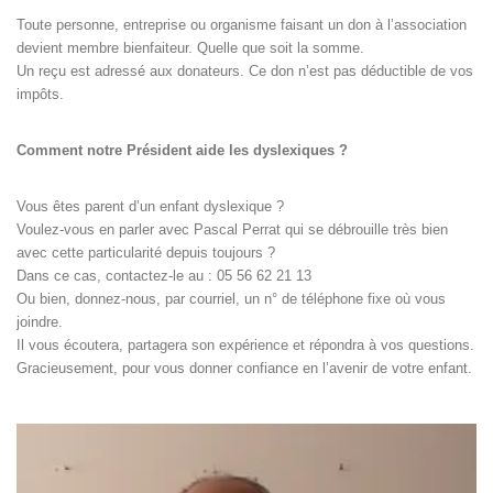
Toute personne, entreprise ou organisme faisant un don à l’association
devient membre bienfaiteur. Quelle que soit la somme.
Un reçu est adressé aux donateurs. Ce don n’est pas déductible de vos
impôts.
Comment notre Président aide les dyslexiques ?
Vous êtes parent d’un enfant dyslexique ?
Voulez-vous en parler avec Pascal Perrat qui se débrouille très bien
avec cette particularité depuis toujours ?
Dans ce cas, contactez-le au : 05 56 62 21 13
Ou bien, donnez-nous, par courriel, un n° de téléphone fixe où vous
joindre.
Il vous écoutera, partagera son expérience et répondra à vos questions.
Gracieusement, pour vous donner confiance en l’avenir de votre enfant.