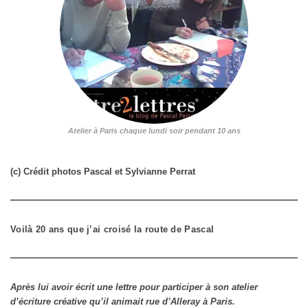
Atelier à Paris chaque lundi soir pendant 10 ans
(c) Crédit photos Pascal et Sylvianne Perrat
Voilà 20 ans que j’ai croisé la route de Pascal
Après lui avoir écrit une lettre pour participer à son atelier
d’écriture créative qu’il animait rue d’Alleray à Paris.