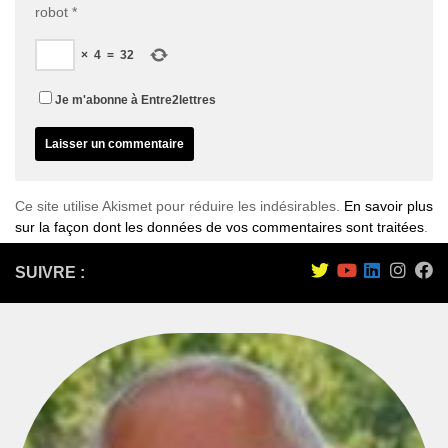
robot
*
×
4
=
32
Je m'abonne à Entre2lettres
Ce site utilise Akismet pour réduire les indésirables.
En savoir plus
sur la façon dont les données de vos commentaires sont traitées
.
SUIVRE :