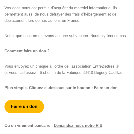
Vos dons nous ont permis d’acquérir du matériel informatique. Ils
permettent aussi de nous défrayer des frais d’hébergement et de
déplacement lors de nos actions en France.
Notez que nous ne recevons aucune subvention. Nous n’y tenons pas.
Comment faire un don ?
Vous envoyez un chèque à l’ordre de l’association Entre2lettres ®
et vous l’adressez : 6 chemin de la Fabrique 33410 Béguey Cadillac
Plus simple. Cliquez ci-dessous sur le bouton : Faire un don
Faire un don
Ou un virement bancaire :
Demandez-nous notre RIB