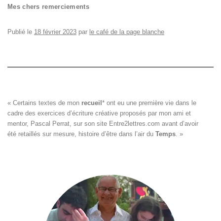
Mes chers remerciements
Publié le
18 février 2023
par
le café de la page blanche
« Certains textes de mon 
recueil
*
 ont eu une première vie dans le

cadre des exercices d’écriture créative proposés par mon ami et

mentor, Pascal Perrat, sur son site 
Entre2lettres.com
 avant d’avoir

été retaillés sur mesure, histoire d’être dans l’air du 
Temps
. »
