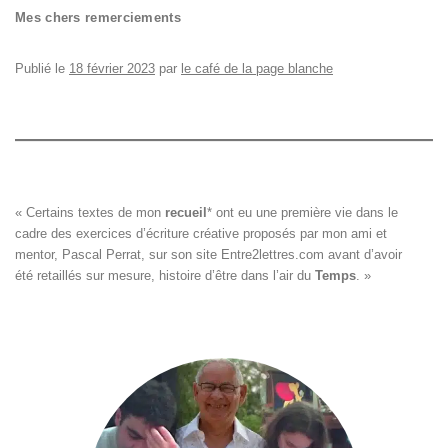
Mes chers remerciements
Publié le
18 février 2023
par
le café de la page blanche
« Certains textes de mon 
recueil
*
 ont eu une première vie dans le

cadre des exercices d’écriture créative proposés par mon ami et

mentor, Pascal Perrat, sur son site 
Entre2lettres.com
 avant d’avoir

été retaillés sur mesure, histoire d’être dans l’air du 
Temps
. »
