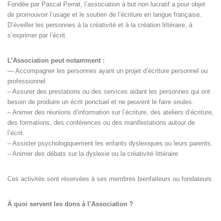
Fondée par Pascal Perrat, l’association à but non lucratif a pour objet
de promouvoir l’usage et le soutien de l’écriture en langue française.
D’éveiller les personnes à la créativité et à la création littéraire, à
s’exprimer par l’écrit.
L’Association peut notamment :
— Accompagner les personnes ayant un projet d’écriture personnel ou
professionnel.
– Assurer des prestations ou des services aidant les personnes qui ont
besoin de produire un écrit ponctuel et ne peuvent le faire seules.
– Animer des réunions d’information sur l’écriture, des ateliers d’écriture,
des formations, des conférences ou des manifestations autour de
l’écrit.
– Assister psychologiquement les enfants dyslexiques ou leurs parents.
– Animer des débats sur la dyslexie ou la créativité littéraire
Ces activités sont réservées à ses membres bienfaiteurs ou fondateurs
À quoi servent les dons à l’Association ?