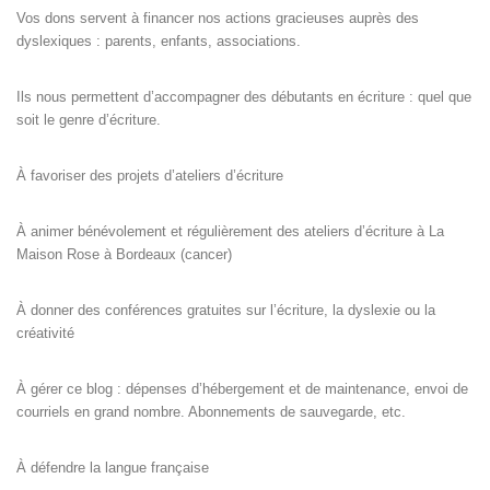
Vos dons servent à financer nos actions gracieuses auprès des
dyslexiques : parents, enfants, associations.
Ils nous permettent d’accompagner des débutants en écriture : quel que
soit le genre d’écriture.
À favoriser des projets d’ateliers d’écriture
À animer bénévolement et régulièrement des ateliers d’écriture à La
Maison Rose à Bordeaux (cancer)
À donner des conférences gratuites sur l’écriture, la dyslexie ou la
créativité
À gérer ce blog : dépenses d’hébergement et de maintenance, envoi de
courriels en grand nombre. Abonnements de sauvegarde, etc.
À défendre la langue française