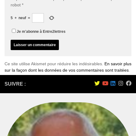
robot
*
5
+
neuf
=
Je m'abonne à Entre2lettres
Ce site utilise Akismet pour réduire les indésirables.
En savoir plus
sur la façon dont les données de vos commentaires sont traitées
.
SUIVRE :