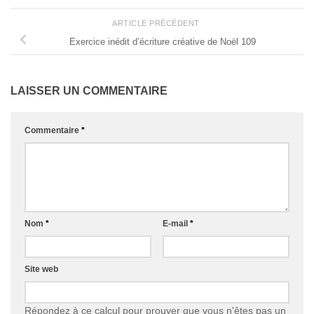
ARTICLE PRÉCÉDENT
Exercice inédit d’écriture créative de Noël 109
LAISSER UN COMMENTAIRE
Commentaire
*
Nom
*
E-mail
*
Site web
Répondez à ce calcul pour prouver que vous n'êtes pas un