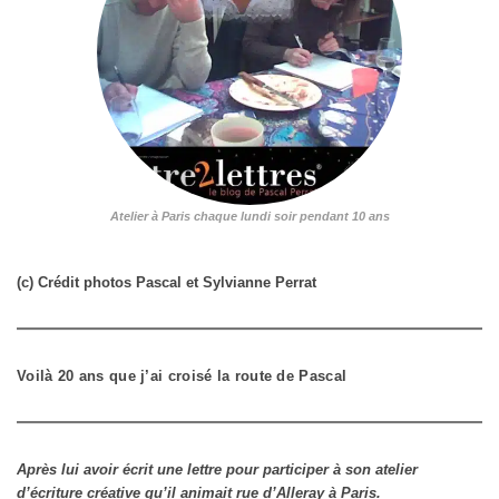
Atelier à Paris chaque lundi soir pendant 10 ans
(c) Crédit photos Pascal et Sylvianne Perrat
Voilà 20 ans que j’ai croisé la route de Pascal
Après lui avoir écrit une lettre pour participer à son atelier
d’écriture créative qu’il animait rue d’Alleray à Paris.