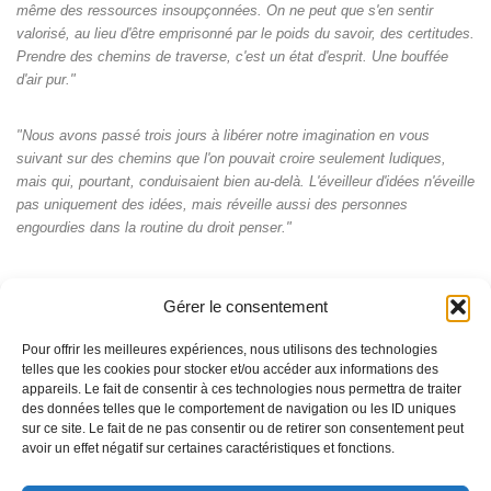
même des ressources insoupçonnées. On ne peut que s'en sentir
valorisé, au lieu d'être emprisonné par le poids du savoir, des certitudes.
Prendre des chemins de traverse, c'est un état d'esprit. Une bouffée
d'air pur."
"Nous avons passé trois jours à libérer notre imagination en vous
suivant sur des chemins que l'on pouvait croire seulement ludiques,
mais qui, pourtant, conduisaient bien au-delà. L'éveilleur d'idées n'éveille
pas uniquement des idées, mais réveille aussi des personnes
engourdies dans la routine du droit penser."
Gérer le consentement
Pour offrir les meilleures expériences, nous utilisons des technologies
telles que les cookies pour stocker et/ou accéder aux informations des
appareils. Le fait de consentir à ces technologies nous permettra de traiter
des données telles que le comportement de navigation ou les ID uniques
sur ce site. Le fait de ne pas consentir ou de retirer son consentement peut
avoir un effet négatif sur certaines caractéristiques et fonctions.