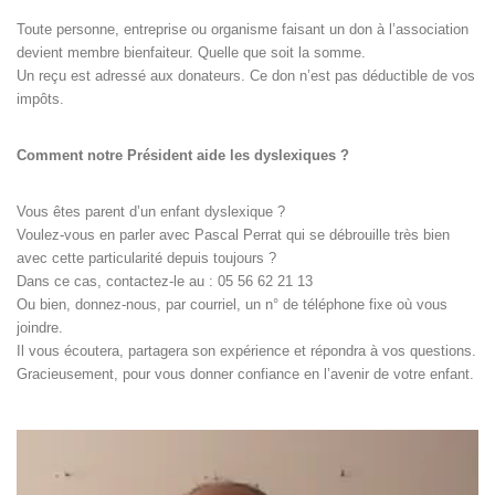
Toute personne, entreprise ou organisme faisant un don à l’association
devient membre bienfaiteur. Quelle que soit la somme.
Un reçu est adressé aux donateurs. Ce don n’est pas déductible de vos
impôts.
Comment notre Président aide les dyslexiques ?
Vous êtes parent d’un enfant dyslexique ?
Voulez-vous en parler avec Pascal Perrat qui se débrouille très bien
avec cette particularité depuis toujours ?
Dans ce cas, contactez-le au : 05 56 62 21 13
Ou bien, donnez-nous, par courriel, un n° de téléphone fixe où vous
joindre.
Il vous écoutera, partagera son expérience et répondra à vos questions.
Gracieusement, pour vous donner confiance en l’avenir de votre enfant.