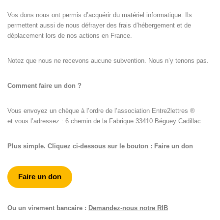
Vos dons nous ont permis d’acquérir du matériel informatique. Ils
permettent aussi de nous défrayer des frais d’hébergement et de
déplacement lors de nos actions en France.
Notez que nous ne recevons aucune subvention. Nous n’y tenons pas.
Comment faire un don ?
Vous envoyez un chèque à l’ordre de l’association Entre2lettres ®
et vous l’adressez : 6 chemin de la Fabrique 33410 Béguey Cadillac
Plus simple. Cliquez ci-dessous sur le bouton : Faire un don
Faire un don
Ou un virement bancaire :
Demandez-nous notre RIB