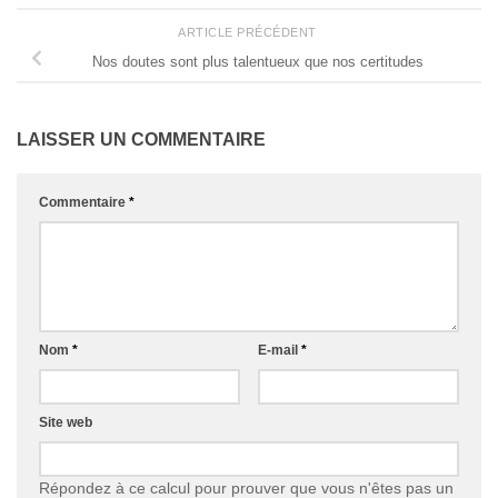
ARTICLE PRÉCÉDENT
Nos doutes sont plus talentueux que nos certitudes
LAISSER UN COMMENTAIRE
Commentaire
*
Nom
*
E-mail
*
Site web
Répondez à ce calcul pour prouver que vous n'êtes pas un