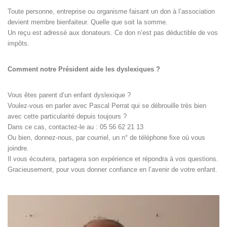
Toute personne, entreprise ou organisme faisant un don à l’association
devient membre bienfaiteur. Quelle que soit la somme.
Un reçu est adressé aux donateurs. Ce don n’est pas déductible de vos
impôts.
Comment notre Président aide les dyslexiques ?
Vous êtes parent d’un enfant dyslexique ?
Voulez-vous en parler avec Pascal Perrat qui se débrouille très bien
avec cette particularité depuis toujours ?
Dans ce cas, contactez-le au : 05 56 62 21 13
Ou bien, donnez-nous, par courriel, un n° de téléphone fixe où vous
joindre.
Il vous écoutera, partagera son expérience et répondra à vos questions.
Gracieusement, pour vous donner confiance en l’avenir de votre enfant.