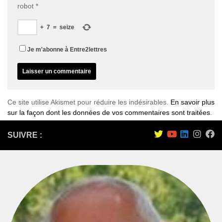
robot
*
+
7
=
seize
Je m'abonne à Entre2lettres
Ce site utilise Akismet pour réduire les indésirables.
En savoir plus
sur la façon dont les données de vos commentaires sont traitées
.
SUIVRE :