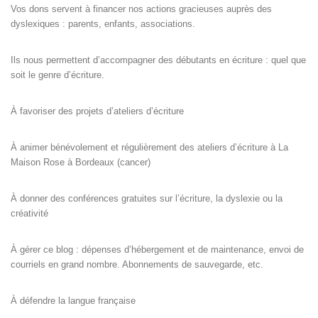
Vos dons servent à financer nos actions gracieuses auprès des
dyslexiques : parents, enfants, associations.
Ils nous permettent d’accompagner des débutants en écriture : quel que
soit le genre d’écriture.
À favoriser des projets d’ateliers d’écriture
À animer bénévolement et régulièrement des ateliers d’écriture à La
Maison Rose à Bordeaux (cancer)
À donner des conférences gratuites sur l’écriture, la dyslexie ou la
créativité
À gérer ce blog : dépenses d’hébergement et de maintenance, envoi de
courriels en grand nombre. Abonnements de sauvegarde, etc.
À défendre la langue française