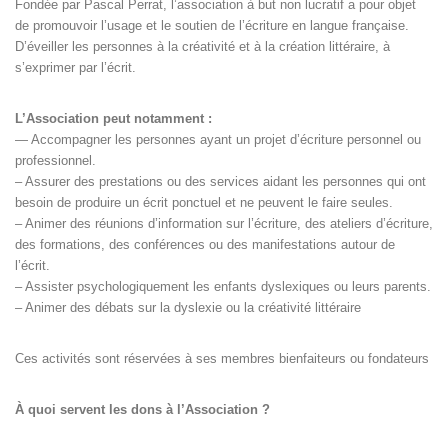
Fondée par Pascal Perrat, l’association à but non lucratif a pour objet
de promouvoir l’usage et le soutien de l’écriture en langue française.
D’éveiller les personnes à la créativité et à la création littéraire, à
s’exprimer par l’écrit.
L’Association peut notamment :
— Accompagner les personnes ayant un projet d’écriture personnel ou
professionnel.
– Assurer des prestations ou des services aidant les personnes qui ont
besoin de produire un écrit ponctuel et ne peuvent le faire seules.
– Animer des réunions d’information sur l’écriture, des ateliers d’écriture,
des formations, des conférences ou des manifestations autour de
l’écrit.
– Assister psychologiquement les enfants dyslexiques ou leurs parents.
– Animer des débats sur la dyslexie ou la créativité littéraire
Ces activités sont réservées à ses membres bienfaiteurs ou fondateurs
À quoi servent les dons à l’Association ?