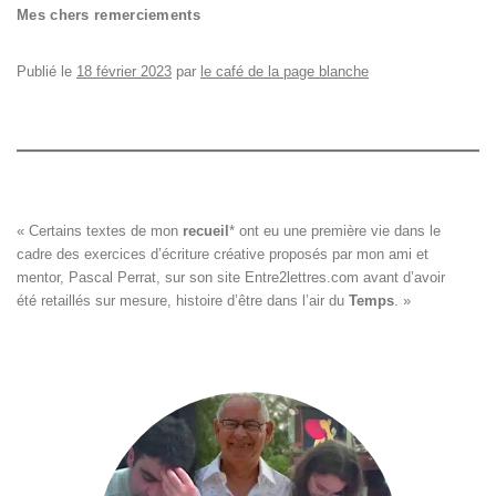
Mes chers remerciements
Publié le
18 février 2023
par
le café de la page blanche
« Certains textes de mon 
recueil
*
 ont eu une première vie dans le

cadre des exercices d’écriture créative proposés par mon ami et

mentor, Pascal Perrat, sur son site 
Entre2lettres.com
 avant d’avoir

été retaillés sur mesure, histoire d’être dans l’air du 
Temps
. »
