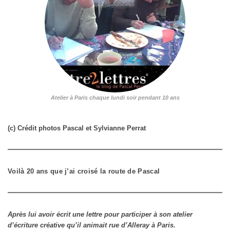
Atelier à Paris chaque lundi soir pendant 10 ans
(c) Crédit photos Pascal et Sylvianne Perrat
Voilà 20 ans que j’ai croisé la route de Pascal
Après lui avoir écrit une lettre pour participer à son atelier
d’écriture créative qu’il animait rue d’Alleray à Paris.