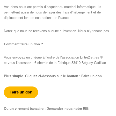
Vos dons nous ont permis d’acquérir du matériel informatique. Ils
permettent aussi de nous défrayer des frais d’hébergement et de
déplacement lors de nos actions en France.
Notez que nous ne recevons aucune subvention. Nous n’y tenons pas.
Comment faire un don ?
Vous envoyez un chèque à l’ordre de l’association Entre2lettres ®
et vous l’adressez : 6 chemin de la Fabrique 33410 Béguey Cadillac
Plus simple. Cliquez ci-dessous sur le bouton : Faire un don
Faire un don
Ou un virement bancaire :
Demandez-nous notre RIB