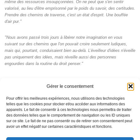
même des ressources insoupçonnées. On ne peut que s'en sentir
valorisé, au lieu d'être emprisonné par le poids du savoir, des certitudes.
Prendre des chemins de traverse, c'est un état d'esprit. Une bouffée
d'air pur."
"Nous avons passé trois jours à libérer notre imagination en vous
suivant sur des chemins que l'on pouvait croire seulement ludiques,
mais qui, pourtant, conduisaient bien au-delà. L'éveilleur d'idées n'éveille
pas uniquement des idées, mais réveille aussi des personnes
engourdies dans la routine du droit penser."
Gérer le consentement
Pour offrir les meilleures expériences, nous utilisons des technologies
telles que les cookies pour stocker et/ou accéder aux informations des
appareils. Le fait de consentir à ces technologies nous permettra de traiter
des données telles que le comportement de navigation ou les ID uniques
sur ce site. Le fait de ne pas consentir ou de retirer son consentement peut
avoir un effet négatif sur certaines caractéristiques et fonctions.