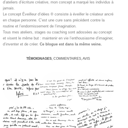
d’ateliers d’écriture créative, mon concept a marqué les individus à
jamais.
Le concept Éveilleur d’idées ® consiste à éveiller le créateur ancré
en chaque personne. C’est une cure sans précédent contre la
routine et l’endormissement de l’imagination.
Tous mes ateliers, stages ou coaching sont adossées au concept
et visent le même but : maintenir en vie l’enthousiasme d’imaginer,
d’inventer et de créer.
Ce blogue est dans la même veine.
TÉMOIGNAGES
, COMMENTAIRES, AVIS