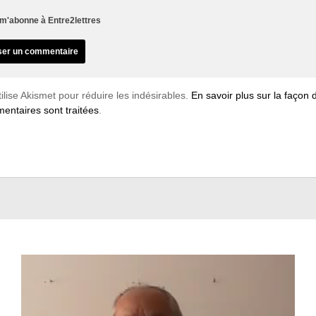
m'abonne à Entre2lettres
tilise Akismet pour réduire les indésirables.
En savoir plus sur la façon
entaires sont traitées
.