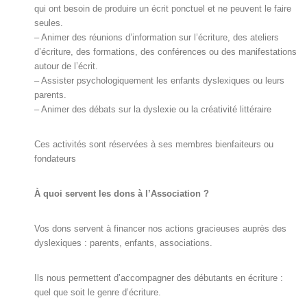
qui ont besoin de produire un écrit ponctuel et ne peuvent le faire
seules.
– Animer des réunions d’information sur l’écriture, des ateliers
d’écriture, des formations, des conférences ou des manifestations
autour de l’écrit.
– Assister psychologiquement les enfants dyslexiques ou leurs
parents.
– Animer des débats sur la dyslexie ou la créativité littéraire
Ces activités sont réservées à ses membres bienfaiteurs ou
fondateurs
À quoi servent les dons à l’Association ?
Vos dons servent à financer nos actions gracieuses auprès des
dyslexiques : parents, enfants, associations.
Ils nous permettent d’accompagner des débutants en écriture :
quel que soit le genre d’écriture.