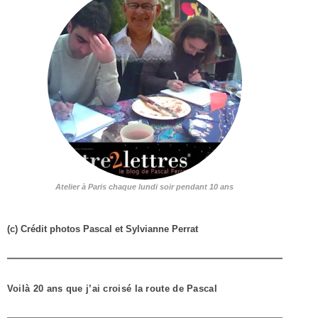
Atelier à Paris chaque lundi soir pendant 10 ans
(c) Crédit photos Pascal et Sylvianne Perrat
Voilà 20 ans que j’ai croisé la route de Pascal