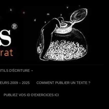
TILS D’ÉCRITURE
EURS 2009 – 2025
COMMENT PUBLIER UN TEXTE ?
PUBLIEZ VOS ID D’EXERCICES ICI