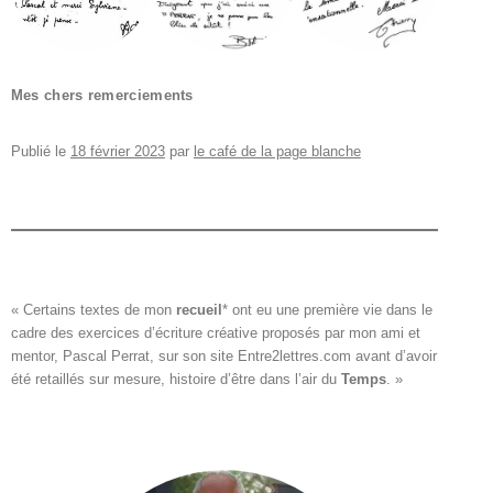
Mes chers remerciements
Publié le
18 février 2023
par
le café de la page blanche
« Certains textes de mon 
recueil
*
 ont eu une première vie dans le

cadre des exercices d’écriture créative proposés par mon ami et

mentor, Pascal Perrat, sur son site 
Entre2lettres.com
 avant d’avoir

été retaillés sur mesure, histoire d’être dans l’air du 
Temps
. »
