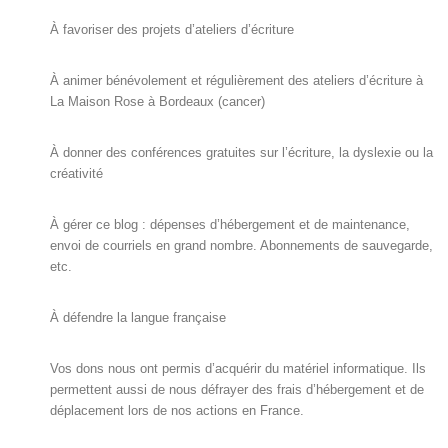
À favoriser des projets d’ateliers d’écriture
À animer bénévolement et régulièrement des ateliers d’écriture à
La Maison Rose à Bordeaux (cancer)
À donner des conférences gratuites sur l’écriture, la dyslexie ou la
créativité
À gérer ce blog : dépenses d’hébergement et de maintenance,
envoi de courriels en grand nombre. Abonnements de sauvegarde,
etc.
À défendre la langue française
Vos dons nous ont permis d’acquérir du matériel informatique. Ils
permettent aussi de nous défrayer des frais d’hébergement et de
déplacement lors de nos actions en France.