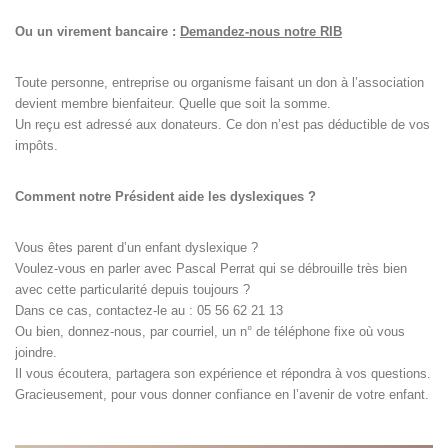
Ou un virement bancaire :
Demandez-nous notre RIB
Toute personne, entreprise ou organisme faisant un don à l’association
devient membre bienfaiteur. Quelle que soit la somme.
Un reçu est adressé aux donateurs. Ce don n’est pas déductible de vos
impôts.
Comment notre Président aide les dyslexiques ?
Vous êtes parent d’un enfant dyslexique ?
Voulez-vous en parler avec Pascal Perrat qui se débrouille très bien
avec cette particularité depuis toujours ?
Dans ce cas, contactez-le au : 05 56 62 21 13
Ou bien, donnez-nous, par courriel, un n° de téléphone fixe où vous
joindre.
Il vous écoutera, partagera son expérience et répondra à vos questions.
Gracieusement, pour vous donner confiance en l’avenir de votre enfant.