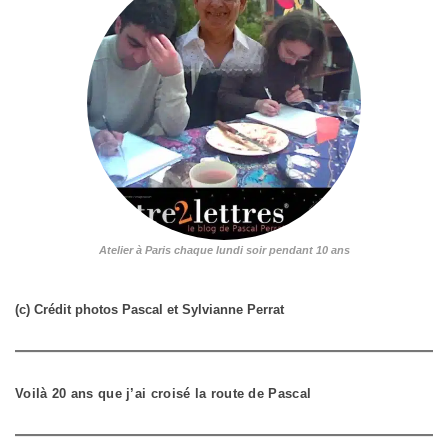
Atelier à Paris chaque lundi soir pendant 10 ans
(c) Crédit photos Pascal et Sylvianne Perrat
Voilà 20 ans que j’ai croisé la route de Pascal