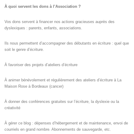
À quoi servent les dons à l’Association ?
Vos dons servent à financer nos actions gracieuses auprès des
dyslexiques : parents, enfants, associations.
Ils nous permettent d’accompagner des débutants en écriture : quel que
soit le genre d’écriture.
À favoriser des projets d’ateliers d’écriture
À animer bénévolement et régulièrement des ateliers d’écriture à La
Maison Rose à Bordeaux (cancer)
À donner des conférences gratuites sur l’écriture, la dyslexie ou la
créativité
À gérer ce blog : dépenses d’hébergement et de maintenance, envoi de
courriels en grand nombre. Abonnements de sauvegarde, etc.