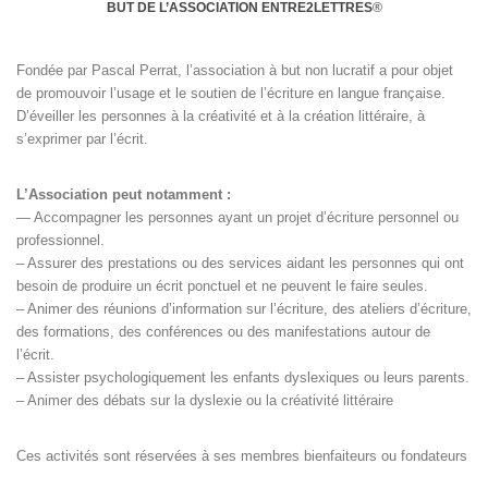
BUT DE L’ASSOCIATION ENTRE2LETTRES
®
Fondée par Pascal Perrat, l’association à but non lucratif a pour objet
de promouvoir l’usage et le soutien de l’écriture en langue française.
D’éveiller les personnes à la créativité et à la création littéraire, à
s’exprimer par l’écrit.
L’Association peut notamment :
— Accompagner les personnes ayant un projet d’écriture personnel ou
professionnel.
– Assurer des prestations ou des services aidant les personnes qui ont
besoin de produire un écrit ponctuel et ne peuvent le faire seules.
– Animer des réunions d’information sur l’écriture, des ateliers d’écriture,
des formations, des conférences ou des manifestations autour de
l’écrit.
– Assister psychologiquement les enfants dyslexiques ou leurs parents.
– Animer des débats sur la dyslexie ou la créativité littéraire
Ces activités sont réservées à ses membres bienfaiteurs ou fondateurs