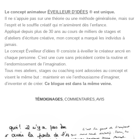
Le concept animateur
ÉVEILLEUR D’IDÉES
® est unique.
Il ne s’appuie pas sur une théorie ou une méthode généralisée, mais sur
l’esprit et le souffle créatif qui m’animèrent dès l’enfance.
Appliqué depuis plus de 30 ans au cours de milliers de stages et
d’ateliers d’écriture créative, mon concept a marqué les individus à
jamais.
Le concept Éveilleur d’idées ® consiste à éveiller le créateur ancré en
chaque personne. C’est une cure sans précédent contre la routine et
l’endormissement de l’imagination.
Tous mes ateliers, stages ou coaching sont adossées au concept et
visent le même but : maintenir en vie l’enthousiasme d’imaginer,
d’inventer et de créer.
Ce blogue est dans la même veine.
TÉMOIGNAGES
, COMMENTAIRES, AVIS