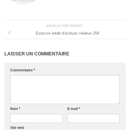
ARTICLE PRÉCÉDENT
Exercice inédit d’écriture créative 259
LAISSER UN COMMENTAIRE
Commentaire
*
Nom
*
E-mail
*
Site web