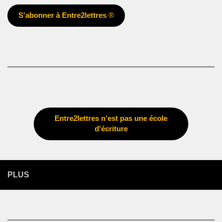
S'abonner à Entre2lettres
®
Entre2lettres n'est pas une école
d'écriture
PLUS