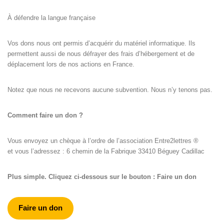
À défendre la langue française
Vos dons nous ont permis d’acquérir du matériel informatique. Ils
permettent aussi de nous défrayer des frais d’hébergement et de
déplacement lors de nos actions en France.
Notez que nous ne recevons aucune subvention. Nous n’y tenons pas.
Comment faire un don ?
Vous envoyez un chèque à l’ordre de l’association Entre2lettres ®
et vous l’adressez : 6 chemin de la Fabrique 33410 Béguey Cadillac
Plus simple. Cliquez ci-dessous sur le bouton : Faire un don
Faire un don