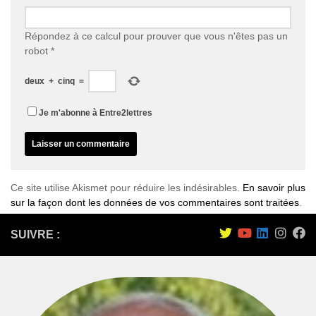
Répondez à ce calcul pour prouver que vous n'êtes pas un
robot
*
deux
+
cinq
=
Je m'abonne à Entre2lettres
Ce site utilise Akismet pour réduire les indésirables.
En savoir plus
sur la façon dont les données de vos commentaires sont traitées
.
SUIVRE :