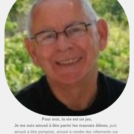
Pour moi, la vie est un jeu.
Je me suis amusé à être parmi les mauvais élèves,
puis
amusé à être pompiste, amusé à vendre des vêtements sur