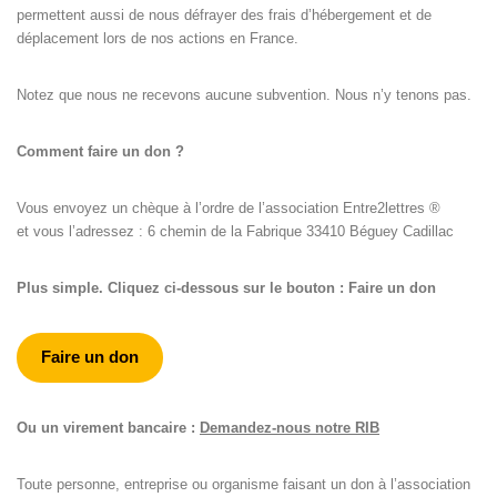
permettent aussi de nous défrayer des frais d’hébergement et de
déplacement lors de nos actions en France.
Notez que nous ne recevons aucune subvention. Nous n’y tenons pas.
Comment faire un don ?
Vous envoyez un chèque à l’ordre de l’association Entre2lettres ®
et vous l’adressez : 6 chemin de la Fabrique 33410 Béguey Cadillac
Plus simple. Cliquez ci-dessous sur le bouton : Faire un don
Faire un don
Ou un virement bancaire :
Demandez-nous notre RIB
Toute personne, entreprise ou organisme faisant un don à l’association