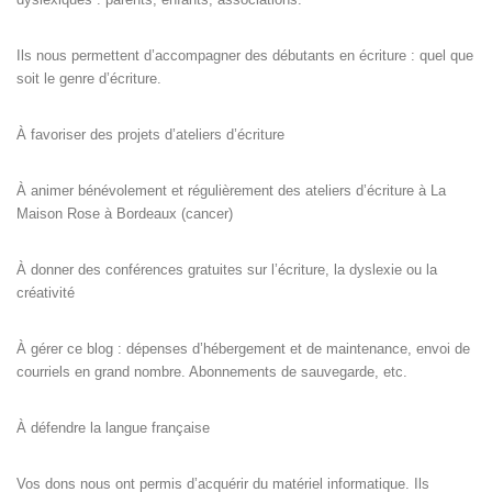
Ils nous permettent d’accompagner des débutants en écriture : quel que
soit le genre d’écriture.
À favoriser des projets d’ateliers d’écriture
À animer bénévolement et régulièrement des ateliers d’écriture à La
Maison Rose à Bordeaux (cancer)
À donner des conférences gratuites sur l’écriture, la dyslexie ou la
créativité
À gérer ce blog : dépenses d’hébergement et de maintenance, envoi de
courriels en grand nombre. Abonnements de sauvegarde, etc.
À défendre la langue française
Vos dons nous ont permis d’acquérir du matériel informatique. Ils