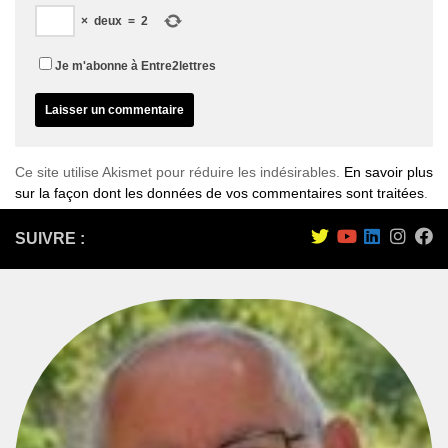
×
deux
=
2
Je m'abonne à Entre2lettres
Ce site utilise Akismet pour réduire les indésirables.
En savoir plus
sur la façon dont les données de vos commentaires sont traitées
.
SUIVRE :