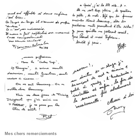
Mes chers remerciements