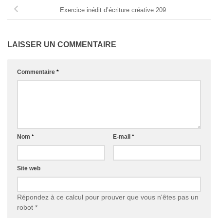
Exercice inédit d’écriture créative 209
LAISSER UN COMMENTAIRE
Commentaire
*
Nom
*
E-mail
*
Site web
Répondez à ce calcul pour prouver que vous n'êtes pas un
robot
*