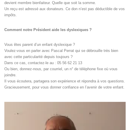
devient membre bienfaiteur. Quelle que soit la somme.
Un reçu est adressé aux donateurs. Ce don n’est pas déductible de vos
impôts.
Comment notre Président aide les dyslexiques ?
Vous êtes parent d’un enfant dyslexique ?
Voulez-vous en parler avec Pascal Perrat qui se débrouille très bien
avec cette particularité depuis toujours ?
Dans ce cas, contactez-le au : 05 56 62 21 13
Ou bien, donnez-nous, par courriel, un n° de téléphone fixe où vous
joindre.
Il vous écoutera, partagera son expérience et répondra à vos questions.
Gracieusement, pour vous donner confiance en l’avenir de votre enfant.