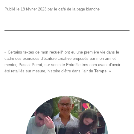
Publié le
18 février 2023
par
le café de la page blanche
« Certains textes de mon 
recueil
*
 ont eu une première vie dans le

cadre des exercices d’écriture créative proposés par mon ami et

mentor, Pascal Perrat, sur son site 
Entre2lettres.com
 avant d’avoir

été retaillés sur mesure, histoire d’être dans l’air du 
Temps
. »
