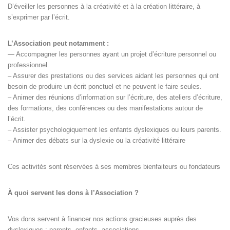
D’éveiller les personnes à la créativité et à la création littéraire, à
s’exprimer par l’écrit.
L’Association peut notamment :
— Accompagner les personnes ayant un projet d’écriture personnel ou
professionnel.
– Assurer des prestations ou des services aidant les personnes qui ont
besoin de produire un écrit ponctuel et ne peuvent le faire seules.
– Animer des réunions d’information sur l’écriture, des ateliers d’écriture,
des formations, des conférences ou des manifestations autour de
l’écrit.
– Assister psychologiquement les enfants dyslexiques ou leurs parents.
– Animer des débats sur la dyslexie ou la créativité littéraire
Ces activités sont réservées à ses membres bienfaiteurs ou fondateurs
À quoi servent les dons à l’Association ?
Vos dons servent à financer nos actions gracieuses auprès des
dyslexiques : parents, enfants, associations.