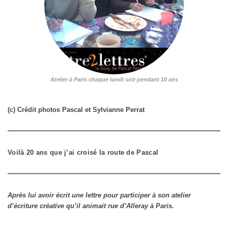
Atelier à Paris chaque lundi soir pendant 10 ans
(c) Crédit photos Pascal et Sylvianne Perrat
Voilà 20 ans que j’ai croisé la route de Pascal
Après lui avoir écrit une lettre pour participer à son atelier
d’écriture créative qu’il animait rue d’Alleray à Paris.