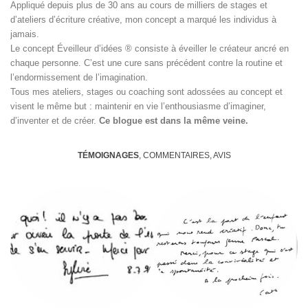
Appliqué depuis plus de 30 ans au cours de milliers de stages et
d’ateliers d’écriture créative, mon concept a marqué les individus à
jamais.
Le concept Éveilleur d’idées ® consiste à éveiller le créateur ancré en
chaque personne. C’est une cure sans précédent contre la routine et
l’endormissement de l’imagination.
Tous mes ateliers, stages ou coaching sont adossées au concept et
visent le même but : maintenir en vie l’enthousiasme d’imaginer,
d’inventer et de créer.
Ce blogue est dans la même veine.
TÉMOIGNAGES
, COMMENTAIRES, AVIS