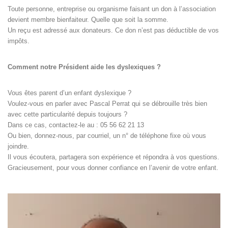
Toute personne, entreprise ou organisme faisant un don à l’association
devient membre bienfaiteur. Quelle que soit la somme.
Un reçu est adressé aux donateurs. Ce don n’est pas déductible de vos
impôts.
Comment notre Président aide les dyslexiques ?
Vous êtes parent d’un enfant dyslexique ?
Voulez-vous en parler avec Pascal Perrat qui se débrouille très bien
avec cette particularité depuis toujours ?
Dans ce cas, contactez-le au : 05 56 62 21 13
Ou bien, donnez-nous, par courriel, un n° de téléphone fixe où vous
joindre.
Il vous écoutera, partagera son expérience et répondra à vos questions.
Gracieusement, pour vous donner confiance en l’avenir de votre enfant.