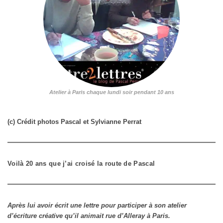
Atelier à Paris chaque lundi soir pendant 10 ans
(c) Crédit photos Pascal et Sylvianne Perrat
Voilà 20 ans que j’ai croisé la route de Pascal
Après lui avoir écrit une lettre pour participer à son atelier
d’écriture créative qu’il animait rue d’Alleray à Paris.