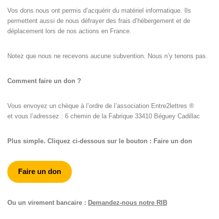
Vos dons nous ont permis d’acquérir du matériel informatique. Ils
permettent aussi de nous défrayer des frais d’hébergement et de
déplacement lors de nos actions en France.
Notez que nous ne recevons aucune subvention. Nous n’y tenons pas.
Comment faire un don ?
Vous envoyez un chèque à l’ordre de l’association Entre2lettres ®
et vous l’adressez : 6 chemin de la Fabrique 33410 Béguey Cadillac
Plus simple. Cliquez ci-dessous sur le bouton : Faire un don
Faire un don
Ou un virement bancaire :
Demandez-nous notre RIB