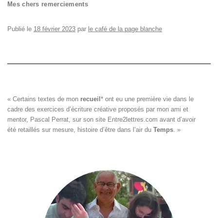
Mes chers remerciements
Publié le
18 février 2023
par
le café de la page blanche
« Certains textes de mon 
recueil
*
 ont eu une première vie dans le

cadre des exercices d’écriture créative proposés par mon ami et

mentor, Pascal Perrat, sur son site 
Entre2lettres.com
 avant d’avoir

été retaillés sur mesure, histoire d’être dans l’air du 
Temps
. »
