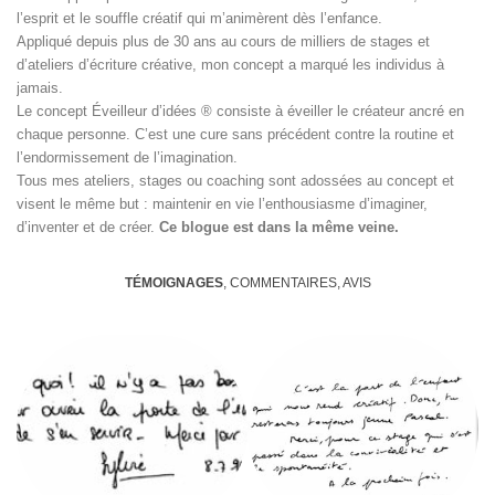
l’esprit et le souffle créatif qui m’animèrent dès l’enfance.
Appliqué depuis plus de 30 ans au cours de milliers de stages et
d’ateliers d’écriture créative, mon concept a marqué les individus à
jamais.
Le concept Éveilleur d’idées ® consiste à éveiller le créateur ancré en
chaque personne. C’est une cure sans précédent contre la routine et
l’endormissement de l’imagination.
Tous mes ateliers, stages ou coaching sont adossées au concept et
visent le même but : maintenir en vie l’enthousiasme d’imaginer,
d’inventer et de créer.
Ce blogue est dans la même veine.
TÉMOIGNAGES
, COMMENTAIRES, AVIS