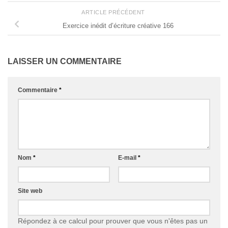
ARTICLE PRÉCÉDENT
Exercice inédit d’écriture créative 166
LAISSER UN COMMENTAIRE
Commentaire
*
Nom
*
E-mail
*
Site web
Répondez à ce calcul pour prouver que vous n'êtes pas un