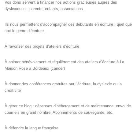
Vos dons servent à financer nos actions gracieuses auprès des
dyslexiques : parents, enfants, associations.
Ils nous permettent d’accompagner des débutants en écriture : quel que
soit le genre d’écriture.
À favoriser des projets d’ateliers d’écriture
À animer bénévolement et régulièrement des ateliers d’écriture à La
Maison Rose à Bordeaux (cancer)
À donner des conférences gratuites sur l’écriture, la dyslexie ou la
créativité
À gérer ce blog : dépenses d’hébergement et de maintenance, envoi de
courriels en grand nombre. Abonnements de sauvegarde, etc.
À défendre la langue française