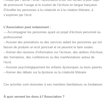
de promouvoir l’usage et le soutien de l’écriture en langue française.
D’éveiller les personnes à la créativité et à la création littéraire, à
s’exprimer par l’écrit.
L’Association peut notamment :
— Accompagner les personnes ayant un projet d’écriture personnel ou
professionnel.
– Assurer des prestations ou des services aidant les personnes qui ont
besoin de produire un écrit ponctuel et ne peuvent le faire seules.
– Animer des réunions d’information sur l’écriture, des ateliers d’écriture,
des formations, des conférences ou des manifestations autour de
l’écrit.
– Assister psychologiquement les enfants dyslexiques ou leurs parents.
– Animer des débats sur la dyslexie ou la créativité littéraire
Ces activités sont réservées à ses membres bienfaiteurs ou fondateurs
À quoi servent les dons à l’Association ?