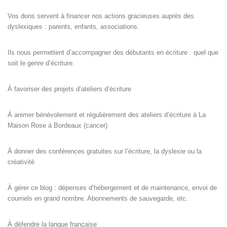
Vos dons servent à financer nos actions gracieuses auprès des
dyslexiques : parents, enfants, associations.
Ils nous permettent d’accompagner des débutants en écriture : quel que
soit le genre d’écriture.
À favoriser des projets d’ateliers d’écriture
À animer bénévolement et régulièrement des ateliers d’écriture à La
Maison Rose à Bordeaux (cancer)
À donner des conférences gratuites sur l’écriture, la dyslexie ou la
créativité
À gérer ce blog : dépenses d’hébergement et de maintenance, envoi de
courriels en grand nombre. Abonnements de sauvegarde, etc.
À défendre la langue française