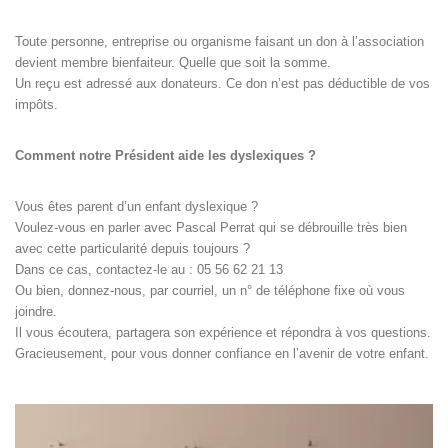
Toute personne, entreprise ou organisme faisant un don à l’association
devient membre bienfaiteur. Quelle que soit la somme.
Un reçu est adressé aux donateurs. Ce don n’est pas déductible de vos
impôts.
Comment notre Président aide les dyslexiques ?
Vous êtes parent d’un enfant dyslexique ?
Voulez-vous en parler avec Pascal Perrat qui se débrouille très bien
avec cette particularité depuis toujours ?
Dans ce cas, contactez-le au : 05 56 62 21 13
Ou bien, donnez-nous, par courriel, un n° de téléphone fixe où vous
joindre.
Il vous écoutera, partagera son expérience et répondra à vos questions.
Gracieusement, pour vous donner confiance en l’avenir de votre enfant.