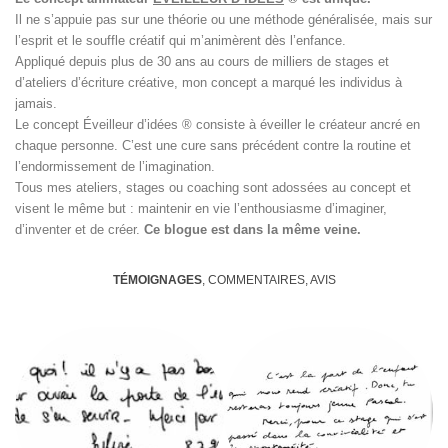
Il ne s’appuie pas sur une théorie ou une méthode généralisée, mais sur
l’esprit et le souffle créatif qui m’animèrent dès l’enfance.
Appliqué depuis plus de 30 ans au cours de milliers de stages et
d’ateliers d’écriture créative, mon concept a marqué les individus à
jamais.
Le concept Éveilleur d’idées ® consiste à éveiller le créateur ancré en
chaque personne. C’est une cure sans précédent contre la routine et
l’endormissement de l’imagination.
Tous mes ateliers, stages ou coaching sont adossées au concept et
visent le même but : maintenir en vie l’enthousiasme d’imaginer,
d’inventer et de créer.
Ce blogue est dans la même veine.
TÉMOIGNAGES
, COMMENTAIRES, AVIS