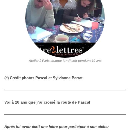
Atelier à Paris chaque lundi soir pendant 10 ans
(c) Crédit photos Pascal et Sylvianne Perrat
Voilà 20 ans que j’ai croisé la route de Pascal
Après lui avoir écrit une lettre pour participer à son atelier