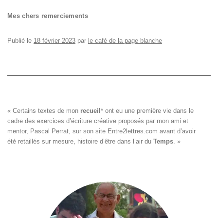
Mes chers remerciements
Publié le
18 février 2023
par
le café de la page blanche
« Certains textes de mon 
recueil
*
 ont eu une première vie dans le

cadre des exercices d’écriture créative proposés par mon ami et

mentor, Pascal Perrat, sur son site 
Entre2lettres.com
 avant d’avoir

été retaillés sur mesure, histoire d’être dans l’air du 
Temps
. »
