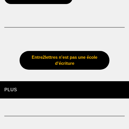
Entre2lettres n'est pas une école
d'écriture
PLUS