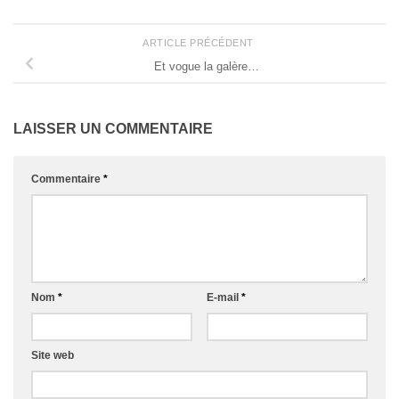
ARTICLE PRÉCÉDENT
Et vogue la galère…
LAISSER UN COMMENTAIRE
Commentaire
*
Nom
*
E-mail
*
Site web