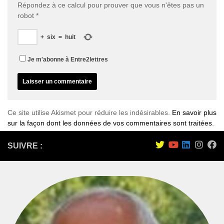
Répondez à ce calcul pour prouver que vous n'êtes pas un
robot
*
+
six
=
huit
Je m'abonne à Entre2lettres
Ce site utilise Akismet pour réduire les indésirables.
En savoir plus
sur la façon dont les données de vos commentaires sont traitées
.
SUIVRE :