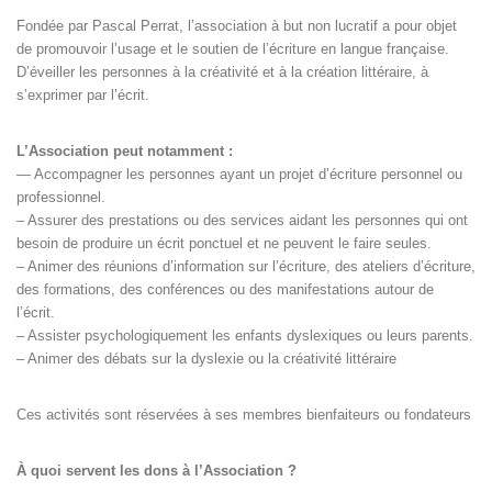
Fondée par Pascal Perrat, l’association à but non lucratif a pour objet
de promouvoir l’usage et le soutien de l’écriture en langue française.
D’éveiller les personnes à la créativité et à la création littéraire, à
s’exprimer par l’écrit.
L’Association peut notamment :
— Accompagner les personnes ayant un projet d’écriture personnel ou
professionnel.
– Assurer des prestations ou des services aidant les personnes qui ont
besoin de produire un écrit ponctuel et ne peuvent le faire seules.
– Animer des réunions d’information sur l’écriture, des ateliers d’écriture,
des formations, des conférences ou des manifestations autour de
l’écrit.
– Assister psychologiquement les enfants dyslexiques ou leurs parents.
– Animer des débats sur la dyslexie ou la créativité littéraire
Ces activités sont réservées à ses membres bienfaiteurs ou fondateurs
À quoi servent les dons à l’Association ?