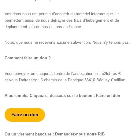
Vos dons nous ont permis d’acquérir du matériel informatique. Ils
permettent aussi de nous défrayer des frais d’hébergement et de
déplacement lors de nos actions en France.
Notez que nous ne recevons aucune subvention. Nous n’y tenons pas.
Comment faire un don ?
Vous envoyez un chèque à l’ordre de l’association Entre2lettres ®
et vous l’adressez : 6 chemin de la Fabrique 33410 Béguey Cadillac
Plus simple. Cliquez ci-dessous sur le bouton : Faire un don
Faire un don
Ou un virement bancaire :
Demandez-nous notre RIB