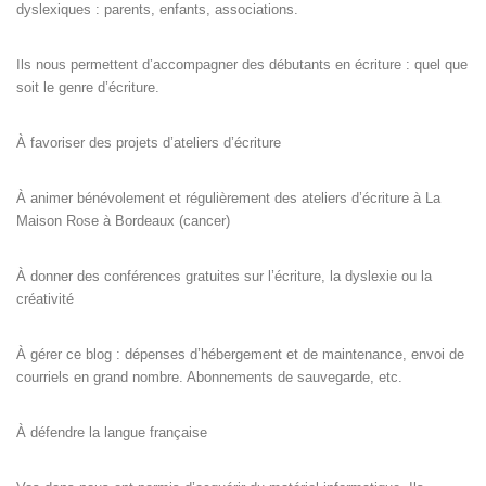
dyslexiques : parents, enfants, associations.
Ils nous permettent d’accompagner des débutants en écriture : quel que
soit le genre d’écriture.
À favoriser des projets d’ateliers d’écriture
À animer bénévolement et régulièrement des ateliers d’écriture à La
Maison Rose à Bordeaux (cancer)
À donner des conférences gratuites sur l’écriture, la dyslexie ou la
créativité
À gérer ce blog : dépenses d’hébergement et de maintenance, envoi de
courriels en grand nombre. Abonnements de sauvegarde, etc.
À défendre la langue française