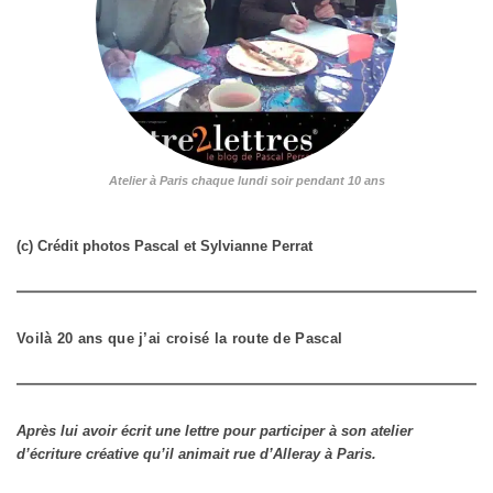
Atelier à Paris chaque lundi soir pendant 10 ans
(c) Crédit photos Pascal et Sylvianne Perrat
Voilà 20 ans que j’ai croisé la route de Pascal
Après lui avoir écrit une lettre pour participer à son atelier
d’écriture créative qu’il animait rue d’Alleray à Paris.