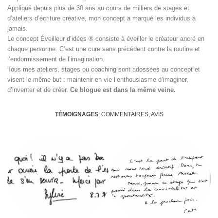
Appliqué depuis plus de 30 ans au cours de milliers de stages et
d’ateliers d’écriture créative, mon concept a marqué les individus à
jamais.
Le concept Éveilleur d’idées ® consiste à éveiller le créateur ancré en
chaque personne. C’est une cure sans précédent contre la routine et
l’endormissement de l’imagination.
Tous mes ateliers, stages ou coaching sont adossées au concept et
visent le même but : maintenir en vie l’enthousiasme d’imaginer,
d’inventer et de créer.
Ce blogue est dans la même veine.
TÉMOIGNAGES
, COMMENTAIRES, AVIS