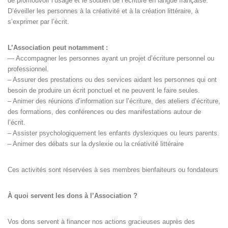
de promouvoir l’usage et le soutien de l’écriture en langue française.
D’éveiller les personnes à la créativité et à la création littéraire, à
s’exprimer par l’écrit.
L’Association peut notamment :
— Accompagner les personnes ayant un projet d’écriture personnel ou
professionnel.
– Assurer des prestations ou des services aidant les personnes qui ont
besoin de produire un écrit ponctuel et ne peuvent le faire seules.
– Animer des réunions d’information sur l’écriture, des ateliers d’écriture,
des formations, des conférences ou des manifestations autour de
l’écrit.
– Assister psychologiquement les enfants dyslexiques ou leurs parents.
– Animer des débats sur la dyslexie ou la créativité littéraire
Ces activités sont réservées à ses membres bienfaiteurs ou fondateurs
À quoi servent les dons à l’Association ?
Vos dons servent à financer nos actions gracieuses auprès des