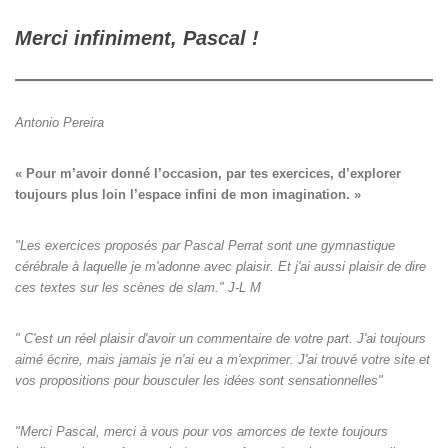
Merci infiniment, Pascal !
Antonio Pereira
« Pour m’avoir donné l’occasion, par tes exercices, d’explorer

toujours plus loin l’espace infini de mon imagination. »
"Les exercices proposés par Pascal Perrat sont une gymnastique
cérébrale à laquelle je m'adonne avec plaisir. Et j'ai aussi plaisir de dire
ces textes sur les scènes de slam." J-L M
" C'est un réel plaisir d'avoir un commentaire de votre part. J'ai toujours
aimé écrire, mais jamais je n'ai eu a m'exprimer. J'ai trouvé votre site et
vos propositions pour bousculer les idées sont sensationnelles"
"Merci Pascal, merci à vous pour vos amorces de texte toujours