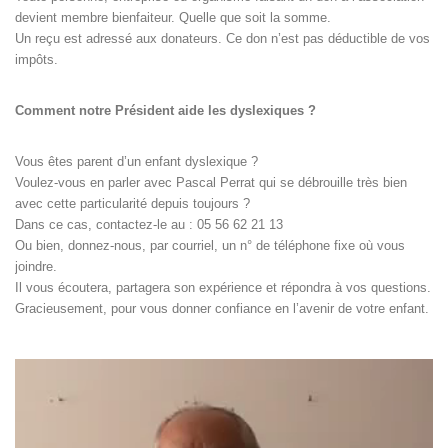
devient membre bienfaiteur. Quelle que soit la somme.
Un reçu est adressé aux donateurs. Ce don n’est pas déductible de vos
impôts.
Comment notre Président aide les dyslexiques ?
Vous êtes parent d’un enfant dyslexique ?
Voulez-vous en parler avec Pascal Perrat qui se débrouille très bien
avec cette particularité depuis toujours ?
Dans ce cas, contactez-le au : 05 56 62 21 13
Ou bien, donnez-nous, par courriel, un n° de téléphone fixe où vous
joindre.
Il vous écoutera, partagera son expérience et répondra à vos questions.
Gracieusement, pour vous donner confiance en l’avenir de votre enfant.