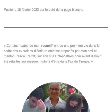
Publié le
18 février 2023
par
le café de la page blanche
« Certains textes de mon 
recueil
*
 ont eu une première vie dans le

cadre des exercices d’écriture créative proposés par mon ami et

mentor, Pascal Perrat, sur son site 
Entre2lettres.com
 avant d’avoir

été retaillés sur mesure, histoire d’être dans l’air du 
Temps
. »
