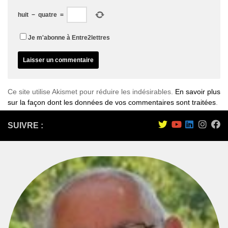
huit
−
quatre
=
Je m'abonne à Entre2lettres
Ce site utilise Akismet pour réduire les indésirables.
En savoir plus
sur la façon dont les données de vos commentaires sont traitées
.
SUIVRE :