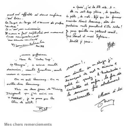
Mes chers remerciements