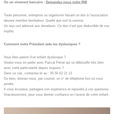
Ou un virement bancaire :
Demandez-nous notre RIB
Toute personne, entreprise ou organisme faisant un don à l’association
devient membre bienfaiteur. Quelle que soit la somme.
Un reçu est adressé aux donateurs. Ce don n’est pas déductible de vos
impôts.
Comment notre Président aide les dyslexiques ?
Vous êtes parent d’un enfant dyslexique ?
Voulez-vous en parler avec Pascal Perrat qui se débrouille très bien
avec cette particularité depuis toujours ?
Dans ce cas, contactez-le au : 05 56 62 21 13
Ou bien, donnez-nous, par courriel, un n° de téléphone fixe où vous
joindre.
Il vous écoutera, partagera son expérience et répondra à vos questions.
Gracieusement, pour vous donner confiance en l’avenir de votre enfant.