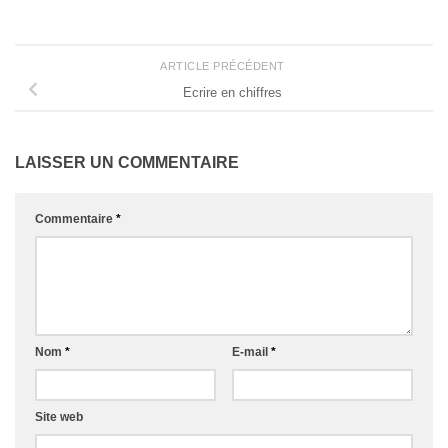
ARTICLE PRÉCÉDENT
Ecrire en chiffres
LAISSER UN COMMENTAIRE
Commentaire
*
Nom
*
E-mail
*
Site web