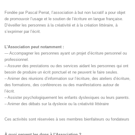
Fondée par Pascal Perrat, l’association à but non lucratif a pour objet
de promouvoir l’usage et le soutien de l’écriture en langue française.
D’éveiller les personnes à la créativité et à la création littéraire, à
s’exprimer par l’écrit.
L’Association peut notamment :
— Accompagner les personnes ayant un projet d’écriture personnel ou
professionnel.
– Assurer des prestations ou des services aidant les personnes qui ont
besoin de produire un écrit ponctuel et ne peuvent le faire seules.
– Animer des réunions d’information sur l’écriture, des ateliers d’écriture,
des formations, des conférences ou des manifestations autour de
l’écrit.
– Assister psychologiquement les enfants dyslexiques ou leurs parents.
– Animer des débats sur la dyslexie ou la créativité littéraire
Ces activités sont réservées à ses membres bienfaiteurs ou fondateurs
À quoi servent les dons à l’Association ?