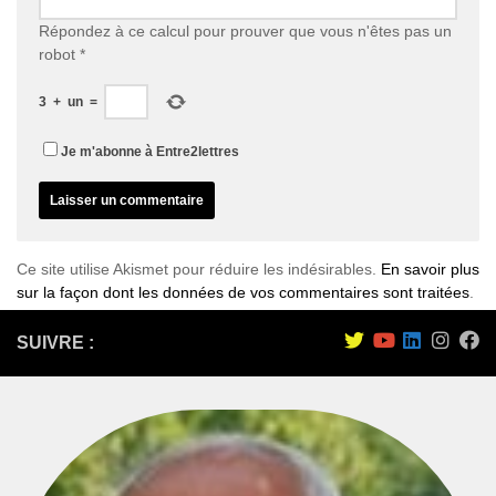
Répondez à ce calcul pour prouver que vous n'êtes pas un
robot
*
3
+
un
=
Je m'abonne à Entre2lettres
Ce site utilise Akismet pour réduire les indésirables.
En savoir plus
sur la façon dont les données de vos commentaires sont traitées
.
SUIVRE :