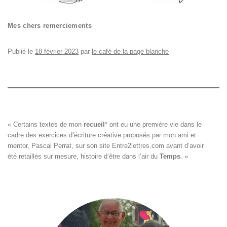
Mes chers remerciements
Publié le
18 février 2023
par
le café de la page blanche
« Certains textes de mon 
recueil
*
 ont eu une première vie dans le

cadre des exercices d’écriture créative proposés par mon ami et

mentor, Pascal Perrat, sur son site 
Entre2lettres.com
 avant d’avoir

été retaillés sur mesure, histoire d’être dans l’air du 
Temps
. »
