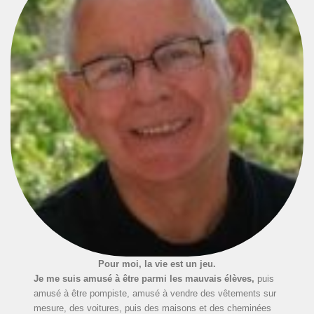
Pour moi, la vie est un jeu.
Je me suis amusé à être parmi les mauvais élèves,
puis
amusé à être pompiste, amusé à vendre des vêtements sur
mesure, des voitures, puis des maisons et des cheminées