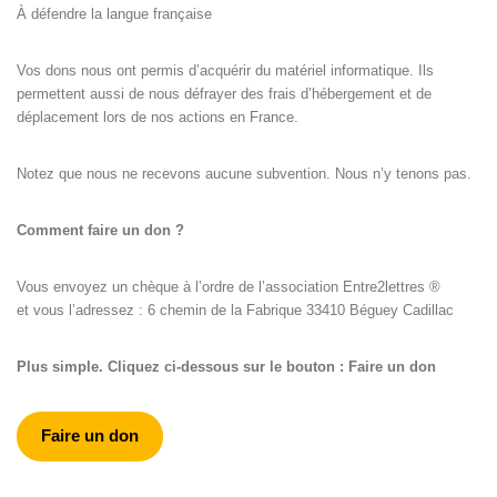
À défendre la langue française
Vos dons nous ont permis d’acquérir du matériel informatique. Ils
permettent aussi de nous défrayer des frais d’hébergement et de
déplacement lors de nos actions en France.
Notez que nous ne recevons aucune subvention. Nous n’y tenons pas.
Comment faire un don ?
Vous envoyez un chèque à l’ordre de l’association Entre2lettres ®
et vous l’adressez : 6 chemin de la Fabrique 33410 Béguey Cadillac
Plus simple. Cliquez ci-dessous sur le bouton : Faire un don
Faire un don