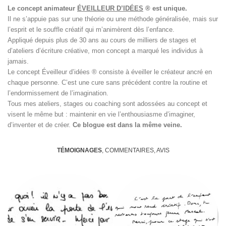
Le concept animateur
ÉVEILLEUR D’IDÉES
® est unique.
Il ne s’appuie pas sur une théorie ou une méthode généralisée, mais sur
l’esprit et le souffle créatif qui m’animèrent dès l’enfance.
Appliqué depuis plus de 30 ans au cours de milliers de stages et
d’ateliers d’écriture créative, mon concept a marqué les individus à
jamais.
Le concept Éveilleur d’idées ® consiste à éveiller le créateur ancré en
chaque personne. C’est une cure sans précédent contre la routine et
l’endormissement de l’imagination.
Tous mes ateliers, stages ou coaching sont adossées au concept et
visent le même but : maintenir en vie l’enthousiasme d’imaginer,
d’inventer et de créer.
Ce blogue est dans la même veine.
TÉMOIGNAGES
, COMMENTAIRES, AVIS