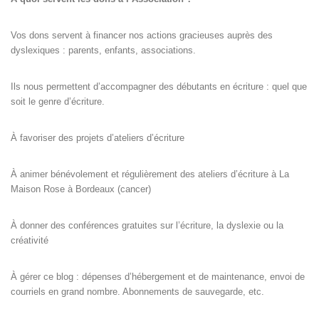
Vos dons servent à financer nos actions gracieuses auprès des
dyslexiques : parents, enfants, associations.
Ils nous permettent d’accompagner des débutants en écriture : quel que
soit le genre d’écriture.
À favoriser des projets d’ateliers d’écriture
À animer bénévolement et régulièrement des ateliers d’écriture à La
Maison Rose à Bordeaux (cancer)
À donner des conférences gratuites sur l’écriture, la dyslexie ou la
créativité
À gérer ce blog : dépenses d’hébergement et de maintenance, envoi de
courriels en grand nombre. Abonnements de sauvegarde, etc.