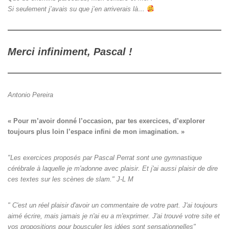
Si seulement j’avais su que j’en arriverais là…
Merci infiniment, Pascal !
Antonio Pereira
« Pour m’avoir donné l’occasion, par tes exercices, d’explorer

toujours plus loin l’espace infini de mon imagination. »
"Les exercices proposés par Pascal Perrat sont une gymnastique
cérébrale à laquelle je m'adonne avec plaisir. Et j'ai aussi plaisir de dire
ces textes sur les scènes de slam." J-L M
" C'est un réel plaisir d'avoir un commentaire de votre part. J'ai toujours
aimé écrire, mais jamais je n'ai eu a m'exprimer. J'ai trouvé votre site et
vos propositions pour bousculer les idées sont sensationnelles"