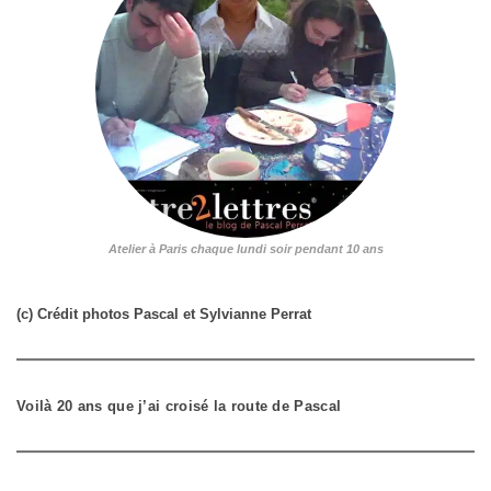
Atelier à Paris chaque lundi soir pendant 10 ans
(c) Crédit photos Pascal et Sylvianne Perrat
Voilà 20 ans que j’ai croisé la route de Pascal