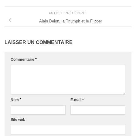
ARTICLE PRÉCÉDENT
Alain Delon, la Triumph et le Flipper
LAISSER UN COMMENTAIRE
Commentaire
*
Nom
*
E-mail
*
Site web