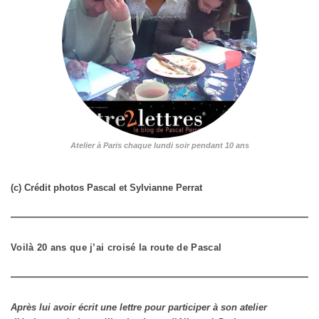
Atelier à Paris chaque lundi soir pendant 10 ans
(c) Crédit photos Pascal et Sylvianne Perrat
Voilà 20 ans que j’ai croisé la route de Pascal
Après lui avoir écrit une lettre pour participer à son atelier