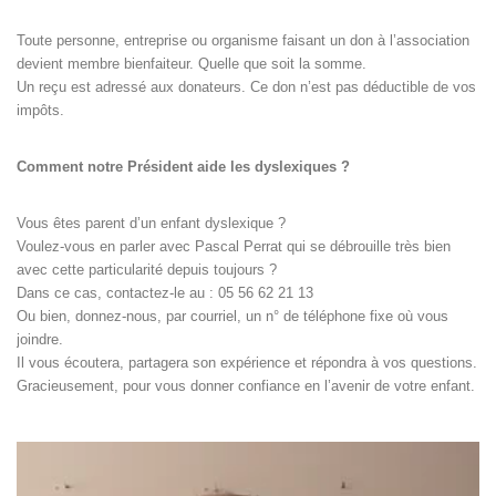
Toute personne, entreprise ou organisme faisant un don à l’association
devient membre bienfaiteur. Quelle que soit la somme.
Un reçu est adressé aux donateurs. Ce don n’est pas déductible de vos
impôts.
Comment notre Président aide les dyslexiques ?
Vous êtes parent d’un enfant dyslexique ?
Voulez-vous en parler avec Pascal Perrat qui se débrouille très bien
avec cette particularité depuis toujours ?
Dans ce cas, contactez-le au : 05 56 62 21 13
Ou bien, donnez-nous, par courriel, un n° de téléphone fixe où vous
joindre.
Il vous écoutera, partagera son expérience et répondra à vos questions.
Gracieusement, pour vous donner confiance en l’avenir de votre enfant.