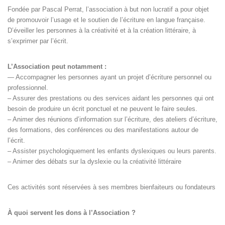
Fondée par Pascal Perrat, l’association à but non lucratif a pour objet
de promouvoir l’usage et le soutien de l’écriture en langue française.
D’éveiller les personnes à la créativité et à la création littéraire, à
s’exprimer par l’écrit.
L’Association peut notamment :
— Accompagner les personnes ayant un projet d’écriture personnel ou
professionnel.
– Assurer des prestations ou des services aidant les personnes qui ont
besoin de produire un écrit ponctuel et ne peuvent le faire seules.
– Animer des réunions d’information sur l’écriture, des ateliers d’écriture,
des formations, des conférences ou des manifestations autour de
l’écrit.
– Assister psychologiquement les enfants dyslexiques ou leurs parents.
– Animer des débats sur la dyslexie ou la créativité littéraire
Ces activités sont réservées à ses membres bienfaiteurs ou fondateurs
À quoi servent les dons à l’Association ?