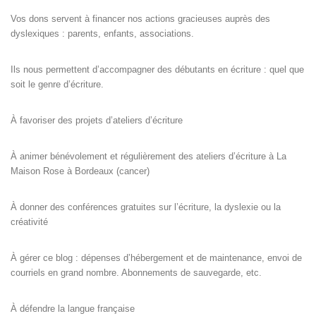
Vos dons servent à financer nos actions gracieuses auprès des
dyslexiques : parents, enfants, associations.
Ils nous permettent d’accompagner des débutants en écriture : quel que
soit le genre d’écriture.
À favoriser des projets d’ateliers d’écriture
À animer bénévolement et régulièrement des ateliers d’écriture à La
Maison Rose à Bordeaux (cancer)
À donner des conférences gratuites sur l’écriture, la dyslexie ou la
créativité
À gérer ce blog : dépenses d’hébergement et de maintenance, envoi de
courriels en grand nombre. Abonnements de sauvegarde, etc.
À défendre la langue française