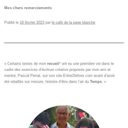
Mes chers remerciements
Publié le
18 février 2023
par
le café de la page blanche
« Certains textes de mon 
recueil
*
 ont eu une première vie dans le

cadre des exercices d’écriture créative proposés par mon ami et

mentor, Pascal Perrat, sur son site 
Entre2lettres.com
 avant d’avoir

été retaillés sur mesure, histoire d’être dans l’air du 
Temps
. »
