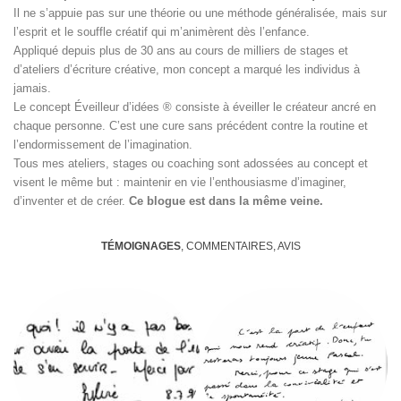
Il ne s’appuie pas sur une théorie ou une méthode généralisée, mais sur
l’esprit et le souffle créatif qui m’animèrent dès l’enfance.
Appliqué depuis plus de 30 ans au cours de milliers de stages et
d’ateliers d’écriture créative, mon concept a marqué les individus à
jamais.
Le concept Éveilleur d’idées ® consiste à éveiller le créateur ancré en
chaque personne. C’est une cure sans précédent contre la routine et
l’endormissement de l’imagination.
Tous mes ateliers, stages ou coaching sont adossées au concept et
visent le même but : maintenir en vie l’enthousiasme d’imaginer,
d’inventer et de créer.
Ce blogue est dans la même veine.
TÉMOIGNAGES
, COMMENTAIRES, AVIS