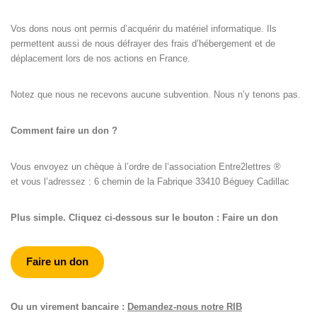
Vos dons nous ont permis d’acquérir du matériel informatique. Ils
permettent aussi de nous défrayer des frais d’hébergement et de
déplacement lors de nos actions en France.
Notez que nous ne recevons aucune subvention. Nous n’y tenons pas.
Comment faire un don ?
Vous envoyez un chèque à l’ordre de l’association Entre2lettres ®
et vous l’adressez : 6 chemin de la Fabrique 33410 Béguey Cadillac
Plus simple. Cliquez ci-dessous sur le bouton : Faire un don
Faire un don
Ou un virement bancaire :
Demandez-nous notre RIB