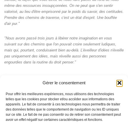
même des ressources insoupçonnées. On ne peut que s'en sentir
valorisé, au lieu d'être emprisonné par le poids du savoir, des certitudes.
Prendre des chemins de traverse, c'est un état d'esprit. Une bouffée
d'air pur."
"Nous avons passé trois jours à libérer notre imagination en vous
suivant sur des chemins que l'on pouvait croire seulement ludiques,
mais qui, pourtant, conduisaient bien au-delà. L'éveilleur d'idées n'éveille
pas uniquement des idées, mais réveille aussi des personnes
engourdies dans la routine du droit penser."
Gérer le consentement
Pour offrir les meilleures expériences, nous utilisons des technologies
telles que les cookies pour stocker et/ou accéder aux informations des
appareils. Le fait de consentir à ces technologies nous permettra de traiter
des données telles que le comportement de navigation ou les ID uniques
sur ce site. Le fait de ne pas consentir ou de retirer son consentement peut
avoir un effet négatif sur certaines caractéristiques et fonctions.