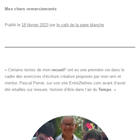
Mes chers remerciements
Publié le
18 février 2023
par
le café de la page blanche
« Certains textes de mon 
recueil
*
 ont eu une première vie dans le

cadre des exercices d’écriture créative proposés par mon ami et

mentor, Pascal Perrat, sur son site 
Entre2lettres.com
 avant d’avoir

été retaillés sur mesure, histoire d’être dans l’air du 
Temps
. »
