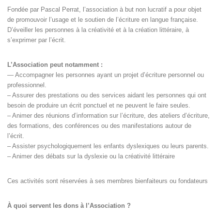
Fondée par Pascal Perrat, l’association à but non lucratif a pour objet
de promouvoir l’usage et le soutien de l’écriture en langue française.
D’éveiller les personnes à la créativité et à la création littéraire, à
s’exprimer par l’écrit.
L’Association peut notamment :
— Accompagner les personnes ayant un projet d’écriture personnel ou
professionnel.
– Assurer des prestations ou des services aidant les personnes qui ont
besoin de produire un écrit ponctuel et ne peuvent le faire seules.
– Animer des réunions d’information sur l’écriture, des ateliers d’écriture,
des formations, des conférences ou des manifestations autour de
l’écrit.
– Assister psychologiquement les enfants dyslexiques ou leurs parents.
– Animer des débats sur la dyslexie ou la créativité littéraire
Ces activités sont réservées à ses membres bienfaiteurs ou fondateurs
À quoi servent les dons à l’Association ?