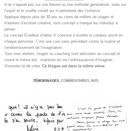
Il ne s’appuie pas sur une théorie ou une méthode généralisée, mais sur
l’esprit et le souffle créatif qui m’animèrent dès l’enfance.
Appliqué depuis plus de 30 ans au cours de milliers de stages et
d’ateliers d’écriture créative, mon concept a marqué les individus à
jamais.
Le concept Éveilleur d’idées ® consiste à éveiller le créateur ancré en
chaque personne. C’est une cure sans précédent contre la routine et
l’endormissement de l’imagination.
Tous mes ateliers, stages ou coaching sont adossées au concept et
visent le même but : maintenir en vie l’enthousiasme d’imaginer,
d’inventer et de créer.
Ce blogue est dans la même veine.
TÉMOIGNAGES
, COMMENTAIRES, AVIS