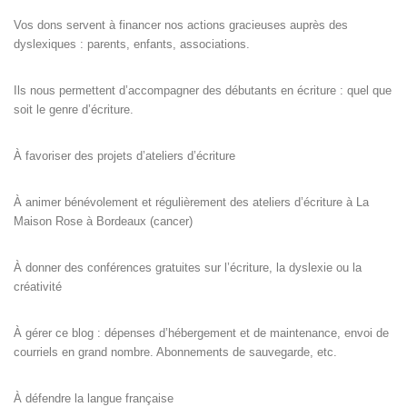
Vos dons servent à financer nos actions gracieuses auprès des
dyslexiques : parents, enfants, associations.
Ils nous permettent d’accompagner des débutants en écriture : quel que
soit le genre d’écriture.
À favoriser des projets d’ateliers d’écriture
À animer bénévolement et régulièrement des ateliers d’écriture à La
Maison Rose à Bordeaux (cancer)
À donner des conférences gratuites sur l’écriture, la dyslexie ou la
créativité
À gérer ce blog : dépenses d’hébergement et de maintenance, envoi de
courriels en grand nombre. Abonnements de sauvegarde, etc.
À défendre la langue française