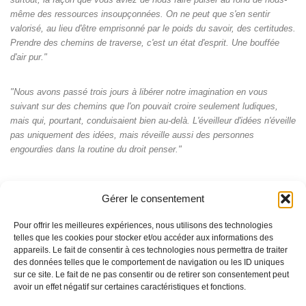
même des ressources insoupçonnées. On ne peut que s'en sentir
valorisé, au lieu d'être emprisonné par le poids du savoir, des certitudes.
Prendre des chemins de traverse, c'est un état d'esprit. Une bouffée
d'air pur."
"Nous avons passé trois jours à libérer notre imagination en vous
suivant sur des chemins que l'on pouvait croire seulement ludiques,
mais qui, pourtant, conduisaient bien au-delà. L'éveilleur d'idées n'éveille
pas uniquement des idées, mais réveille aussi des personnes
engourdies dans la routine du droit penser."
Gérer le consentement
Pour offrir les meilleures expériences, nous utilisons des technologies
telles que les cookies pour stocker et/ou accéder aux informations des
appareils. Le fait de consentir à ces technologies nous permettra de traiter
des données telles que le comportement de navigation ou les ID uniques
sur ce site. Le fait de ne pas consentir ou de retirer son consentement peut
avoir un effet négatif sur certaines caractéristiques et fonctions.