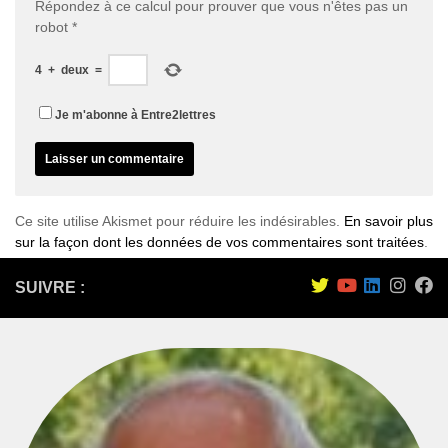
Répondez à ce calcul pour prouver que vous n'êtes pas un
robot
*
4
+
deux
=
Je m'abonne à Entre2lettres
Ce site utilise Akismet pour réduire les indésirables.
En savoir plus
sur la façon dont les données de vos commentaires sont traitées
.
SUIVRE :