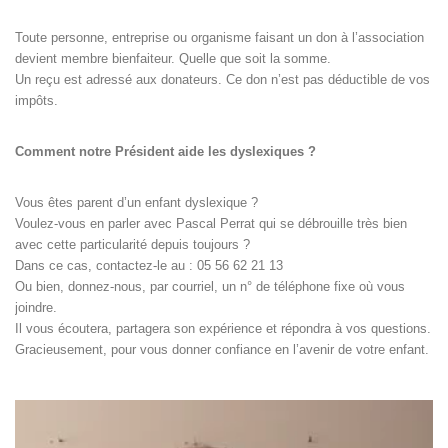
Toute personne, entreprise ou organisme faisant un don à l’association
devient membre bienfaiteur. Quelle que soit la somme.
Un reçu est adressé aux donateurs. Ce don n’est pas déductible de vos
impôts.
Comment notre Président aide les dyslexiques ?
Vous êtes parent d’un enfant dyslexique ?
Voulez-vous en parler avec Pascal Perrat qui se débrouille très bien
avec cette particularité depuis toujours ?
Dans ce cas, contactez-le au : 05 56 62 21 13
Ou bien, donnez-nous, par courriel, un n° de téléphone fixe où vous
joindre.
Il vous écoutera, partagera son expérience et répondra à vos questions.
Gracieusement, pour vous donner confiance en l’avenir de votre enfant.