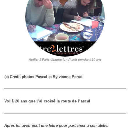
Atelier à Paris chaque lundi soir pendant 10 ans
(c) Crédit photos Pascal et Sylvianne Perrat
Voilà 20 ans que j’ai croisé la route de Pascal
Après lui avoir écrit une lettre pour participer à son atelier