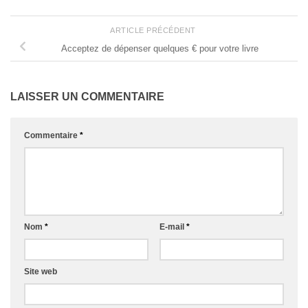
ARTICLE PRÉCÉDENT
Acceptez de dépenser quelques € pour votre livre
LAISSER UN COMMENTAIRE
Commentaire
*
Nom
*
E-mail
*
Site web