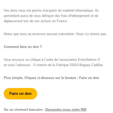
Vos dons nous ont permis d’acquérir du matériel informatique. Ils
permettent aussi de nous défrayer des frais d’hébergement et de
déplacement lors de nos actions en France.
Notez que nous ne recevons aucune subvention. Nous n’y tenons pas.
Comment faire un don ?
Vous envoyez un chèque à l’ordre de l’association Entre2lettres ®
et vous l’adressez : 6 chemin de la Fabrique 33410 Béguey Cadillac
Plus simple. Cliquez ci-dessous sur le bouton : Faire un don
Faire un don
Ou un virement bancaire :
Demandez-nous notre RIB