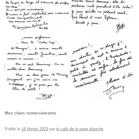
Mes chers remerciements
Publié le
18 février 2023
par
le café de la page blanche