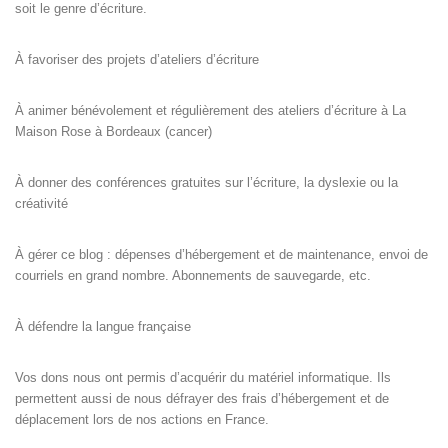
soit le genre d’écriture.
À favoriser des projets d’ateliers d’écriture
À animer bénévolement et régulièrement des ateliers d’écriture à La
Maison Rose à Bordeaux (cancer)
À donner des conférences gratuites sur l’écriture, la dyslexie ou la
créativité
À gérer ce blog : dépenses d’hébergement et de maintenance, envoi de
courriels en grand nombre. Abonnements de sauvegarde, etc.
À défendre la langue française
Vos dons nous ont permis d’acquérir du matériel informatique. Ils
permettent aussi de nous défrayer des frais d’hébergement et de
déplacement lors de nos actions en France.