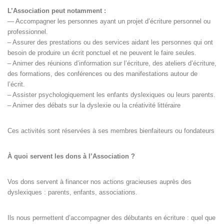
L’Association peut notamment :
— Accompagner les personnes ayant un projet d’écriture personnel ou
professionnel.
– Assurer des prestations ou des services aidant les personnes qui ont
besoin de produire un écrit ponctuel et ne peuvent le faire seules.
– Animer des réunions d’information sur l’écriture, des ateliers d’écriture,
des formations, des conférences ou des manifestations autour de
l’écrit.
– Assister psychologiquement les enfants dyslexiques ou leurs parents.
– Animer des débats sur la dyslexie ou la créativité littéraire
Ces activités sont réservées à ses membres bienfaiteurs ou fondateurs
À quoi servent les dons à l’Association ?
Vos dons servent à financer nos actions gracieuses auprès des
dyslexiques : parents, enfants, associations.
Ils nous permettent d’accompagner des débutants en écriture : quel que