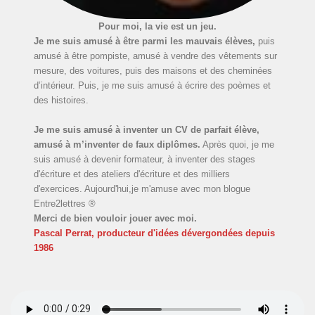
Pour moi, la vie est un jeu.
Je me suis amusé à être parmi les mauvais élèves,
puis
amusé à être pompiste, amusé à vendre des vêtements sur
mesure, des voitures, puis des maisons et des cheminées
d’intérieur. Puis, je me suis amusé à écrire des poèmes et
des histoires.
Je me suis amusé à inventer un CV de parfait élève,
amusé à m’inventer de faux diplômes.
Après quoi, je me
suis amusé à devenir formateur, à inventer des stages
d'écriture et des ateliers d'écriture et des milliers
d'exercices. Aujourd'hui,je m'amuse avec mon blogue
Entre2lettres ®
Merci de bien vouloir jouer avec moi.
Pascal Perrat, producteur d'idées dévergondées
depuis
1986