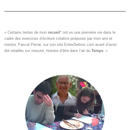
« Certains textes de mon 
recueil
*
 ont eu une première vie dans le

cadre des exercices d’écriture créative proposés par mon ami et

mentor, Pascal Perrat, sur son site 
Entre2lettres.com
 avant d’avoir

été retaillés sur mesure, histoire d’être dans l’air du 
Temps
. »
