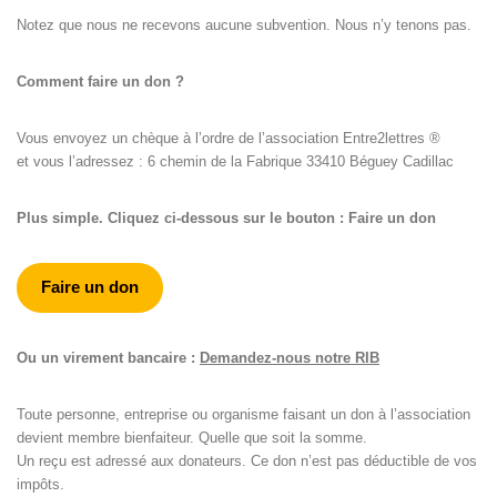
Notez que nous ne recevons aucune subvention. Nous n’y tenons pas.
Comment faire un don ?
Vous envoyez un chèque à l’ordre de l’association Entre2lettres ®
et vous l’adressez : 6 chemin de la Fabrique 33410 Béguey Cadillac
Plus simple. Cliquez ci-dessous sur le bouton : Faire un don
Faire un don
Ou un virement bancaire :
Demandez-nous notre RIB
Toute personne, entreprise ou organisme faisant un don à l’association
devient membre bienfaiteur. Quelle que soit la somme.
Un reçu est adressé aux donateurs. Ce don n’est pas déductible de vos
impôts.