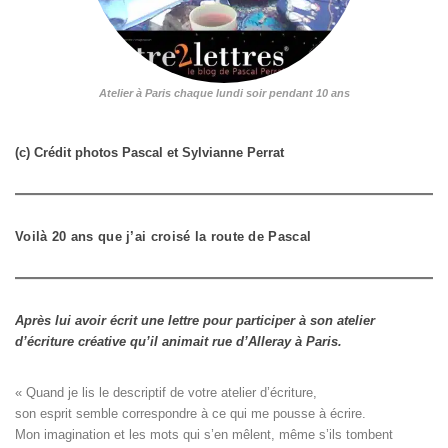
Atelier à Paris chaque lundi soir pendant 10 ans
(c) Crédit photos Pascal et Sylvianne Perrat
Voilà 20 ans que j’ai croisé la route de Pascal
Après lui avoir écrit une lettre pour participer à son atelier
d’écriture créative qu’il animait rue d’Alleray à Paris.
« Quand je lis le descriptif de votre atelier d’écriture, 

son esprit semble correspondre à ce qui me pousse à écrire. 

Mon imagination et les mots qui s’en mêlent, même s’ils tombent
