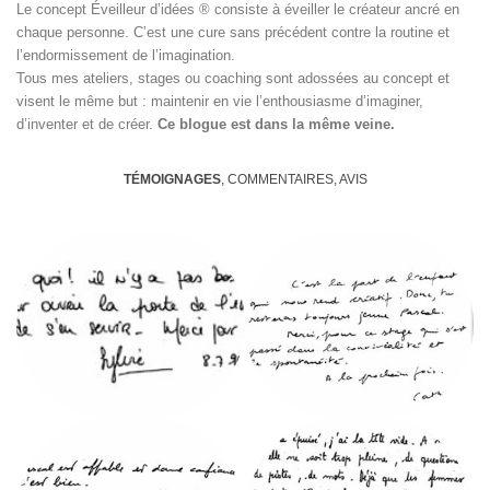
Le concept Éveilleur d’idées ® consiste à éveiller le créateur ancré en
chaque personne. C’est une cure sans précédent contre la routine et
l’endormissement de l’imagination.
Tous mes ateliers, stages ou coaching sont adossées au concept et
visent le même but : maintenir en vie l’enthousiasme d’imaginer,
d’inventer et de créer.
Ce blogue est dans la même veine.
TÉMOIGNAGES
, COMMENTAIRES, AVIS