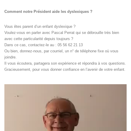
Comment notre Président aide les dyslexiques ?
Vous êtes parent d’un enfant dyslexique ?
Voulez-vous en parler avec Pascal Perrat qui se débrouille très bien
avec cette particularité depuis toujours ?
Dans ce cas, contactez-le au : 05 56 62 21 13
Ou bien, donnez-nous, par courriel, un n° de téléphone fixe où vous
joindre.
Il vous écoutera, partagera son expérience et répondra à vos questions.
Gracieusement, pour vous donner confiance en l’avenir de votre enfant.