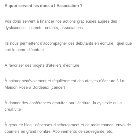
À quoi servent les dons à l’Association ?
Vos dons servent à financer nos actions gracieuses auprès des
dyslexiques : parents, enfants, associations.
Ils nous permettent d’accompagner des débutants en écriture : quel que
soit le genre d’écriture.
À favoriser des projets d’ateliers d’écriture
À animer bénévolement et régulièrement des ateliers d’écriture à La
Maison Rose à Bordeaux (cancer)
À donner des conférences gratuites sur l’écriture, la dyslexie ou la
créativité
À gérer ce blog : dépenses d’hébergement et de maintenance, envoi de
courriels en grand nombre. Abonnements de sauvegarde, etc.