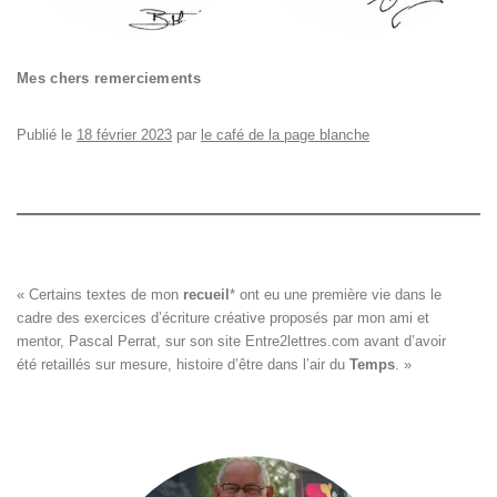
Mes chers remerciements
Publié le
18 février 2023
par
le café de la page blanche
« Certains textes de mon 
recueil
*
 ont eu une première vie dans le

cadre des exercices d’écriture créative proposés par mon ami et

mentor, Pascal Perrat, sur son site 
Entre2lettres.com
 avant d’avoir

été retaillés sur mesure, histoire d’être dans l’air du 
Temps
. »
