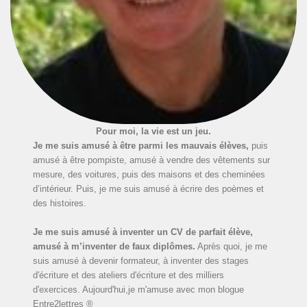
Pour moi, la vie est un jeu.
Je me suis amusé à être parmi les mauvais élèves,
puis
amusé à être pompiste, amusé à vendre des vêtements sur
mesure, des voitures, puis des maisons et des cheminées
d’intérieur. Puis, je me suis amusé à écrire des poèmes et
des histoires.
Je me suis amusé à inventer un CV de parfait élève,
amusé à m’inventer de faux diplômes.
Après quoi, je me
suis amusé à devenir formateur, à inventer des stages
d'écriture et des ateliers d'écriture et des milliers
d'exercices. Aujourd'hui,je m'amuse avec mon blogue
Entre2lettres ®