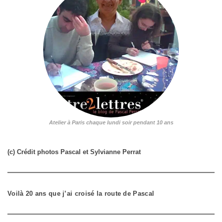
Atelier à Paris chaque lundi soir pendant 10 ans
(c) Crédit photos Pascal et Sylvianne Perrat
Voilà 20 ans que j’ai croisé la route de Pascal