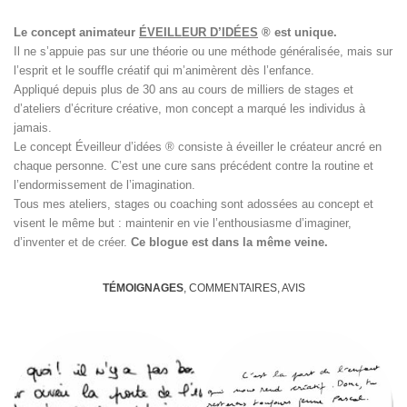
Le concept animateur
ÉVEILLEUR D’IDÉES
® est unique.
Il ne s’appuie pas sur une théorie ou une méthode généralisée, mais sur
l’esprit et le souffle créatif qui m’animèrent dès l’enfance.
Appliqué depuis plus de 30 ans au cours de milliers de stages et
d’ateliers d’écriture créative, mon concept a marqué les individus à
jamais.
Le concept Éveilleur d’idées ® consiste à éveiller le créateur ancré en
chaque personne. C’est une cure sans précédent contre la routine et
l’endormissement de l’imagination.
Tous mes ateliers, stages ou coaching sont adossées au concept et
visent le même but : maintenir en vie l’enthousiasme d’imaginer,
d’inventer et de créer.
Ce blogue est dans la même veine.
TÉMOIGNAGES
, COMMENTAIRES, AVIS