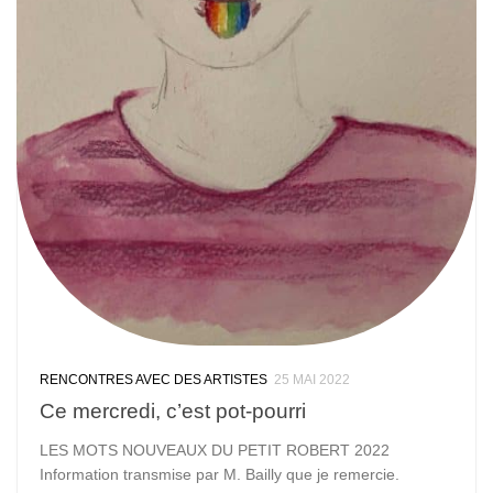
RENCONTRES AVEC DES ARTISTES
25 MAI 2022
Ce mercredi, c’est pot-pourri
LES MOTS NOUVEAUX DU PETIT ROBERT 2022
Information transmise par M. Bailly que je remercie.