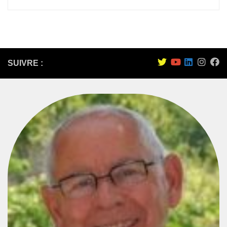
SUIVRE :