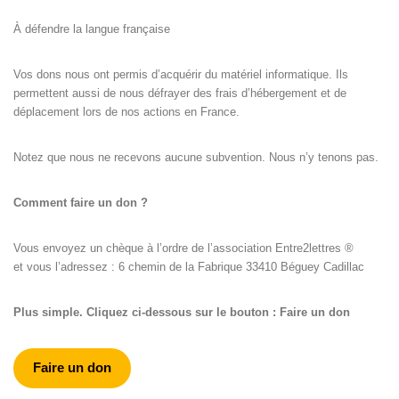
À défendre la langue française
Vos dons nous ont permis d’acquérir du matériel informatique. Ils
permettent aussi de nous défrayer des frais d’hébergement et de
déplacement lors de nos actions en France.
Notez que nous ne recevons aucune subvention. Nous n’y tenons pas.
Comment faire un don ?
Vous envoyez un chèque à l’ordre de l’association Entre2lettres ®
et vous l’adressez : 6 chemin de la Fabrique 33410 Béguey Cadillac
Plus simple. Cliquez ci-dessous sur le bouton : Faire un don
Faire un don