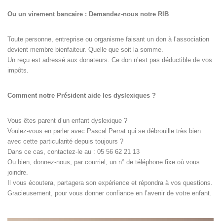
Ou un virement bancaire :
Demandez-nous notre RIB
Toute personne, entreprise ou organisme faisant un don à l’association
devient membre bienfaiteur. Quelle que soit la somme.
Un reçu est adressé aux donateurs. Ce don n’est pas déductible de vos
impôts.
Comment notre Président aide les dyslexiques ?
Vous êtes parent d’un enfant dyslexique ?
Voulez-vous en parler avec Pascal Perrat qui se débrouille très bien
avec cette particularité depuis toujours ?
Dans ce cas, contactez-le au : 05 56 62 21 13
Ou bien, donnez-nous, par courriel, un n° de téléphone fixe où vous
joindre.
Il vous écoutera, partagera son expérience et répondra à vos questions.
Gracieusement, pour vous donner confiance en l’avenir de votre enfant.