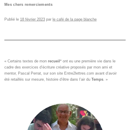
Mes chers remerciements
Publié le
18 février 2023
par
le café de la page blanche
« Certains textes de mon 
recueil
*
 ont eu une première vie dans le

cadre des exercices d’écriture créative proposés par mon ami et

mentor, Pascal Perrat, sur son site 
Entre2lettres.com
 avant d’avoir

été retaillés sur mesure, histoire d’être dans l’air du 
Temps
. »
