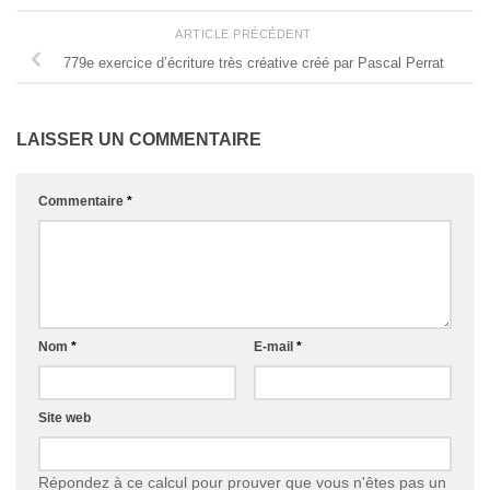
ARTICLE PRÉCÉDENT
779e exercice d’écriture très créative créé par Pascal Perrat
LAISSER UN COMMENTAIRE
Commentaire
*
Nom
*
E-mail
*
Site web
Répondez à ce calcul pour prouver que vous n'êtes pas un