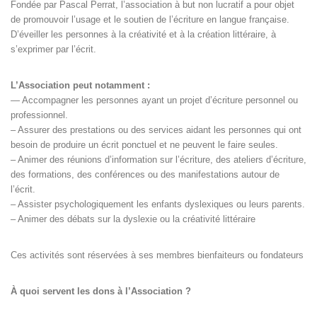
Fondée par Pascal Perrat, l’association à but non lucratif a pour objet
de promouvoir l’usage et le soutien de l’écriture en langue française.
D’éveiller les personnes à la créativité et à la création littéraire, à
s’exprimer par l’écrit.
L’Association peut notamment :
— Accompagner les personnes ayant un projet d’écriture personnel ou
professionnel.
– Assurer des prestations ou des services aidant les personnes qui ont
besoin de produire un écrit ponctuel et ne peuvent le faire seules.
– Animer des réunions d’information sur l’écriture, des ateliers d’écriture,
des formations, des conférences ou des manifestations autour de
l’écrit.
– Assister psychologiquement les enfants dyslexiques ou leurs parents.
– Animer des débats sur la dyslexie ou la créativité littéraire
Ces activités sont réservées à ses membres bienfaiteurs ou fondateurs
À quoi servent les dons à l’Association ?