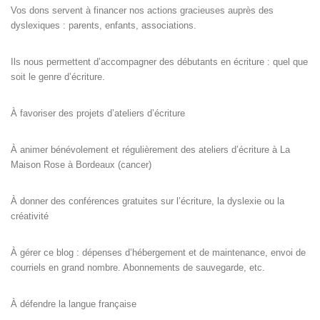
Vos dons servent à financer nos actions gracieuses auprès des
dyslexiques : parents, enfants, associations.
Ils nous permettent d’accompagner des débutants en écriture : quel que
soit le genre d’écriture.
À favoriser des projets d’ateliers d’écriture
À animer bénévolement et régulièrement des ateliers d’écriture à La
Maison Rose à Bordeaux (cancer)
À donner des conférences gratuites sur l’écriture, la dyslexie ou la
créativité
À gérer ce blog : dépenses d’hébergement et de maintenance, envoi de
courriels en grand nombre. Abonnements de sauvegarde, etc.
À défendre la langue française