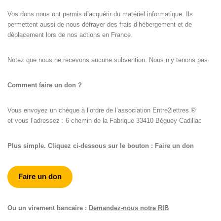
Vos dons nous ont permis d’acquérir du matériel informatique. Ils
permettent aussi de nous défrayer des frais d’hébergement et de
déplacement lors de nos actions en France.
Notez que nous ne recevons aucune subvention. Nous n’y tenons pas.
Comment faire un don ?
Vous envoyez un chèque à l’ordre de l’association Entre2lettres ®
et vous l’adressez : 6 chemin de la Fabrique 33410 Béguey Cadillac
Plus simple. Cliquez ci-dessous sur le bouton : Faire un don
Faire un don
Ou un virement bancaire :
Demandez-nous notre RIB