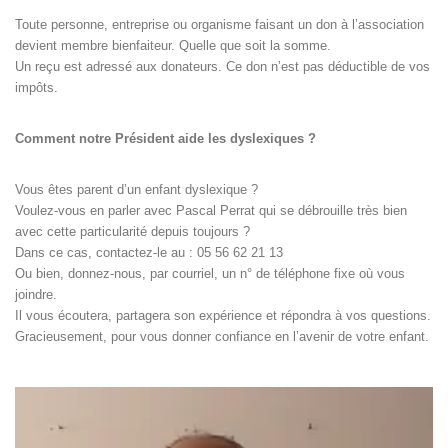
Toute personne, entreprise ou organisme faisant un don à l’association
devient membre bienfaiteur. Quelle que soit la somme.
Un reçu est adressé aux donateurs. Ce don n’est pas déductible de vos
impôts.
Comment notre Président aide les dyslexiques ?
Vous êtes parent d’un enfant dyslexique ?
Voulez-vous en parler avec Pascal Perrat qui se débrouille très bien
avec cette particularité depuis toujours ?
Dans ce cas, contactez-le au : 05 56 62 21 13
Ou bien, donnez-nous, par courriel, un n° de téléphone fixe où vous
joindre.
Il vous écoutera, partagera son expérience et répondra à vos questions.
Gracieusement, pour vous donner confiance en l’avenir de votre enfant.