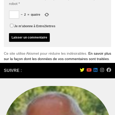
robot
*
−
2
=
quatre
Je m'abonne à Entre2lettres
Ce site utilise Akismet pour réduire les indésirables.
En savoir plus
sur la façon dont les données de vos commentaires sont traitées
.
SUIVRE :