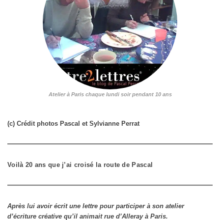
Atelier à Paris chaque lundi soir pendant 10 ans
(c) Crédit photos Pascal et Sylvianne Perrat
Voilà 20 ans que j’ai croisé la route de Pascal
Après lui avoir écrit une lettre pour participer à son atelier
d’écriture créative qu’il animait rue d’Alleray à Paris.