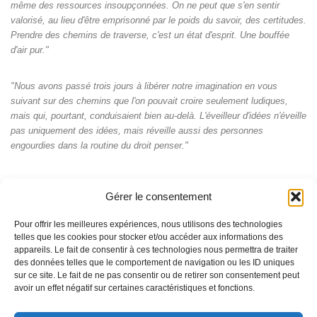
même des ressources insoupçonnées. On ne peut que s'en sentir
valorisé, au lieu d'être emprisonné par le poids du savoir, des certitudes.
Prendre des chemins de traverse, c'est un état d'esprit. Une bouffée
d'air pur."
"Nous avons passé trois jours à libérer notre imagination en vous
suivant sur des chemins que l'on pouvait croire seulement ludiques,
mais qui, pourtant, conduisaient bien au-delà. L'éveilleur d'idées n'éveille
pas uniquement des idées, mais réveille aussi des personnes
engourdies dans la routine du droit penser."
Gérer le consentement
Pour offrir les meilleures expériences, nous utilisons des technologies
telles que les cookies pour stocker et/ou accéder aux informations des
appareils. Le fait de consentir à ces technologies nous permettra de traiter
des données telles que le comportement de navigation ou les ID uniques
sur ce site. Le fait de ne pas consentir ou de retirer son consentement peut
avoir un effet négatif sur certaines caractéristiques et fonctions.