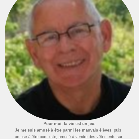
Pour moi, la vie est un jeu.
Je me suis amusé à être parmi les mauvais élèves,
puis
amusé à être pompiste, amusé à vendre des vêtements sur