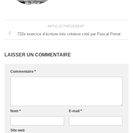
ARTICLE PRÉCÉDENT
732e exercice d’écriture très créative créé par Pascal Perrat
LAISSER UN COMMENTAIRE
Commentaire
*
Nom
*
E-mail
*
Site web