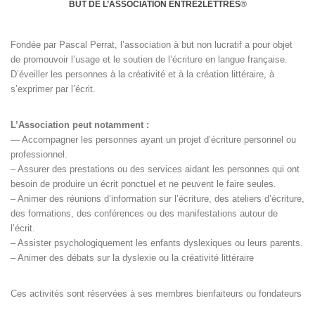
BUT DE L’ASSOCIATION ENTRE2LETTRES
®
Fondée par Pascal Perrat, l’association à but non lucratif a pour objet
de promouvoir l’usage et le soutien de l’écriture en langue française.
D’éveiller les personnes à la créativité et à la création littéraire, à
s’exprimer par l’écrit.
L’Association peut notamment :
— Accompagner les personnes ayant un projet d’écriture personnel ou
professionnel.
– Assurer des prestations ou des services aidant les personnes qui ont
besoin de produire un écrit ponctuel et ne peuvent le faire seules.
– Animer des réunions d’information sur l’écriture, des ateliers d’écriture,
des formations, des conférences ou des manifestations autour de
l’écrit.
– Assister psychologiquement les enfants dyslexiques ou leurs parents.
– Animer des débats sur la dyslexie ou la créativité littéraire
Ces activités sont réservées à ses membres bienfaiteurs ou fondateurs