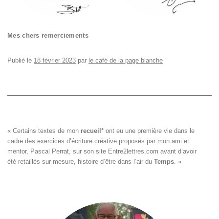
Mes chers remerciements
Publié le
18 février 2023
par
le café de la page blanche
« Certains textes de mon 
recueil
*
 ont eu une première vie dans le

cadre des exercices d’écriture créative proposés par mon ami et

mentor, Pascal Perrat, sur son site 
Entre2lettres.com
 avant d’avoir

été retaillés sur mesure, histoire d’être dans l’air du 
Temps
. »
