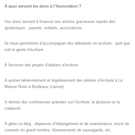
À quoi servent les dons à l’Association ?
Vos dons servent à financer nos actions gracieuses auprès des
dyslexiques : parents, enfants, associations.
Ils nous permettent d’accompagner des débutants en écriture : quel que
soit le genre d’écriture.
À favoriser des projets d’ateliers d’écriture
À animer bénévolement et régulièrement des ateliers d’écriture à La
Maison Rose à Bordeaux (cancer)
À donner des conférences gratuites sur l’écriture, la dyslexie ou la
créativité
À gérer ce blog : dépenses d’hébergement et de maintenance, envoi de
courriels en grand nombre. Abonnements de sauvegarde, etc.