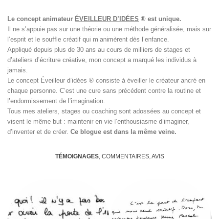
Le concept animateur
ÉVEILLEUR D’IDÉES
® est unique.
Il ne s’appuie pas sur une théorie ou une méthode généralisée, mais sur
l’esprit et le souffle créatif qui m’animèrent dès l’enfance.
Appliqué depuis plus de 30 ans au cours de milliers de stages et
d’ateliers d’écriture créative, mon concept a marqué les individus à
jamais.
Le concept Éveilleur d’idées ® consiste à éveiller le créateur ancré en
chaque personne. C’est une cure sans précédent contre la routine et
l’endormissement de l’imagination.
Tous mes ateliers, stages ou coaching sont adossées au concept et
visent le même but : maintenir en vie l’enthousiasme d’imaginer,
d’inventer et de créer.
Ce blogue est dans la même veine.
TÉMOIGNAGES
, COMMENTAIRES, AVIS