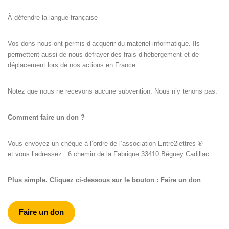
À défendre la langue française
Vos dons nous ont permis d’acquérir du matériel informatique. Ils
permettent aussi de nous défrayer des frais d’hébergement et de
déplacement lors de nos actions en France.
Notez que nous ne recevons aucune subvention. Nous n’y tenons pas.
Comment faire un don ?
Vous envoyez un chèque à l’ordre de l’association Entre2lettres ®
et vous l’adressez : 6 chemin de la Fabrique 33410 Béguey Cadillac
Plus simple. Cliquez ci-dessous sur le bouton : Faire un don
Faire un don