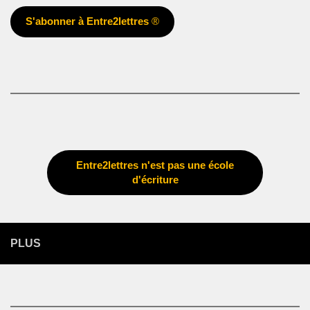
S'abonner à Entre2lettres
®
Entre2lettres n'est pas une école
d'écriture
PLUS