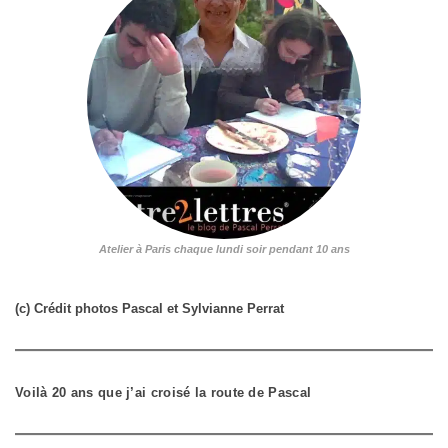
Atelier à Paris chaque lundi soir pendant 10 ans
(c) Crédit photos Pascal et Sylvianne Perrat
Voilà 20 ans que j’ai croisé la route de Pascal