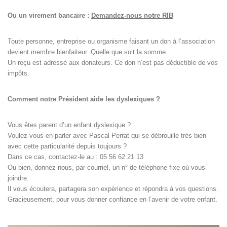
Ou un virement bancaire :
Demandez-nous notre RIB
Toute personne, entreprise ou organisme faisant un don à l’association
devient membre bienfaiteur. Quelle que soit la somme.
Un reçu est adressé aux donateurs. Ce don n’est pas déductible de vos
impôts.
Comment notre Président aide les dyslexiques ?
Vous êtes parent d’un enfant dyslexique ?
Voulez-vous en parler avec Pascal Perrat qui se débrouille très bien
avec cette particularité depuis toujours ?
Dans ce cas, contactez-le au : 05 56 62 21 13
Ou bien, donnez-nous, par courriel, un n° de téléphone fixe où vous
joindre.
Il vous écoutera, partagera son expérience et répondra à vos questions.
Gracieusement, pour vous donner confiance en l’avenir de votre enfant.