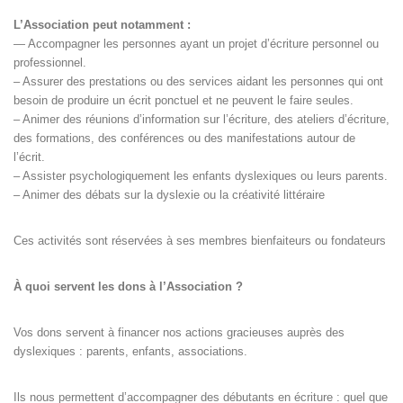
L’Association peut notamment :
— Accompagner les personnes ayant un projet d’écriture personnel ou
professionnel.
– Assurer des prestations ou des services aidant les personnes qui ont
besoin de produire un écrit ponctuel et ne peuvent le faire seules.
– Animer des réunions d’information sur l’écriture, des ateliers d’écriture,
des formations, des conférences ou des manifestations autour de
l’écrit.
– Assister psychologiquement les enfants dyslexiques ou leurs parents.
– Animer des débats sur la dyslexie ou la créativité littéraire
Ces activités sont réservées à ses membres bienfaiteurs ou fondateurs
À quoi servent les dons à l’Association ?
Vos dons servent à financer nos actions gracieuses auprès des
dyslexiques : parents, enfants, associations.
Ils nous permettent d’accompagner des débutants en écriture : quel que