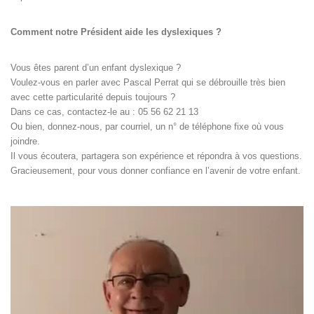
Comment notre Président aide les dyslexiques ?
Vous êtes parent d’un enfant dyslexique ?
Voulez-vous en parler avec Pascal Perrat qui se débrouille très bien
avec cette particularité depuis toujours ?
Dans ce cas, contactez-le au : 05 56 62 21 13
Ou bien, donnez-nous, par courriel, un n° de téléphone fixe où vous
joindre.
Il vous écoutera, partagera son expérience et répondra à vos questions.
Gracieusement, pour vous donner confiance en l’avenir de votre enfant.