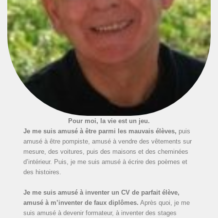
Pour moi, la vie est un jeu.
Je me suis amusé à être parmi les mauvais élèves,
puis
amusé à être pompiste, amusé à vendre des vêtements sur
mesure, des voitures, puis des maisons et des cheminées
d’intérieur. Puis, je me suis amusé à écrire des poèmes et
des histoires.
Je me suis amusé à inventer un CV de parfait élève,
amusé à m’inventer de faux diplômes.
Après quoi, je me
suis amusé à devenir formateur, à inventer des stages