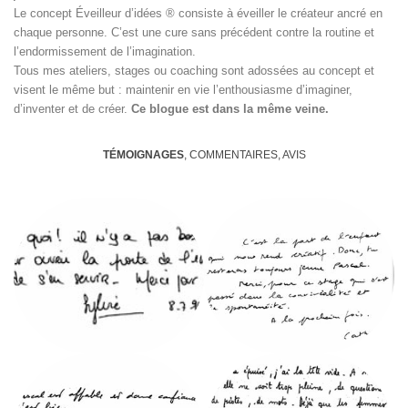
Le concept Éveilleur d’idées ® consiste à éveiller le créateur ancré en
chaque personne. C’est une cure sans précédent contre la routine et
l’endormissement de l’imagination.
Tous mes ateliers, stages ou coaching sont adossées au concept et
visent le même but : maintenir en vie l’enthousiasme d’imaginer,
d’inventer et de créer.
Ce blogue est dans la même veine.
TÉMOIGNAGES
, COMMENTAIRES, AVIS