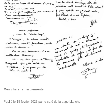
Mes chers remerciements
Publié le
18 février 2023
par
le café de la page blanche