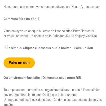
Notez que nous ne recevons aucune subvention. Nous n’y tenons pas.
Comment faire un don ?
Vous envoyez un chèque à l’ordre de l’association Entre2lettres ®
et vous l’adressez : 6 chemin de la Fabrique 33410 Béguey Cadillac
Plus simple. Cliquez ci-dessous sur le bouton : Faire un don
Faire un don
Ou un virement bancaire :
Demandez-nous notre RIB
Toute personne, entreprise ou organisme faisant un don à l’association
devient membre bienfaiteur. Quelle que soit la somme.
Un reçu est adressé aux donateurs. Ce don n’est pas déductible de vos
impôts.