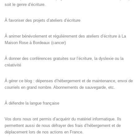
soit le genre d’écriture.
À favoriser des projets d’ateliers d’écriture
À animer bénévolement et régulièrement des ateliers d’écriture à La
Maison Rose à Bordeaux (cancer)
À donner des conférences gratuites sur l’écriture, la dyslexie ou la
créativité
À gérer ce blog : dépenses d’hébergement et de maintenance, envoi de
courriels en grand nombre. Abonnements de sauvegarde, etc.
À défendre la langue française
Vos dons nous ont permis d’acquérir du matériel informatique. Ils
permettent aussi de nous défrayer des frais d’hébergement et de
déplacement lors de nos actions en France.