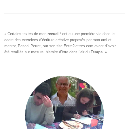
« Certains textes de mon 
recueil
*
 ont eu une première vie dans le

cadre des exercices d’écriture créative proposés par mon ami et

mentor, Pascal Perrat, sur son site 
Entre2lettres.com
 avant d’avoir

été retaillés sur mesure, histoire d’être dans l’air du 
Temps
. »
