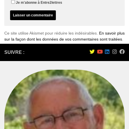
Je m'abonne à Entre2lettres
Ce site utilise Akismet pour réduire les indésirables.
En savoir plus
sur la façon dont les données de vos commentaires sont traitées
.
SUIVRE :