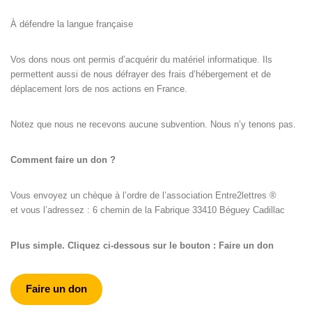
À défendre la langue française
Vos dons nous ont permis d’acquérir du matériel informatique. Ils
permettent aussi de nous défrayer des frais d’hébergement et de
déplacement lors de nos actions en France.
Notez que nous ne recevons aucune subvention. Nous n’y tenons pas.
Comment faire un don ?
Vous envoyez un chèque à l’ordre de l’association Entre2lettres ®
et vous l’adressez : 6 chemin de la Fabrique 33410 Béguey Cadillac
Plus simple. Cliquez ci-dessous sur le bouton : Faire un don
Faire un don