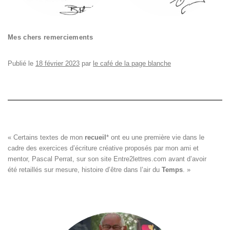
Mes chers remerciements
Publié le
18 février 2023
par
le café de la page blanche
« Certains textes de mon 
recueil
*
 ont eu une première vie dans le

cadre des exercices d’écriture créative proposés par mon ami et

mentor, Pascal Perrat, sur son site 
Entre2lettres.com
 avant d’avoir

été retaillés sur mesure, histoire d’être dans l’air du 
Temps
. »
