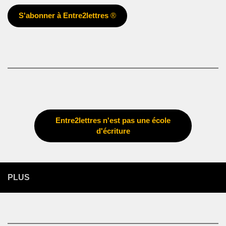
S'abonner à Entre2lettres
®
Entre2lettres n'est pas une école
d'écriture
PLUS