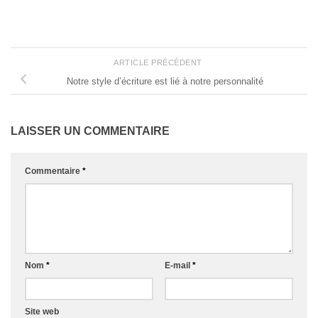
ARTICLE PRÉCÉDENT
Notre style d’écriture est lié à notre personnalité
LAISSER UN COMMENTAIRE
Commentaire
*
Nom
*
E-mail
*
Site web