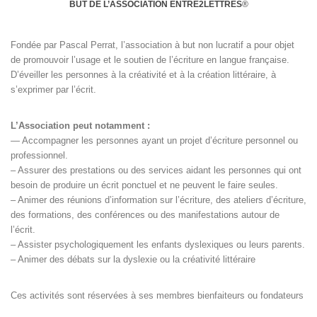
BUT DE L’ASSOCIATION ENTRE2LETTRES
®
Fondée par Pascal Perrat, l’association à but non lucratif a pour objet
de promouvoir l’usage et le soutien de l’écriture en langue française.
D’éveiller les personnes à la créativité et à la création littéraire, à
s’exprimer par l’écrit.
L’Association peut notamment :
— Accompagner les personnes ayant un projet d’écriture personnel ou
professionnel.
– Assurer des prestations ou des services aidant les personnes qui ont
besoin de produire un écrit ponctuel et ne peuvent le faire seules.
– Animer des réunions d’information sur l’écriture, des ateliers d’écriture,
des formations, des conférences ou des manifestations autour de
l’écrit.
– Assister psychologiquement les enfants dyslexiques ou leurs parents.
– Animer des débats sur la dyslexie ou la créativité littéraire
Ces activités sont réservées à ses membres bienfaiteurs ou fondateurs