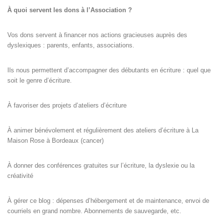
À quoi servent les dons à l’Association ?
Vos dons servent à financer nos actions gracieuses auprès des
dyslexiques : parents, enfants, associations.
Ils nous permettent d’accompagner des débutants en écriture : quel que
soit le genre d’écriture.
À favoriser des projets d’ateliers d’écriture
À animer bénévolement et régulièrement des ateliers d’écriture à La
Maison Rose à Bordeaux (cancer)
À donner des conférences gratuites sur l’écriture, la dyslexie ou la
créativité
À gérer ce blog : dépenses d’hébergement et de maintenance, envoi de
courriels en grand nombre. Abonnements de sauvegarde, etc.