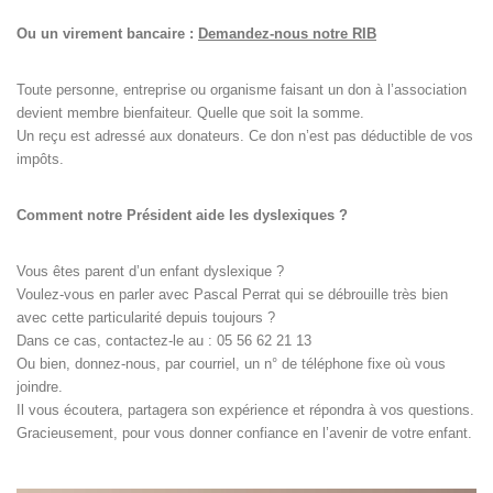
Ou un virement bancaire :
Demandez-nous notre RIB
Toute personne, entreprise ou organisme faisant un don à l’association
devient membre bienfaiteur. Quelle que soit la somme.
Un reçu est adressé aux donateurs. Ce don n’est pas déductible de vos
impôts.
Comment notre Président aide les dyslexiques ?
Vous êtes parent d’un enfant dyslexique ?
Voulez-vous en parler avec Pascal Perrat qui se débrouille très bien
avec cette particularité depuis toujours ?
Dans ce cas, contactez-le au : 05 56 62 21 13
Ou bien, donnez-nous, par courriel, un n° de téléphone fixe où vous
joindre.
Il vous écoutera, partagera son expérience et répondra à vos questions.
Gracieusement, pour vous donner confiance en l’avenir de votre enfant.