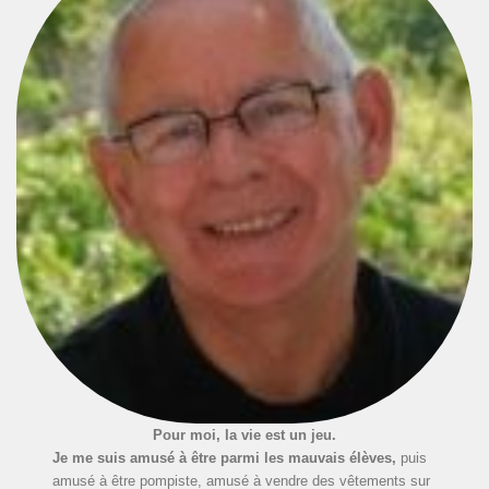
Pour moi, la vie est un jeu.
Je me suis amusé à être parmi les mauvais élèves,
puis
amusé à être pompiste, amusé à vendre des vêtements sur