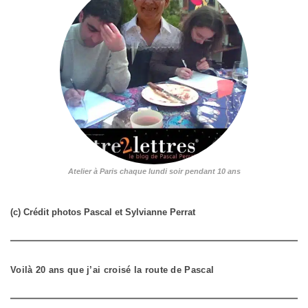
Atelier à Paris chaque lundi soir pendant 10 ans
(c) Crédit photos Pascal et Sylvianne Perrat
Voilà 20 ans que j’ai croisé la route de Pascal