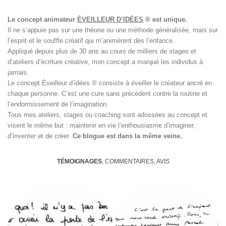
Le concept animateur
ÉVEILLEUR D’IDÉES
® est unique.
Il ne s’appuie pas sur une théorie ou une méthode généralisée, mais sur
l’esprit et le souffle créatif qui m’animèrent dès l’enfance.
Appliqué depuis plus de 30 ans au cours de milliers de stages et
d’ateliers d’écriture créative, mon concept a marqué les individus à
jamais.
Le concept Éveilleur d’idées ® consiste à éveiller le créateur ancré en
chaque personne. C’est une cure sans précédent contre la routine et
l’endormissement de l’imagination.
Tous mes ateliers, stages ou coaching sont adossées au concept et
visent le même but : maintenir en vie l’enthousiasme d’imaginer,
d’inventer et de créer.
Ce blogue est dans la même veine.
TÉMOIGNAGES
, COMMENTAIRES, AVIS