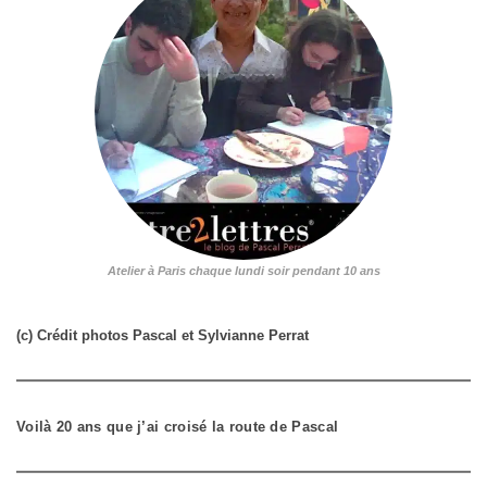
Atelier à Paris chaque lundi soir pendant 10 ans
(c) Crédit photos Pascal et Sylvianne Perrat
Voilà 20 ans que j’ai croisé la route de Pascal