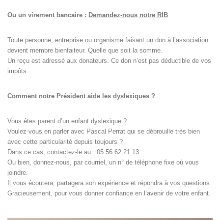
Ou un virement bancaire :
Demandez-nous notre RIB
Toute personne, entreprise ou organisme faisant un don à l’association
devient membre bienfaiteur. Quelle que soit la somme.
Un reçu est adressé aux donateurs. Ce don n’est pas déductible de vos
impôts.
Comment notre Président aide les dyslexiques ?
Vous êtes parent d’un enfant dyslexique ?
Voulez-vous en parler avec Pascal Perrat qui se débrouille très bien
avec cette particularité depuis toujours ?
Dans ce cas, contactez-le au : 05 56 62 21 13
Ou bien, donnez-nous, par courriel, un n° de téléphone fixe où vous
joindre.
Il vous écoutera, partagera son expérience et répondra à vos questions.
Gracieusement, pour vous donner confiance en l’avenir de votre enfant.