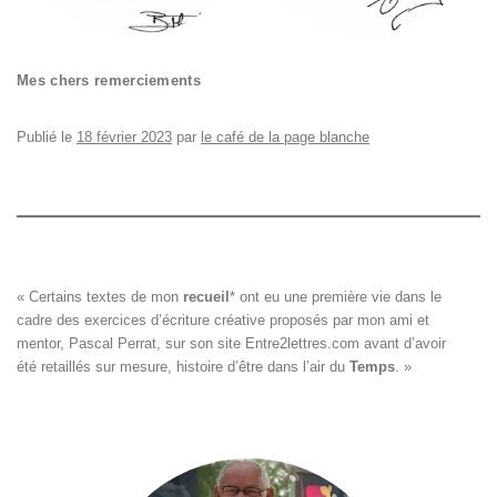
Mes chers remerciements
Publié le
18 février 2023
par
le café de la page blanche
« Certains textes de mon 
recueil
*
 ont eu une première vie dans le

cadre des exercices d’écriture créative proposés par mon ami et

mentor, Pascal Perrat, sur son site 
Entre2lettres.com
 avant d’avoir

été retaillés sur mesure, histoire d’être dans l’air du 
Temps
. »
