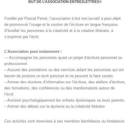
BUT DE L’ASSOCIATION ENTRE2LETTRES
®
Fondée par Pascal Perrat, l’association à but non lucratif a pour objet
de promouvoir l’usage et le soutien de l’écriture en langue française.
D’éveiller les personnes à la créativité et à la création littéraire, à
s’exprimer par l’écrit.
L’Association peut notamment :
— Accompagner les personnes ayant un projet d’écriture personnel ou
professionnel.
– Assurer des prestations ou des services aidant les personnes qui ont
besoin de produire un écrit ponctuel et ne peuvent le faire seules.
– Animer des réunions d’information sur l’écriture, des ateliers d’écriture,
des formations, des conférences ou des manifestations autour de
l’écrit.
– Assister psychologiquement les enfants dyslexiques ou leurs parents.
– Animer des débats sur la dyslexie ou la créativité littéraire
Ces activités sont réservées à ses membres bienfaiteurs ou fondateurs