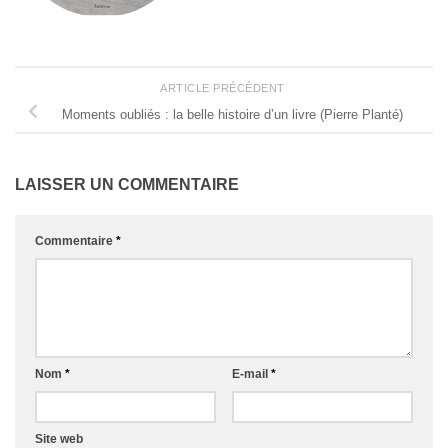
ARTICLE PRÉCÉDENT
Moments oubliés : la belle histoire d’un livre (Pierre Planté)
LAISSER UN COMMENTAIRE
Commentaire
*
Nom
*
E-mail
*
Site web