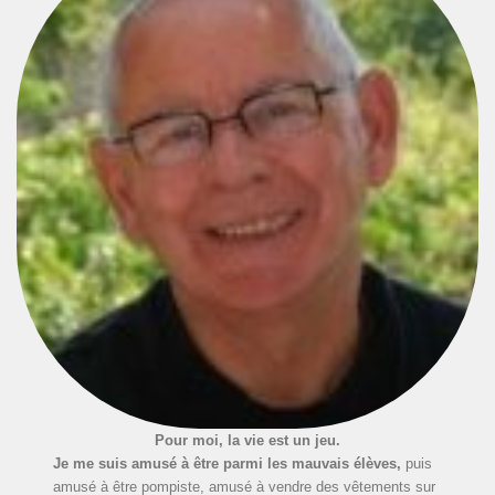
Pour moi, la vie est un jeu.
Je me suis amusé à être parmi les mauvais élèves,
puis
amusé à être pompiste, amusé à vendre des vêtements sur