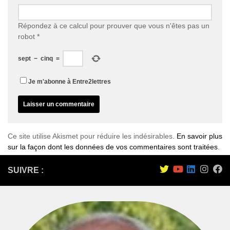
Répondez à ce calcul pour prouver que vous n'êtes pas un
robot
*
sept
−
cinq
=
Je m'abonne à Entre2lettres
Ce site utilise Akismet pour réduire les indésirables.
En savoir plus
sur la façon dont les données de vos commentaires sont traitées
.
SUIVRE :