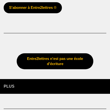
S'abonner à Entre2lettres
®
Entre2lettres n'est pas une école
d'écriture
PLUS