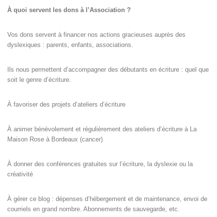
À quoi servent les dons à l’Association ?
Vos dons servent à financer nos actions gracieuses auprès des
dyslexiques : parents, enfants, associations.
Ils nous permettent d’accompagner des débutants en écriture : quel que
soit le genre d’écriture.
À favoriser des projets d’ateliers d’écriture
À animer bénévolement et régulièrement des ateliers d’écriture à La
Maison Rose à Bordeaux (cancer)
À donner des conférences gratuites sur l’écriture, la dyslexie ou la
créativité
À gérer ce blog : dépenses d’hébergement et de maintenance, envoi de
courriels en grand nombre. Abonnements de sauvegarde, etc.