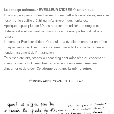
Le concept animateur
ÉVEILLEUR D’IDÉES
® est unique.
Il ne s’appuie pas sur une théorie ou une méthode généralisée, mais sur
l’esprit et le souffle créatif qui m’animèrent dès l’enfance.
Appliqué depuis plus de 30 ans au cours de milliers de stages et
d’ateliers d’écriture créative, mon concept a marqué les individus à
jamais.
Le concept Éveilleur d’idées ® consiste à éveiller le créateur ancré en
chaque personne. C’est une cure sans précédent contre la routine et
l’endormissement de l’imagination.
Tous mes ateliers, stages ou coaching sont adossées au concept et
visent le même but : maintenir en vie l’enthousiasme d’imaginer,
d’inventer et de créer.
Ce blogue est dans la même veine.
TÉMOIGNAGES
, COMMENTAIRES, AVIS