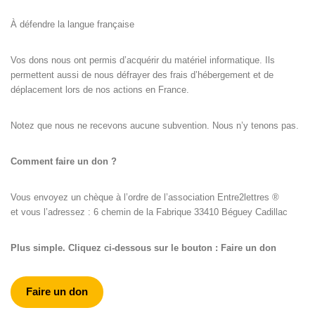
À défendre la langue française
Vos dons nous ont permis d’acquérir du matériel informatique. Ils
permettent aussi de nous défrayer des frais d’hébergement et de
déplacement lors de nos actions en France.
Notez que nous ne recevons aucune subvention. Nous n’y tenons pas.
Comment faire un don ?
Vous envoyez un chèque à l’ordre de l’association Entre2lettres ®
et vous l’adressez : 6 chemin de la Fabrique 33410 Béguey Cadillac
Plus simple. Cliquez ci-dessous sur le bouton : Faire un don
Faire un don