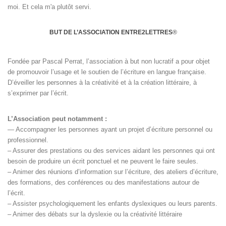
moi. Et cela m'a plutôt servi.
BUT DE L’ASSOCIATION ENTRE2LETTRES
®
Fondée par Pascal Perrat, l’association à but non lucratif a pour objet
de promouvoir l’usage et le soutien de l’écriture en langue française.
D’éveiller les personnes à la créativité et à la création littéraire, à
s’exprimer par l’écrit.
L’Association peut notamment :
— Accompagner les personnes ayant un projet d’écriture personnel ou
professionnel.
– Assurer des prestations ou des services aidant les personnes qui ont
besoin de produire un écrit ponctuel et ne peuvent le faire seules.
– Animer des réunions d’information sur l’écriture, des ateliers d’écriture,
des formations, des conférences ou des manifestations autour de
l’écrit.
– Assister psychologiquement les enfants dyslexiques ou leurs parents.
– Animer des débats sur la dyslexie ou la créativité littéraire