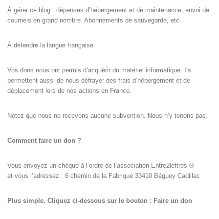
À gérer ce blog : dépenses d’hébergement et de maintenance, envoi de
courriels en grand nombre. Abonnements de sauvegarde, etc.
À défendre la langue française
Vos dons nous ont permis d’acquérir du matériel informatique. Ils
permettent aussi de nous défrayer des frais d’hébergement et de
déplacement lors de nos actions en France.
Notez que nous ne recevons aucune subvention. Nous n’y tenons pas.
Comment faire un don ?
Vous envoyez un chèque à l’ordre de l’association Entre2lettres ®
et vous l’adressez : 6 chemin de la Fabrique 33410 Béguey Cadillac
Plus simple. Cliquez ci-dessous sur le bouton : Faire un don