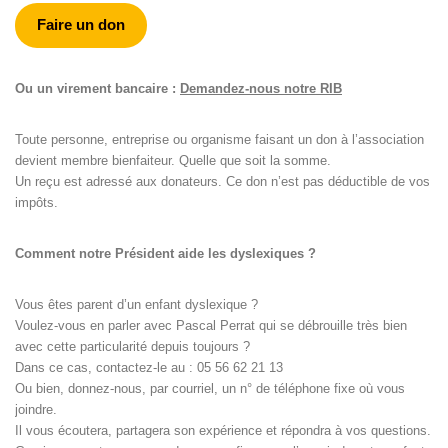
Faire un don
Ou un virement bancaire :
Demandez-nous notre RIB
Toute personne, entreprise ou organisme faisant un don à l’association
devient membre bienfaiteur. Quelle que soit la somme.
Un reçu est adressé aux donateurs. Ce don n’est pas déductible de vos
impôts.
Comment notre Président aide les dyslexiques ?
Vous êtes parent d’un enfant dyslexique ?
Voulez-vous en parler avec Pascal Perrat qui se débrouille très bien
avec cette particularité depuis toujours ?
Dans ce cas, contactez-le au : 05 56 62 21 13
Ou bien, donnez-nous, par courriel, un n° de téléphone fixe où vous
joindre.
Il vous écoutera, partagera son expérience et répondra à vos questions.