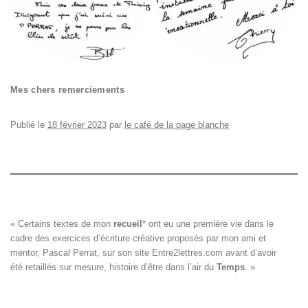
Mes chers remerciements
Publié le
18 février 2023
par
le café de la page blanche
« Certains textes de mon 
recueil
*
 ont eu une première vie dans le

cadre des exercices d’écriture créative proposés par mon ami et

mentor, Pascal Perrat, sur son site 
Entre2lettres.com
 avant d’avoir

été retaillés sur mesure, histoire d’être dans l’air du 
Temps
. »
