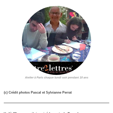
Atelier à Paris chaque lundi soir pendant 10 ans
(c) Crédit photos Pascal et Sylvianne Perrat