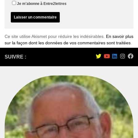
Je m'abonne à Entre2lettres
Ce site utilise Akismet pour réduire les indésirables.
En savoir plus
sur la façon dont les données de vos commentaires sont traitées
.
SUIVRE :