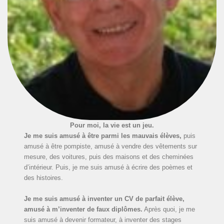
Pour moi, la vie est un jeu.
Je me suis amusé à être parmi les mauvais élèves,
puis
amusé à être pompiste, amusé à vendre des vêtements sur
mesure, des voitures, puis des maisons et des cheminées
d’intérieur. Puis, je me suis amusé à écrire des poèmes et
des histoires.
Je me suis amusé à inventer un CV de parfait élève,
amusé à m’inventer de faux diplômes.
Après quoi, je me
suis amusé à devenir formateur, à inventer des stages