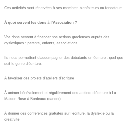
Ces activités sont réservées à ses membres bienfaiteurs ou fondateurs
À quoi servent les dons à l’Association ?
Vos dons servent à financer nos actions gracieuses auprès des
dyslexiques : parents, enfants, associations.
Ils nous permettent d’accompagner des débutants en écriture : quel que
soit le genre d’écriture.
À favoriser des projets d’ateliers d’écriture
À animer bénévolement et régulièrement des ateliers d’écriture à La
Maison Rose à Bordeaux (cancer)
À donner des conférences gratuites sur l’écriture, la dyslexie ou la
créativité