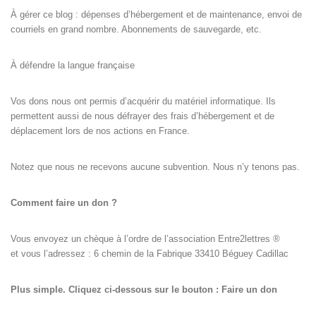
À gérer ce blog : dépenses d’hébergement et de maintenance, envoi de
courriels en grand nombre. Abonnements de sauvegarde, etc.
À défendre la langue française
Vos dons nous ont permis d’acquérir du matériel informatique. Ils
permettent aussi de nous défrayer des frais d’hébergement et de
déplacement lors de nos actions en France.
Notez que nous ne recevons aucune subvention. Nous n’y tenons pas.
Comment faire un don ?
Vous envoyez un chèque à l’ordre de l’association Entre2lettres ®
et vous l’adressez : 6 chemin de la Fabrique 33410 Béguey Cadillac
Plus simple. Cliquez ci-dessous sur le bouton : Faire un don