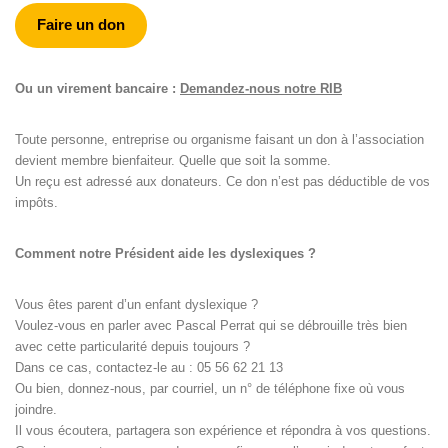
Faire un don
Ou un virement bancaire :
Demandez-nous notre RIB
Toute personne, entreprise ou organisme faisant un don à l’association
devient membre bienfaiteur. Quelle que soit la somme.
Un reçu est adressé aux donateurs. Ce don n’est pas déductible de vos
impôts.
Comment notre Président aide les dyslexiques ?
Vous êtes parent d’un enfant dyslexique ?
Voulez-vous en parler avec Pascal Perrat qui se débrouille très bien
avec cette particularité depuis toujours ?
Dans ce cas, contactez-le au : 05 56 62 21 13
Ou bien, donnez-nous, par courriel, un n° de téléphone fixe où vous
joindre.
Il vous écoutera, partagera son expérience et répondra à vos questions.