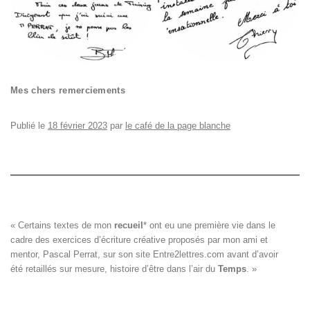
Mes chers remerciements
Publié le
18 février 2023
par
le café de la page blanche
« Certains textes de mon 
recueil
*
 ont eu une première vie dans le

cadre des exercices d’écriture créative proposés par mon ami et

mentor, Pascal Perrat, sur son site 
Entre2lettres.com
 avant d’avoir

été retaillés sur mesure, histoire d’être dans l’air du 
Temps
. »
