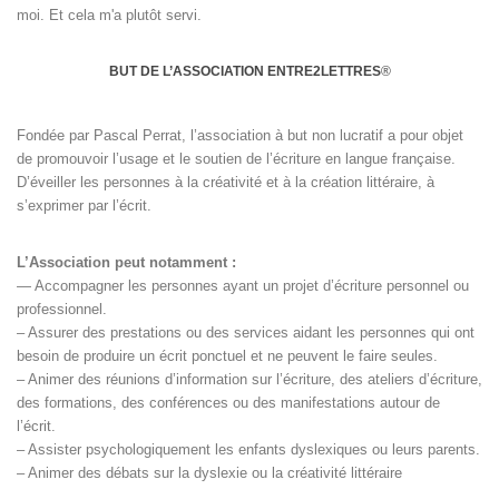
moi. Et cela m'a plutôt servi.
BUT DE L’ASSOCIATION ENTRE2LETTRES
®
Fondée par Pascal Perrat, l’association à but non lucratif a pour objet
de promouvoir l’usage et le soutien de l’écriture en langue française.
D’éveiller les personnes à la créativité et à la création littéraire, à
s’exprimer par l’écrit.
L’Association peut notamment :
— Accompagner les personnes ayant un projet d’écriture personnel ou
professionnel.
– Assurer des prestations ou des services aidant les personnes qui ont
besoin de produire un écrit ponctuel et ne peuvent le faire seules.
– Animer des réunions d’information sur l’écriture, des ateliers d’écriture,
des formations, des conférences ou des manifestations autour de
l’écrit.
– Assister psychologiquement les enfants dyslexiques ou leurs parents.
– Animer des débats sur la dyslexie ou la créativité littéraire