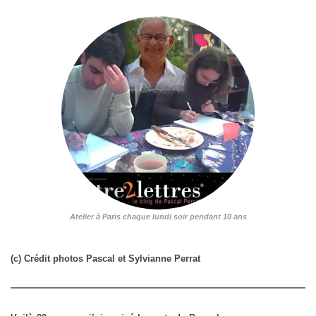
Atelier à Paris chaque lundi soir pendant 10 ans
(c) Crédit photos Pascal et Sylvianne Perrat