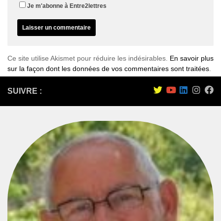
Je m'abonne à Entre2lettres
Ce site utilise Akismet pour réduire les indésirables.
En savoir plus
sur la façon dont les données de vos commentaires sont traitées
.
SUIVRE :