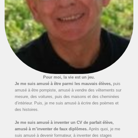
Pour moi, la vie est un jeu.
Je me suis amusé à être parmi les mauvais élèves,
puis
amusé à être pompiste, amusé à vendre des vêtements sur
mesure, des voitures, puis des maisons et des cheminées
d’intérieur. Puis, je me suis amusé à écrire des poèmes et
des histoires.
Je me suis amusé à inventer un CV de parfait élève,
amusé à m’inventer de faux diplômes.
Après quoi, je me
suis amusé à devenir formateur, à inventer des stages