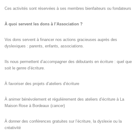
Ces activités sont réservées à ses membres bienfaiteurs ou fondateurs
À quoi servent les dons à l’Association ?
Vos dons servent à financer nos actions gracieuses auprès des
dyslexiques : parents, enfants, associations.
Ils nous permettent d’accompagner des débutants en écriture : quel que
soit le genre d’écriture.
À favoriser des projets d’ateliers d’écriture
À animer bénévolement et régulièrement des ateliers d’écriture à La
Maison Rose à Bordeaux (cancer)
À donner des conférences gratuites sur l’écriture, la dyslexie ou la
créativité