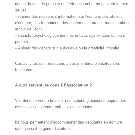
qui ont besoin de produire un écrit ponctuel et ne peuvent le faire
seules.
– Animer des réunions d’information sur l’écriture, des ateliers
d’écriture, des formations, des conférences ou des manifestations
autour de l’écrit.
– Assister psychologiquement les enfants dyslexiques ou leurs
parents.
– Animer des débats sur la dyslexie ou la créativité littéraire
Ces activités sont réservées à ses membres bienfaiteurs ou
fondateurs
À quoi servent les dons à l’Association ?
Vos dons servent à financer nos actions gracieuses auprès des
dyslexiques : parents, enfants, associations.
Ils nous permettent d’accompagner des débutants en écriture :
quel que soit le genre d’écriture.