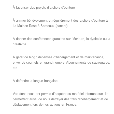
À favoriser des projets d’ateliers d’écriture
À animer bénévolement et régulièrement des ateliers d’écriture à
La Maison Rose à Bordeaux (cancer)
À donner des conférences gratuites sur l’écriture, la dyslexie ou la
créativité
À gérer ce blog : dépenses d’hébergement et de maintenance,
envoi de courriels en grand nombre. Abonnements de sauvegarde,
etc.
À défendre la langue française
Vos dons nous ont permis d’acquérir du matériel informatique. Ils
permettent aussi de nous défrayer des frais d’hébergement et de
déplacement lors de nos actions en France.