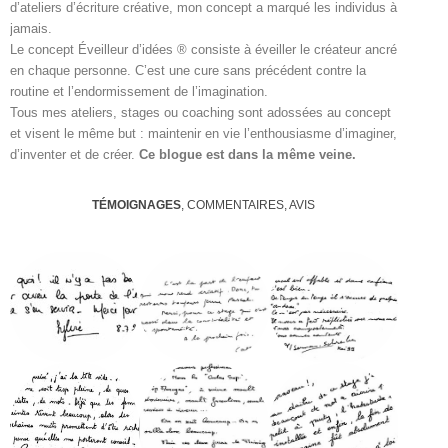
d’ateliers d’écriture créative, mon concept a marqué les individus à
jamais.
Le concept Éveilleur d’idées ® consiste à éveiller le créateur ancré
en chaque personne. C’est une cure sans précédent contre la
routine et l’endormissement de l’imagination.
Tous mes ateliers, stages ou coaching sont adossées au concept
et visent le même but : maintenir en vie l’enthousiasme d’imaginer,
d’inventer et de créer.
Ce blogue est dans la même veine.
TÉMOIGNAGES
, COMMENTAIRES, AVIS