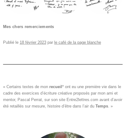
Mes chers remerciements
Publié le
18 février 2023
par
le café de la page blanche
« Certains textes de mon 
recueil
*
 ont eu une première vie dans le

cadre des exercices d’écriture créative proposés par mon ami et

mentor, Pascal Perrat, sur son site 
Entre2lettres.com
 avant d’avoir

été retaillés sur mesure, histoire d’être dans l’air du 
Temps
. »
