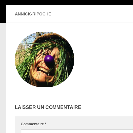
ANNICK-RIPOCHE
LAISSER UN COMMENTAIRE
Commentaire
*