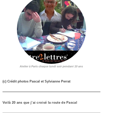
Atelier à Paris chaque lundi soir pendant 10 ans
(c) Crédit photos Pascal et Sylvianne Perrat
Voilà 20 ans que j’ai croisé la route de Pascal