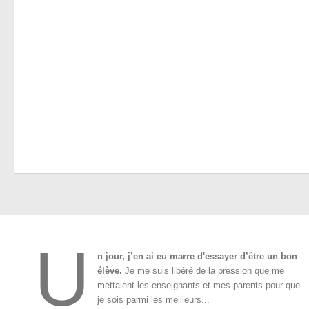
U
n jour, j’en ai eu marre d'essayer d’être un bon
élève.
Je me suis libéré de la pression que me
mettaient les enseignants et mes parents pour que
je sois parmi les meilleurs...