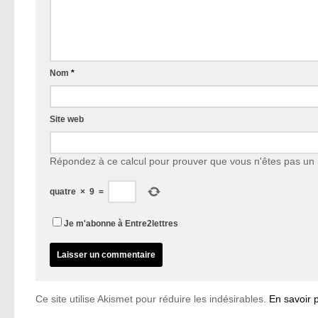
Nom
*
Site web
Répondez à ce calcul pour prouver que vous n'êtes pas un 
quatre
×
9
=
Je m'abonne à Entre2lettres
Ce site utilise Akismet pour réduire les indésirables.
En savoir 