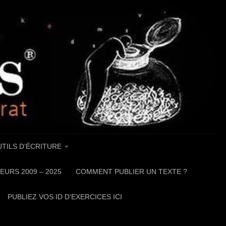
TILS D’ÉCRITURE
EURS 2009 – 2025
COMMENT PUBLIER UN TEXTE ?
PUBLIEZ VOS ID D’EXERCICES ICI