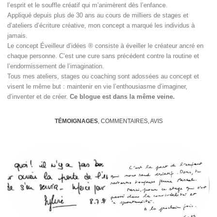
l’esprit et le souffle créatif qui m’animèrent dès l’enfance.
Appliqué depuis plus de 30 ans au cours de milliers de stages et
d’ateliers d’écriture créative, mon concept a marqué les individus à
jamais.
Le concept Éveilleur d’idées ® consiste à éveiller le créateur ancré en
chaque personne. C’est une cure sans précédent contre la routine et
l’endormissement de l’imagination.
Tous mes ateliers, stages ou coaching sont adossées au concept et
visent le même but : maintenir en vie l’enthousiasme d’imaginer,
d’inventer et de créer.
Ce blogue est dans la même veine.
TÉMOIGNAGES
, COMMENTAIRES, AVIS