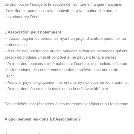
de promouvoir l’usage et le soutien de l’écriture en langue française.
D’éveiller les personnes à la créativité et à la création littéraire, à
s’exprimer par l’écrit.
L’Association peut notamment :
— Accompagner les personnes ayant un projet d’écriture personnel ou
professionnel.
– Assurer des prestations ou des services aidant les personnes qui ont
besoin de produire un écrit ponctuel et ne peuvent le faire seules.
– Animer des réunions d’information sur l’écriture, des ateliers d’écriture,
des formations, des conférences ou des manifestations autour de
l’écrit.
– Assister psychologiquement les enfants dyslexiques ou leurs parents.
– Animer des débats sur la dyslexie ou la créativité littéraire
Ces activités sont réservées à ses membres bienfaiteurs ou fondateurs
À quoi servent les dons à l’Association ?