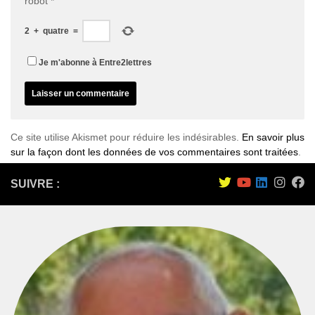
robot
*
2
+
quatre
=
Je m'abonne à Entre2lettres
Ce site utilise Akismet pour réduire les indésirables.
En savoir plus
sur la façon dont les données de vos commentaires sont traitées
.
SUIVRE :