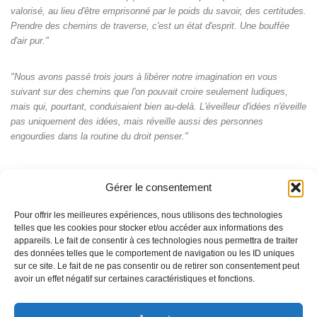
valorisé, au lieu d'être emprisonné par le poids du savoir, des certitudes.
Prendre des chemins de traverse, c'est un état d'esprit. Une bouffée
d'air pur."
"Nous avons passé trois jours à libérer notre imagination en vous
suivant sur des chemins que l'on pouvait croire seulement ludiques,
mais qui, pourtant, conduisaient bien au-delà. L'éveilleur d'idées n'éveille
pas uniquement des idées, mais réveille aussi des personnes
engourdies dans la routine du droit penser."
Gérer le consentement
Pour offrir les meilleures expériences, nous utilisons des technologies
telles que les cookies pour stocker et/ou accéder aux informations des
appareils. Le fait de consentir à ces technologies nous permettra de traiter
des données telles que le comportement de navigation ou les ID uniques
sur ce site. Le fait de ne pas consentir ou de retirer son consentement peut
avoir un effet négatif sur certaines caractéristiques et fonctions.