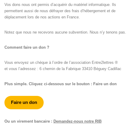
Vos dons nous ont permis d’acquérir du matériel informatique. Ils
permettent aussi de nous défrayer des frais d’hébergement et de
déplacement lors de nos actions en France.
Notez que nous ne recevons aucune subvention. Nous n’y tenons pas.
Comment faire un don ?
Vous envoyez un chèque à l’ordre de l’association Entre2lettres ®
et vous l’adressez : 6 chemin de la Fabrique 33410 Béguey Cadillac
Plus simple. Cliquez ci-dessous sur le bouton : Faire un don
Faire un don
Ou un virement bancaire :
Demandez-nous notre RIB