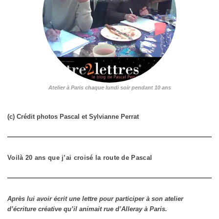
Atelier à Paris chaque lundi soir pendant 10 ans
(c) Crédit photos Pascal et Sylvianne Perrat
Voilà 20 ans que j’ai croisé la route de Pascal
Après lui avoir écrit une lettre pour participer à son atelier
d’écriture créative qu’il animait rue d’Alleray à Paris.