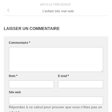
ARTICLE PRÉCÉDENT
L’enfant très mal noté
LAISSER UN COMMENTAIRE
Commentaire
*
Nom
*
E-mail
*
Site web
Répondez à ce calcul pour prouver que vous n'êtes pas un