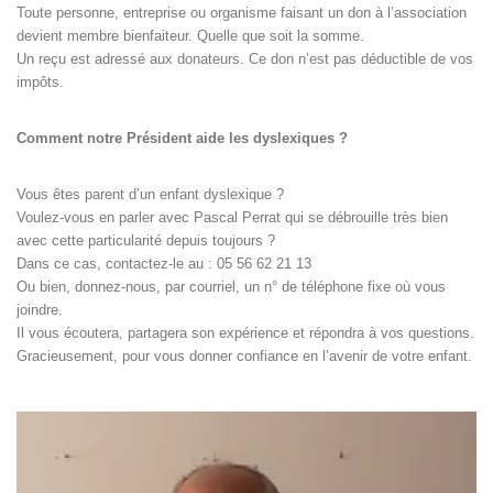
Toute personne, entreprise ou organisme faisant un don à l’association
devient membre bienfaiteur. Quelle que soit la somme.
Un reçu est adressé aux donateurs. Ce don n’est pas déductible de vos
impôts.
Comment notre Président aide les dyslexiques ?
Vous êtes parent d’un enfant dyslexique ?
Voulez-vous en parler avec Pascal Perrat qui se débrouille très bien
avec cette particularité depuis toujours ?
Dans ce cas, contactez-le au : 05 56 62 21 13
Ou bien, donnez-nous, par courriel, un n° de téléphone fixe où vous
joindre.
Il vous écoutera, partagera son expérience et répondra à vos questions.
Gracieusement, pour vous donner confiance en l’avenir de votre enfant.