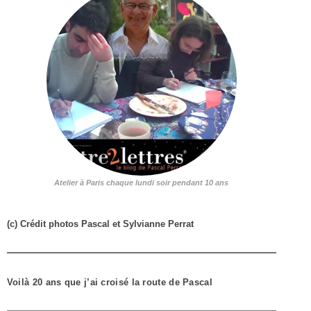
Atelier à Paris chaque lundi soir pendant 10 ans
(c) Crédit photos Pascal et Sylvianne Perrat
Voilà 20 ans que j’ai croisé la route de Pascal