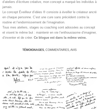
d’ateliers d’écriture créative, mon concept a marqué les individus à
jamais.
Le concept Éveilleur d’idées ® consiste à éveiller le créateur ancré
en chaque personne. C’est une cure sans précédent contre la
routine et l’endormissement de l’imagination.
Tous mes ateliers, stages ou coaching sont adossées au concept
et visent le même but : maintenir en vie l’enthousiasme d’imaginer,
d’inventer et de créer.
Ce blogue est dans la même veine.
TÉMOIGNAGES
, COMMENTAIRES, AVIS