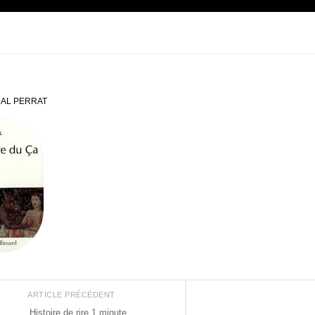
AL PERRAT
ARTICLE PRÉCÉDENT
Histoire de rire 1 minute