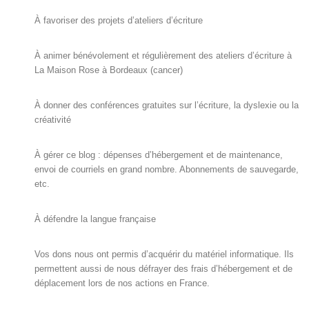
À favoriser des projets d’ateliers d’écriture
À animer bénévolement et régulièrement des ateliers d’écriture à
La Maison Rose à Bordeaux (cancer)
À donner des conférences gratuites sur l’écriture, la dyslexie ou la
créativité
À gérer ce blog : dépenses d’hébergement et de maintenance,
envoi de courriels en grand nombre. Abonnements de sauvegarde,
etc.
À défendre la langue française
Vos dons nous ont permis d’acquérir du matériel informatique. Ils
permettent aussi de nous défrayer des frais d’hébergement et de
déplacement lors de nos actions en France.