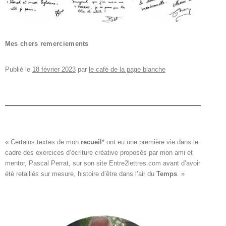
Mes chers remerciements
Publié le
18 février 2023
par
le café de la page blanche
« Certains textes de mon 
recueil
*
 ont eu une première vie dans le

cadre des exercices d’écriture créative proposés par mon ami et

mentor, Pascal Perrat, sur son site 
Entre2lettres.com
 avant d’avoir

été retaillés sur mesure, histoire d’être dans l’air du 
Temps
. »
