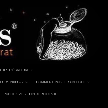
TILS D’ÉCRITURE
EURS 2009 – 2025
COMMENT PUBLIER UN TEXTE ?
PUBLIEZ VOS ID D’EXERCICES ICI