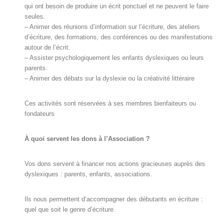
qui ont besoin de produire un écrit ponctuel et ne peuvent le faire
seules.
– Animer des réunions d’information sur l’écriture, des ateliers
d’écriture, des formations, des conférences ou des manifestations
autour de l’écrit.
– Assister psychologiquement les enfants dyslexiques ou leurs
parents.
– Animer des débats sur la dyslexie ou la créativité littéraire
Ces activités sont réservées à ses membres bienfaiteurs ou
fondateurs
À quoi servent les dons à l’Association ?
Vos dons servent à financer nos actions gracieuses auprès des
dyslexiques : parents, enfants, associations.
Ils nous permettent d’accompagner des débutants en écriture :
quel que soit le genre d’écriture.