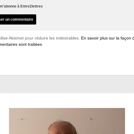
m'abonne à Entre2lettres
tilise Akismet pour réduire les indésirables.
En savoir plus sur la façon
entaires sont traitées
.