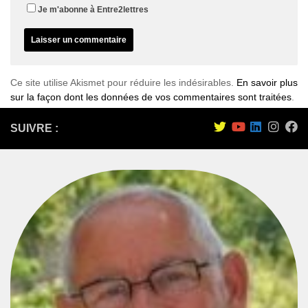
Je m'abonne à Entre2lettres
Ce site utilise Akismet pour réduire les indésirables.
En savoir plus
sur la façon dont les données de vos commentaires sont traitées
.
SUIVRE :