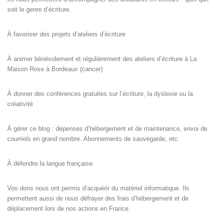
soit le genre d’écriture.
À favoriser des projets d’ateliers d’écriture
À animer bénévolement et régulièrement des ateliers d’écriture à La
Maison Rose à Bordeaux (cancer)
À donner des conférences gratuites sur l’écriture, la dyslexie ou la
créativité
À gérer ce blog : dépenses d’hébergement et de maintenance, envoi de
courriels en grand nombre. Abonnements de sauvegarde, etc.
À défendre la langue française
Vos dons nous ont permis d’acquérir du matériel informatique. Ils
permettent aussi de nous défrayer des frais d’hébergement et de
déplacement lors de nos actions en France.