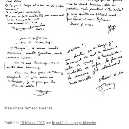
Mes chers remerciements
Publié le
18 février 2023
par
le café de la page blanche