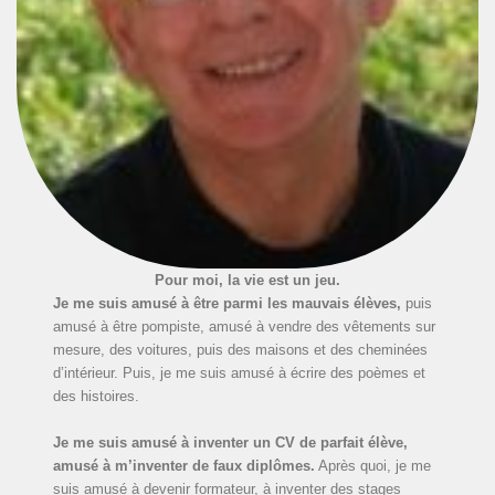
Pour moi, la vie est un jeu.
Je me suis amusé à être parmi les mauvais élèves,
puis
amusé à être pompiste, amusé à vendre des vêtements sur
mesure, des voitures, puis des maisons et des cheminées
d’intérieur. Puis, je me suis amusé à écrire des poèmes et
des histoires.
Je me suis amusé à inventer un CV de parfait élève,
amusé à m’inventer de faux diplômes.
Après quoi, je me
suis amusé à devenir formateur, à inventer des stages