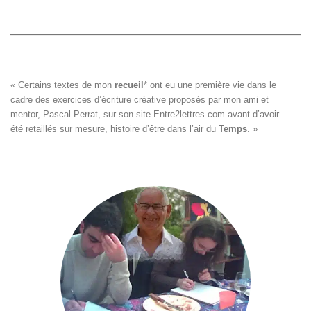
« Certains textes de mon 
recueil
*
 ont eu une première vie dans le

cadre des exercices d’écriture créative proposés par mon ami et

mentor, Pascal Perrat, sur son site 
Entre2lettres.com
 avant d’avoir

été retaillés sur mesure, histoire d’être dans l’air du 
Temps
. »
