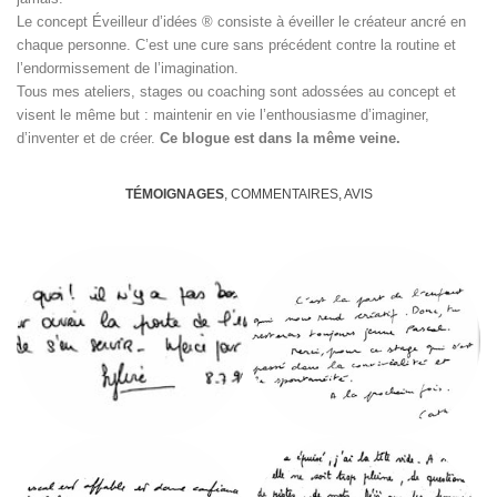
Le concept Éveilleur d’idées ® consiste à éveiller le créateur ancré en
chaque personne. C’est une cure sans précédent contre la routine et
l’endormissement de l’imagination.
Tous mes ateliers, stages ou coaching sont adossées au concept et
visent le même but : maintenir en vie l’enthousiasme d’imaginer,
d’inventer et de créer.
Ce blogue est dans la même veine.
TÉMOIGNAGES
, COMMENTAIRES, AVIS