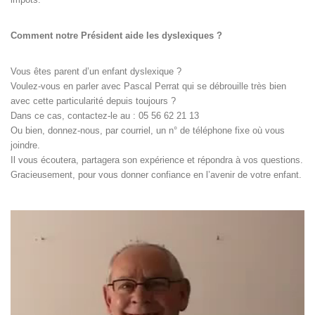
Comment notre Président aide les dyslexiques ?
Vous êtes parent d’un enfant dyslexique ?
Voulez-vous en parler avec Pascal Perrat qui se débrouille très bien
avec cette particularité depuis toujours ?
Dans ce cas, contactez-le au : 05 56 62 21 13
Ou bien, donnez-nous, par courriel, un n° de téléphone fixe où vous
joindre.
Il vous écoutera, partagera son expérience et répondra à vos questions.
Gracieusement, pour vous donner confiance en l’avenir de votre enfant.