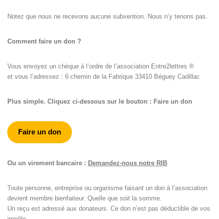
Notez que nous ne recevons aucune subvention. Nous n’y tenons pas.
Comment faire un don ?
Vous envoyez un chèque à l’ordre de l’association Entre2lettres ®
et vous l’adressez : 6 chemin de la Fabrique 33410 Béguey Cadillac
Plus simple. Cliquez ci-dessous sur le bouton : Faire un don
Faire un don
Ou un virement bancaire :
Demandez-nous notre RIB
Toute personne, entreprise ou organisme faisant un don à l’association
devient membre bienfaiteur. Quelle que soit la somme.
Un reçu est adressé aux donateurs. Ce don n’est pas déductible de vos
impôts.