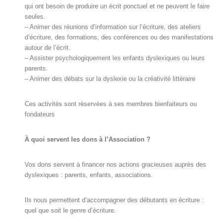
qui ont besoin de produire un écrit ponctuel et ne peuvent le faire
seules.
– Animer des réunions d’information sur l’écriture, des ateliers
d’écriture, des formations, des conférences ou des manifestations
autour de l’écrit.
– Assister psychologiquement les enfants dyslexiques ou leurs
parents.
– Animer des débats sur la dyslexie ou la créativité littéraire
Ces activités sont réservées à ses membres bienfaiteurs ou
fondateurs
À quoi servent les dons à l’Association ?
Vos dons servent à financer nos actions gracieuses auprès des
dyslexiques : parents, enfants, associations.
Ils nous permettent d’accompagner des débutants en écriture :
quel que soit le genre d’écriture.