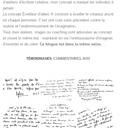
d’ateliers d’écriture créative, mon concept a marqué les individus à
jamais.
Le concept Éveilleur d’idées ® consiste à éveiller le créateur ancré
en chaque personne. C’est une cure sans précédent contre la
routine et l’endormissement de l’imagination.
Tous mes ateliers, stages ou coaching sont adossées au concept
et visent le même but : maintenir en vie l’enthousiasme d’imaginer,
d’inventer et de créer.
Ce blogue est dans la même veine.
TÉMOIGNAGES
, COMMENTAIRES, AVIS