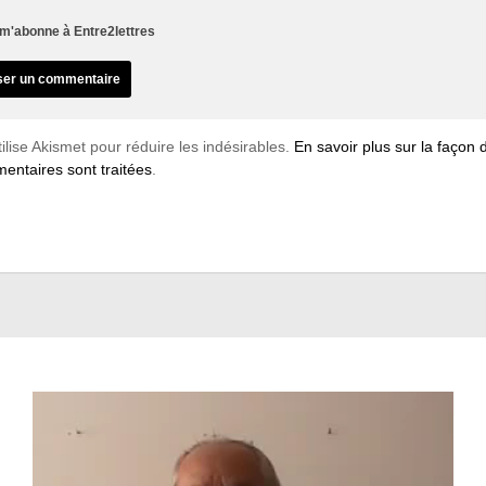
m'abonne à Entre2lettres
tilise Akismet pour réduire les indésirables.
En savoir plus sur la façon
entaires sont traitées
.