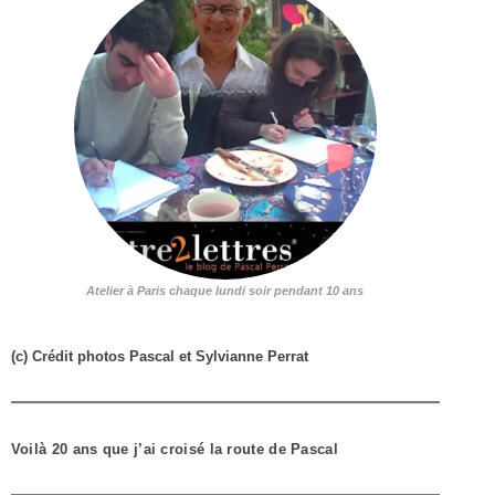
Atelier à Paris chaque lundi soir pendant 10 ans
(c) Crédit photos Pascal et Sylvianne Perrat
Voilà 20 ans que j’ai croisé la route de Pascal