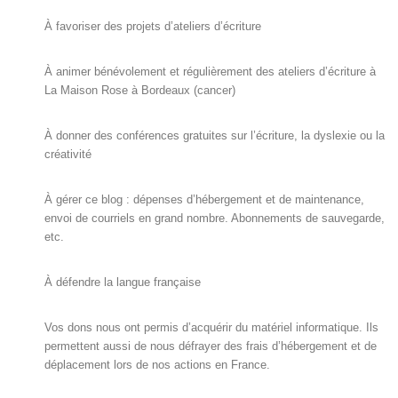
À favoriser des projets d’ateliers d’écriture
À animer bénévolement et régulièrement des ateliers d’écriture à
La Maison Rose à Bordeaux (cancer)
À donner des conférences gratuites sur l’écriture, la dyslexie ou la
créativité
À gérer ce blog : dépenses d’hébergement et de maintenance,
envoi de courriels en grand nombre. Abonnements de sauvegarde,
etc.
À défendre la langue française
Vos dons nous ont permis d’acquérir du matériel informatique. Ils
permettent aussi de nous défrayer des frais d’hébergement et de
déplacement lors de nos actions en France.