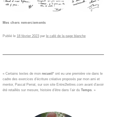
Mes chers remerciements
Publié le
18 février 2023
par
le café de la page blanche
« Certains textes de mon 
recueil
*
 ont eu une première vie dans le

cadre des exercices d’écriture créative proposés par mon ami et

mentor, Pascal Perrat, sur son site 
Entre2lettres.com
 avant d’avoir

été retaillés sur mesure, histoire d’être dans l’air du 
Temps
. »
