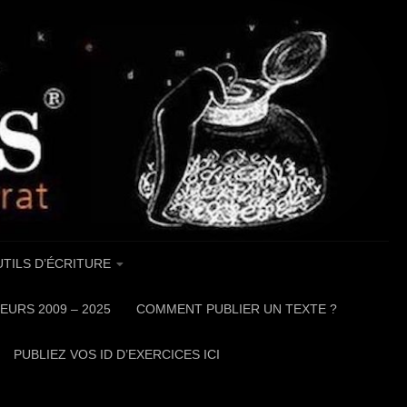
TILS D’ÉCRITURE
EURS 2009 – 2025
COMMENT PUBLIER UN TEXTE ?
PUBLIEZ VOS ID D’EXERCICES ICI