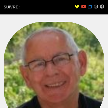
SUIVRE :