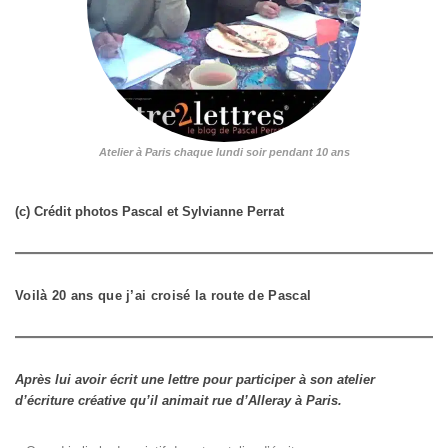
Atelier à Paris chaque lundi soir pendant 10 ans
(c) Crédit photos Pascal et Sylvianne Perrat
Voilà 20 ans que j’ai croisé la route de Pascal
Après lui avoir écrit une lettre pour participer à son atelier
d’écriture créative qu’il animait rue d’Alleray à Paris.