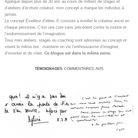
Appliqué depuis plus de 30 ans au cours de milliers de stages et
d’ateliers d’écriture créative, mon concept a marqué les individus à
jamais.
Le concept Éveilleur d’idées ® consiste à éveiller le créateur ancré en
chaque personne. C’est une cure sans précédent contre la routine et
l’endormissement de l’imagination.
Tous mes ateliers, stages ou coaching sont adossées au concept et
visent le même but : maintenir en vie l’enthousiasme d’imaginer,
d’inventer et de créer.
Ce blogue est dans la même veine.
TÉMOIGNAGES
, COMMENTAIRES, AVIS