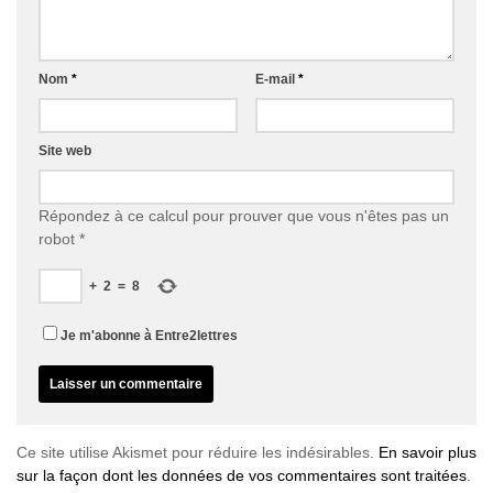
Nom
*
E-mail
*
Site web
Répondez à ce calcul pour prouver que vous n'êtes pas un
robot
*
+
2
=
8
Je m'abonne à Entre2lettres
Ce site utilise Akismet pour réduire les indésirables.
En savoir plus
sur la façon dont les données de vos commentaires sont traitées
.