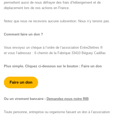
permettent aussi de nous défrayer des frais d’hébergement et de
déplacement lors de nos actions en France.
Notez que nous ne recevons aucune subvention. Nous n’y tenons pas.
Comment faire un don ?
Vous envoyez un chèque à l’ordre de l’association Entre2lettres ®
et vous l’adressez : 6 chemin de la Fabrique 33410 Béguey Cadillac
Plus simple. Cliquez ci-dessous sur le bouton : Faire un don
Faire un don
Ou un virement bancaire :
Demandez-nous notre RIB
Toute personne, entreprise ou organisme faisant un don à l’association