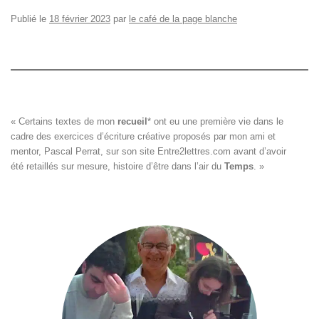
Publié le
18 février 2023
par
le café de la page blanche
« Certains textes de mon 
recueil
*
 ont eu une première vie dans le

cadre des exercices d’écriture créative proposés par mon ami et

mentor, Pascal Perrat, sur son site 
Entre2lettres.com
 avant d’avoir

été retaillés sur mesure, histoire d’être dans l’air du 
Temps
. »
