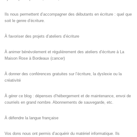
Ils nous permettent d’accompagner des débutants en écriture : quel que
soit le genre d’écriture.
À favoriser des projets d’ateliers d’écriture
À animer bénévolement et régulièrement des ateliers d’écriture à La
Maison Rose à Bordeaux (cancer)
À donner des conférences gratuites sur l’écriture, la dyslexie ou la
créativité
À gérer ce blog : dépenses d’hébergement et de maintenance, envoi de
courriels en grand nombre. Abonnements de sauvegarde, etc.
À défendre la langue française
Vos dons nous ont permis d’acquérir du matériel informatique. Ils