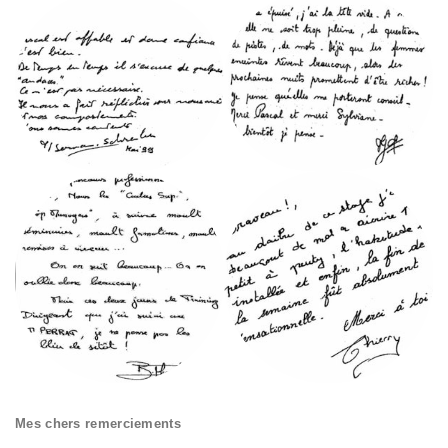
Mes chers remerciements