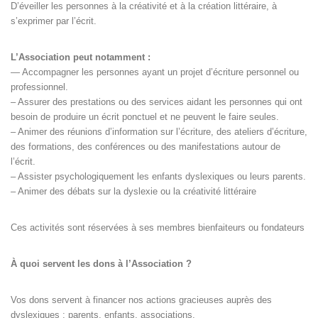
D’éveiller les personnes à la créativité et à la création littéraire, à
s’exprimer par l’écrit.
L’Association peut notamment :
— Accompagner les personnes ayant un projet d’écriture personnel ou
professionnel.
– Assurer des prestations ou des services aidant les personnes qui ont
besoin de produire un écrit ponctuel et ne peuvent le faire seules.
– Animer des réunions d’information sur l’écriture, des ateliers d’écriture,
des formations, des conférences ou des manifestations autour de
l’écrit.
– Assister psychologiquement les enfants dyslexiques ou leurs parents.
– Animer des débats sur la dyslexie ou la créativité littéraire
Ces activités sont réservées à ses membres bienfaiteurs ou fondateurs
À quoi servent les dons à l’Association ?
Vos dons servent à financer nos actions gracieuses auprès des
dyslexiques : parents, enfants, associations.