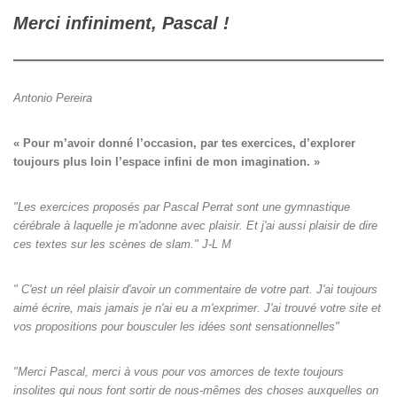
Merci infiniment, Pascal !
Antonio Pereira
« Pour m’avoir donné l’occasion, par tes exercices, d’explorer

toujours plus loin l’espace infini de mon imagination. »
"Les exercices proposés par Pascal Perrat sont une gymnastique
cérébrale à laquelle je m'adonne avec plaisir. Et j'ai aussi plaisir de dire
ces textes sur les scènes de slam." J-L M
" C'est un réel plaisir d'avoir un commentaire de votre part. J'ai toujours
aimé écrire, mais jamais je n'ai eu a m'exprimer. J'ai trouvé votre site et
vos propositions pour bousculer les idées sont sensationnelles"
"Merci Pascal, merci à vous pour vos amorces de texte toujours
insolites qui nous font sortir de nous-mêmes des choses auxquelles on