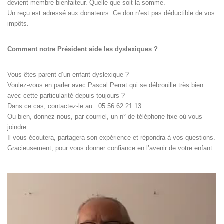
devient membre bienfaiteur. Quelle que soit la somme.
Un reçu est adressé aux donateurs. Ce don n’est pas déductible de vos
impôts.
Comment notre Président aide les dyslexiques ?
Vous êtes parent d’un enfant dyslexique ?
Voulez-vous en parler avec Pascal Perrat qui se débrouille très bien
avec cette particularité depuis toujours ?
Dans ce cas, contactez-le au : 05 56 62 21 13
Ou bien, donnez-nous, par courriel, un n° de téléphone fixe où vous
joindre.
Il vous écoutera, partagera son expérience et répondra à vos questions.
Gracieusement, pour vous donner confiance en l’avenir de votre enfant.