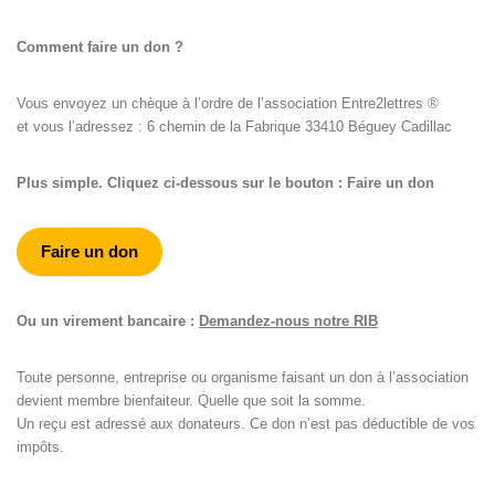
Comment faire un don ?
Vous envoyez un chèque à l’ordre de l’association Entre2lettres ®
et vous l’adressez : 6 chemin de la Fabrique 33410 Béguey Cadillac
Plus simple. Cliquez ci-dessous sur le bouton : Faire un don
Faire un don
Ou un virement bancaire :
Demandez-nous notre RIB
Toute personne, entreprise ou organisme faisant un don à l’association
devient membre bienfaiteur. Quelle que soit la somme.
Un reçu est adressé aux donateurs. Ce don n’est pas déductible de vos
impôts.