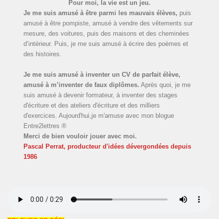
Pour moi, la vie est un jeu.
Je me suis amusé à être parmi les mauvais élèves,
puis
amusé à être pompiste, amusé à vendre des vêtements sur
mesure, des voitures, puis des maisons et des cheminées
d’intérieur. Puis, je me suis amusé à écrire des poèmes et
des histoires.
Je me suis amusé à inventer un CV de parfait élève,
amusé à m’inventer de faux diplômes.
Après quoi, je me
suis amusé à devenir formateur, à inventer des stages
d'écriture et des ateliers d'écriture et des milliers
d'exercices. Aujourd'hui,je m'amuse avec mon blogue
Entre2lettres ®
Merci de bien vouloir jouer avec moi.
Pascal Perrat, producteur d'idées dévergondées
depuis
1986