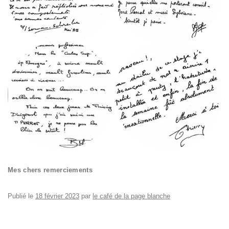
Mes chers remerciements
Publié le
18 février 2023
par
le café de la page blanche