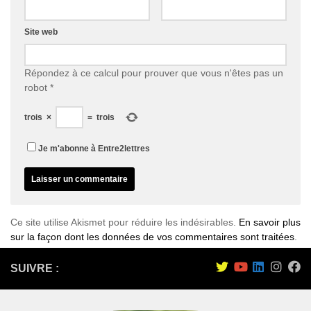
Site web
Répondez à ce calcul pour prouver que vous n'êtes pas un
robot
*
trois
×
=
trois
Je m'abonne à Entre2lettres
Ce site utilise Akismet pour réduire les indésirables.
En savoir plus
sur la façon dont les données de vos commentaires sont traitées
.
SUIVRE :