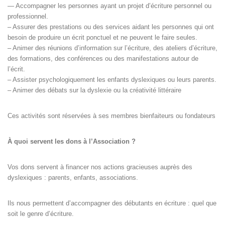
— Accompagner les personnes ayant un projet d’écriture personnel ou
professionnel.
– Assurer des prestations ou des services aidant les personnes qui ont
besoin de produire un écrit ponctuel et ne peuvent le faire seules.
– Animer des réunions d’information sur l’écriture, des ateliers d’écriture,
des formations, des conférences ou des manifestations autour de
l’écrit.
– Assister psychologiquement les enfants dyslexiques ou leurs parents.
– Animer des débats sur la dyslexie ou la créativité littéraire
Ces activités sont réservées à ses membres bienfaiteurs ou fondateurs
À quoi servent les dons à l’Association ?
Vos dons servent à financer nos actions gracieuses auprès des
dyslexiques : parents, enfants, associations.
Ils nous permettent d’accompagner des débutants en écriture : quel que
soit le genre d’écriture.