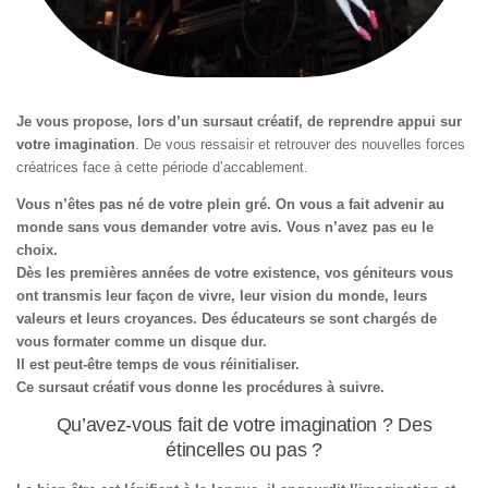
Je vous propose, lors d’un sursaut créatif, de reprendre appui sur
votre imagination
. De vous ressaisir et retrouver des nouvelles forces
créatrices face à cette période d’accablement.
Vous n’êtes pas né de votre plein gré. On vous a fait advenir au
monde sans vous demander votre avis. Vous n’avez pas eu le
choix.
Dès les premières années de votre existence, vos géniteurs vous
ont transmis leur façon de vivre, leur vision du monde, leurs
valeurs et leurs croyances. Des éducateurs se sont chargés de
vous formater comme un disque dur.
Il est peut-être temps de vous réinitialiser.
Ce sursaut créatif vous donne les procédures à suivre.
Qu’avez-vous fait de votre imagination ? Des
étincelles ou pas ?