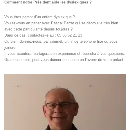
Comment notre Président aide les dyslexiques ?
Vous êtes parent d’un enfant dyslexique ?
Voulez-vous en parler avec Pascal Perrat qui se débrouille très bien
avec cette particularité depuis toujours ?
Dans ce cas, contactez-le au : 05 56 62 21 13
Ou bien, donnez-nous, par courriel, un n° de téléphone fixe où vous
joindre.
Il vous écoutera, partagera son expérience et répondra à vos questions.
Gracieusement, pour vous donner confiance en l’avenir de votre enfant.