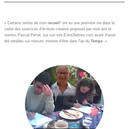
« Certains textes de mon 
recueil
*
 ont eu une première vie dans le

cadre des exercices d’écriture créative proposés par mon ami et

mentor, Pascal Perrat, sur son site 
Entre2lettres.com
 avant d’avoir

été retaillés sur mesure, histoire d’être dans l’air du 
Temps
. »
