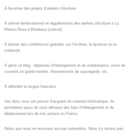
À favoriser des projets d’ateliers d’écriture
À animer bénévolement et régulièrement des ateliers d’écriture à La
Maison Rose à Bordeaux (cancer)
À donner des conférences gratuites sur l’écriture, la dyslexie ou la
créativité
À gérer ce blog : dépenses d’hébergement et de maintenance, envoi de
courriels en grand nombre. Abonnements de sauvegarde, etc.
À défendre la langue française
Vos dons nous ont permis d’acquérir du matériel informatique. Ils
permettent aussi de nous défrayer des frais d’hébergement et de
déplacement lors de nos actions en France.
Notez que nous ne recevons aucune subvention. Nous n’y tenons pas.