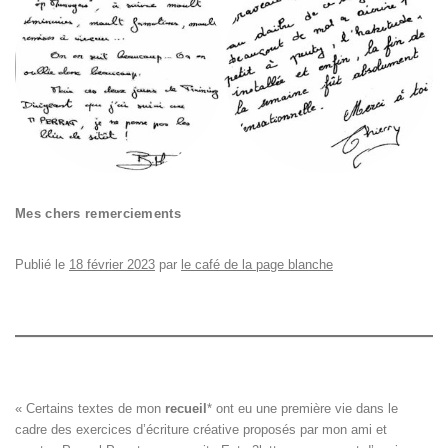
Mes chers remerciements
Publié le
18 février 2023
par
le café de la page blanche
« Certains textes de mon 
recueil
*
 ont eu une première vie dans le

cadre des exercices d’écriture créative proposés par mon ami et
