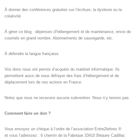
À donner des conférences gratuites sur l’écriture, la dyslexie ou la
créativité
À gérer ce blog : dépenses d’hébergement et de maintenance, envoi de
courriels en grand nombre. Abonnements de sauvegarde, etc.
À défendre la langue française
Vos dons nous ont permis d’acquérir du matériel informatique. Ils
permettent aussi de nous défrayer des frais d’hébergement et de
déplacement lors de nos actions en France.
Notez que nous ne recevons aucune subvention. Nous n’y tenons pas.
Comment faire un don ?
Vous envoyez un chèque à l’ordre de l’association Entre2lettres ®
et vous l’adressez : 6 chemin de la Fabrique 33410 Béguey Cadillac