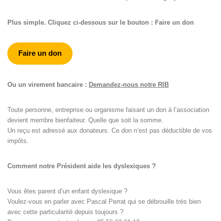
Plus simple. Cliquez ci-dessous sur le bouton : Faire un don
Faire un don
Ou un virement bancaire :
Demandez-nous notre RIB
Toute personne, entreprise ou organisme faisant un don à l’association
devient membre bienfaiteur. Quelle que soit la somme.
Un reçu est adressé aux donateurs. Ce don n’est pas déductible de vos
impôts.
Comment notre Président aide les dyslexiques ?
Vous êtes parent d’un enfant dyslexique ?
Voulez-vous en parler avec Pascal Perrat qui se débrouille très bien
avec cette particularité depuis toujours ?