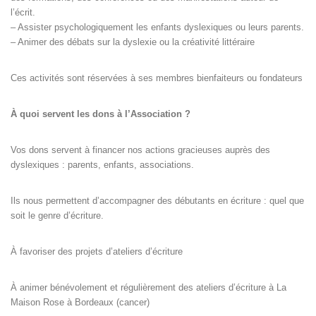
l’écrit.
– Assister psychologiquement les enfants dyslexiques ou leurs parents.
– Animer des débats sur la dyslexie ou la créativité littéraire
Ces activités sont réservées à ses membres bienfaiteurs ou fondateurs
À quoi servent les dons à l’Association ?
Vos dons servent à financer nos actions gracieuses auprès des
dyslexiques : parents, enfants, associations.
Ils nous permettent d’accompagner des débutants en écriture : quel que
soit le genre d’écriture.
À favoriser des projets d’ateliers d’écriture
À animer bénévolement et régulièrement des ateliers d’écriture à La
Maison Rose à Bordeaux (cancer)