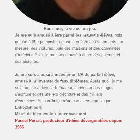
Pour moi, la vie est un jeu.
Je me suis amusé à être parmi les mauvais élèves,
puis
amusé à être pompiste, amusé à vendre des vêtements sur
mesure, des voitures, puis des maisons et des cheminées
d’intérieur. Puis, je me suis amusé à écrire des poèmes et
des histoires.
Je me suis amusé à inventer un CV de parfait élève,
amusé à m’inventer de faux diplômes.
Après quoi, je me
suis amusé à devenir formateur, à inventer des stages
d'écriture et des ateliers d'écriture et des milliers
d'exercices. Aujourd'hui,je m'amuse avec mon blogue
Entre2lettres ®
Merci de bien vouloir jouer avec moi.
Pascal Perrat, producteur d'idées dévergondées
depuis
1986