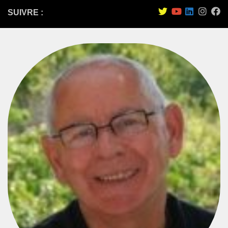
SUIVRE :