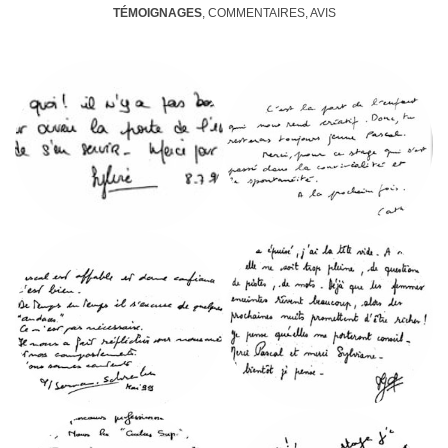
TÉMOIGNAGES
, COMMENTAIRES, AVIS