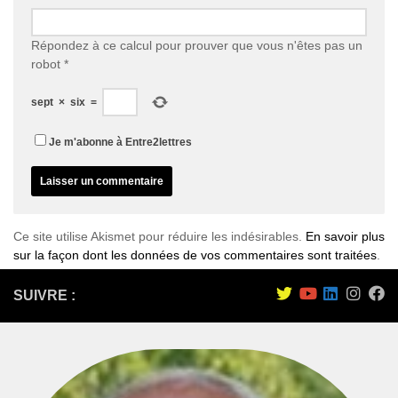
Répondez à ce calcul pour prouver que vous n'êtes pas un
robot
*
sept
×
six
=
Je m'abonne à Entre2lettres
Ce site utilise Akismet pour réduire les indésirables.
En savoir plus
sur la façon dont les données de vos commentaires sont traitées
.
SUIVRE :