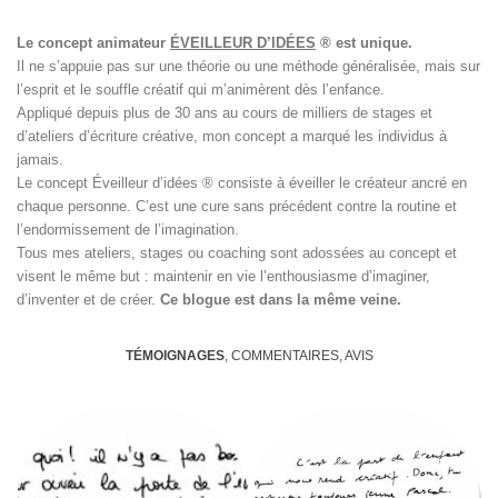
Le concept animateur
ÉVEILLEUR D’IDÉES
® est unique.
Il ne s’appuie pas sur une théorie ou une méthode généralisée, mais sur
l’esprit et le souffle créatif qui m’animèrent dès l’enfance.
Appliqué depuis plus de 30 ans au cours de milliers de stages et
d’ateliers d’écriture créative, mon concept a marqué les individus à
jamais.
Le concept Éveilleur d’idées ® consiste à éveiller le créateur ancré en
chaque personne. C’est une cure sans précédent contre la routine et
l’endormissement de l’imagination.
Tous mes ateliers, stages ou coaching sont adossées au concept et
visent le même but : maintenir en vie l’enthousiasme d’imaginer,
d’inventer et de créer.
Ce blogue est dans la même veine.
TÉMOIGNAGES
, COMMENTAIRES, AVIS