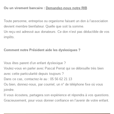
Ou un virement bancaire :
Demandez-nous notre RIB
Toute personne, entreprise ou organisme faisant un don à l’association
devient membre bienfaiteur. Quelle que soit la somme.
Un reçu est adressé aux donateurs. Ce don n’est pas déductible de vos
impôts.
Comment notre Président aide les dyslexiques ?
Vous êtes parent d’un enfant dyslexique ?
Voulez-vous en parler avec Pascal Perrat qui se débrouille très bien
avec cette particularité depuis toujours ?
Dans ce cas, contactez-le au : 05 56 62 21 13
Ou bien, donnez-nous, par courriel, un n° de téléphone fixe où vous
joindre.
Il vous écoutera, partagera son expérience et répondra à vos questions.
Gracieusement, pour vous donner confiance en l’avenir de votre enfant.