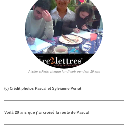
Atelier à Paris chaque lundi soir pendant 10 ans
(c) Crédit photos Pascal et Sylvianne Perrat
Voilà 20 ans que j’ai croisé la route de Pascal