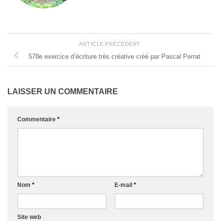
ARTICLE PRÉCÉDENT
578e exercice d’écriture très créative créé par Pascal Perrat
LAISSER UN COMMENTAIRE
Commentaire
*
Nom
*
E-mail
*
Site web