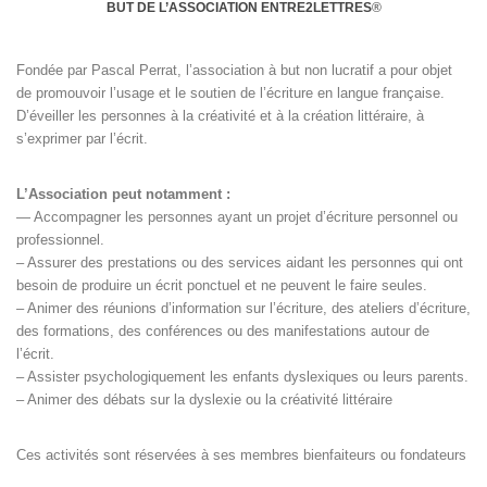
BUT DE L’ASSOCIATION ENTRE2LETTRES
®
Fondée par Pascal Perrat, l’association à but non lucratif a pour objet
de promouvoir l’usage et le soutien de l’écriture en langue française.
D’éveiller les personnes à la créativité et à la création littéraire, à
s’exprimer par l’écrit.
L’Association peut notamment :
— Accompagner les personnes ayant un projet d’écriture personnel ou
professionnel.
– Assurer des prestations ou des services aidant les personnes qui ont
besoin de produire un écrit ponctuel et ne peuvent le faire seules.
– Animer des réunions d’information sur l’écriture, des ateliers d’écriture,
des formations, des conférences ou des manifestations autour de
l’écrit.
– Assister psychologiquement les enfants dyslexiques ou leurs parents.
– Animer des débats sur la dyslexie ou la créativité littéraire
Ces activités sont réservées à ses membres bienfaiteurs ou fondateurs