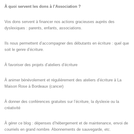
À quoi servent les dons à l’Association ?
Vos dons servent à financer nos actions gracieuses auprès des
dyslexiques : parents, enfants, associations.
Ils nous permettent d’accompagner des débutants en écriture : quel que
soit le genre d’écriture.
À favoriser des projets d’ateliers d’écriture
À animer bénévolement et régulièrement des ateliers d’écriture à La
Maison Rose à Bordeaux (cancer)
À donner des conférences gratuites sur l’écriture, la dyslexie ou la
créativité
À gérer ce blog : dépenses d’hébergement et de maintenance, envoi de
courriels en grand nombre. Abonnements de sauvegarde, etc.