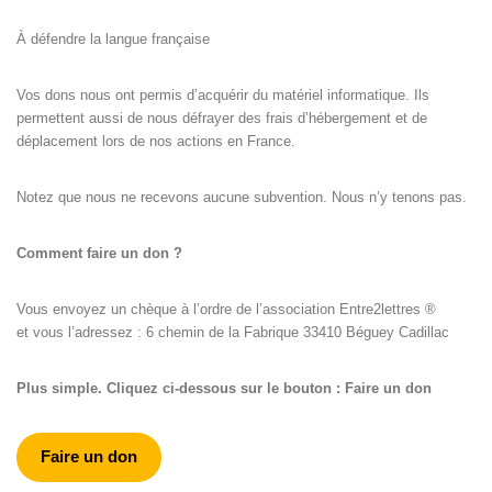
À défendre la langue française
Vos dons nous ont permis d’acquérir du matériel informatique. Ils
permettent aussi de nous défrayer des frais d’hébergement et de
déplacement lors de nos actions en France.
Notez que nous ne recevons aucune subvention. Nous n’y tenons pas.
Comment faire un don ?
Vous envoyez un chèque à l’ordre de l’association Entre2lettres ®
et vous l’adressez : 6 chemin de la Fabrique 33410 Béguey Cadillac
Plus simple. Cliquez ci-dessous sur le bouton : Faire un don
Faire un don