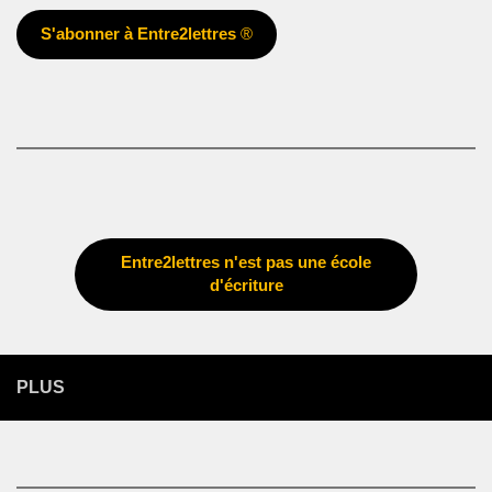
S'abonner à Entre2lettres
®
Entre2lettres n'est pas une école
d'écriture
PLUS