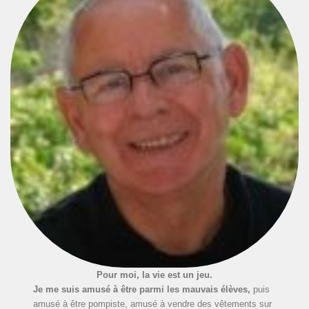
Pour moi, la vie est un jeu.
Je me suis amusé à être parmi les mauvais élèves,
puis
amusé à être pompiste, amusé à vendre des vêtements sur