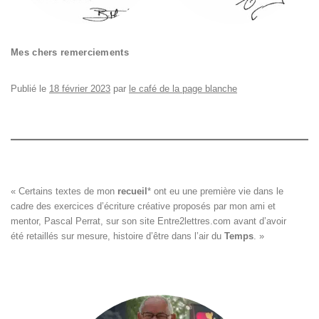
Mes chers remerciements
Publié le
18 février 2023
par
le café de la page blanche
« Certains textes de mon 
recueil
*
 ont eu une première vie dans le

cadre des exercices d’écriture créative proposés par mon ami et

mentor, Pascal Perrat, sur son site 
Entre2lettres.com
 avant d’avoir

été retaillés sur mesure, histoire d’être dans l’air du 
Temps
. »
