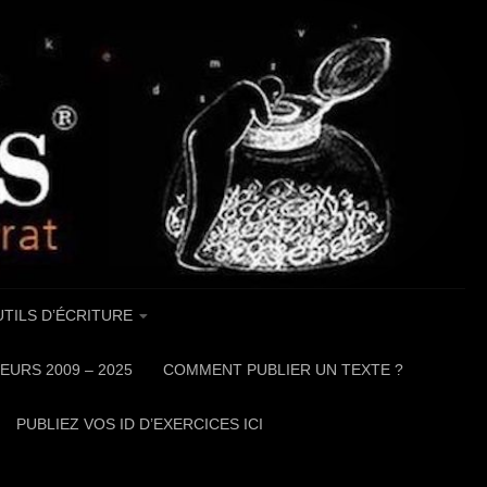
TILS D’ÉCRITURE
EURS 2009 – 2025
COMMENT PUBLIER UN TEXTE ?
PUBLIEZ VOS ID D’EXERCICES ICI