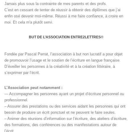
Jamais plus sous la contrainte de mes parents et des profs.
C’est en cessant de tenter de réussir à obtenir des diplômes que j’ai
enfin osé devenir moi-même. Réussi à me faire confiance, à croire en
moi. Et cela m'a plutôt servi.
BUT DE L’ASSOCIATION ENTRE2LETTRES
®
Fondée par Pascal Perrat, l’association à but non lucratif a pour objet
de promouvoir l’usage et le soutien de l’écriture en langue française.
D’éveiller les personnes à la créativité et à la création littéraire, à
s’exprimer par l’écrit.
L’Association peut notamment :
— Accompagner les personnes ayant un projet d’écriture personnel ou
professionnel.
– Assurer des prestations ou des services aidant les personnes qui ont
besoin de produire un écrit ponctuel et ne peuvent le faire seules.
– Animer des réunions d’information sur l’écriture, des ateliers d’écriture,
des formations, des conférences ou des manifestations autour de
l’écrit.