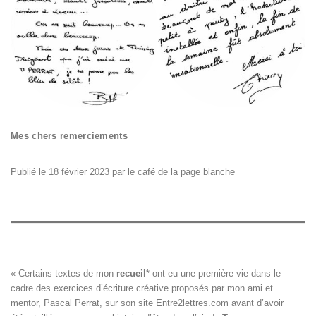
Mes chers remerciements
Publié le
18 février 2023
par
le café de la page blanche
« Certains textes de mon 
recueil
*
 ont eu une première vie dans le

cadre des exercices d’écriture créative proposés par mon ami et

mentor, Pascal Perrat, sur son site 
Entre2lettres.com
 avant d’avoir
