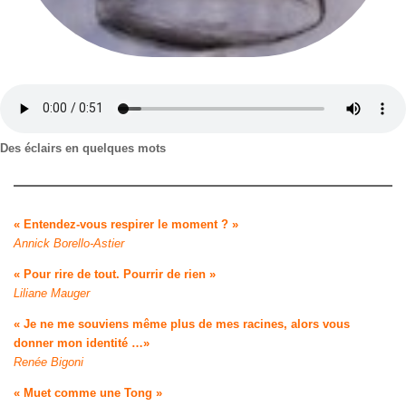
Des éclairs en quelques mots
« Entendez-vous respirer le moment ? »
Annick Borello-Astier
« Pour rire de tout. Pourrir de rien »
Liliane Mauger
« Je ne me souviens même plus de mes racines, alors vous
donner mon identité …»
Renée Bigoni
« Muet comme une Tong »