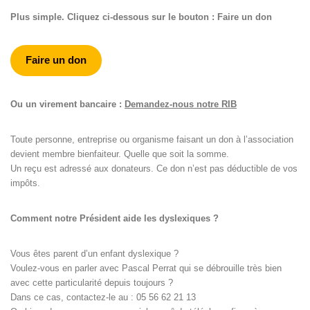
Plus simple. Cliquez ci-dessous sur le bouton : Faire un don
Faire un don
Ou un virement bancaire :
Demandez-nous notre RIB
Toute personne, entreprise ou organisme faisant un don à l’association
devient membre bienfaiteur. Quelle que soit la somme.
Un reçu est adressé aux donateurs. Ce don n’est pas déductible de vos
impôts.
Comment notre Président aide les dyslexiques ?
Vous êtes parent d’un enfant dyslexique ?
Voulez-vous en parler avec Pascal Perrat qui se débrouille très bien
avec cette particularité depuis toujours ?
Dans ce cas, contactez-le au : 05 56 62 21 13