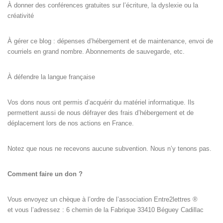
À donner des conférences gratuites sur l’écriture, la dyslexie ou la
créativité
À gérer ce blog : dépenses d’hébergement et de maintenance, envoi de
courriels en grand nombre. Abonnements de sauvegarde, etc.
À défendre la langue française
Vos dons nous ont permis d’acquérir du matériel informatique. Ils
permettent aussi de nous défrayer des frais d’hébergement et de
déplacement lors de nos actions en France.
Notez que nous ne recevons aucune subvention. Nous n’y tenons pas.
Comment faire un don ?
Vous envoyez un chèque à l’ordre de l’association Entre2lettres ®
et vous l’adressez : 6 chemin de la Fabrique 33410 Béguey Cadillac