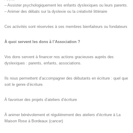
– Assister psychologiquement les enfants dyslexiques ou leurs parents.
– Animer des débats sur la dyslexie ou la créativité littéraire
Ces activités sont réservées à ses membres bienfaiteurs ou fondateurs
À quoi servent les dons à l’Association ?
Vos dons servent à financer nos actions gracieuses auprès des
dyslexiques : parents, enfants, associations.
Ils nous permettent d’accompagner des débutants en écriture : quel que
soit le genre d’écriture.
À favoriser des projets d’ateliers d’écriture
À animer bénévolement et régulièrement des ateliers d’écriture à La
Maison Rose à Bordeaux (cancer)