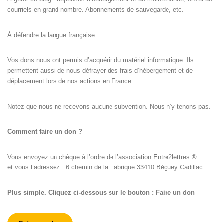
courriels en grand nombre. Abonnements de sauvegarde, etc.
À défendre la langue française
Vos dons nous ont permis d’acquérir du matériel informatique. Ils
permettent aussi de nous défrayer des frais d’hébergement et de
déplacement lors de nos actions en France.
Notez que nous ne recevons aucune subvention. Nous n’y tenons pas.
Comment faire un don ?
Vous envoyez un chèque à l’ordre de l’association Entre2lettres ®
et vous l’adressez : 6 chemin de la Fabrique 33410 Béguey Cadillac
Plus simple. Cliquez ci-dessous sur le bouton : Faire un don