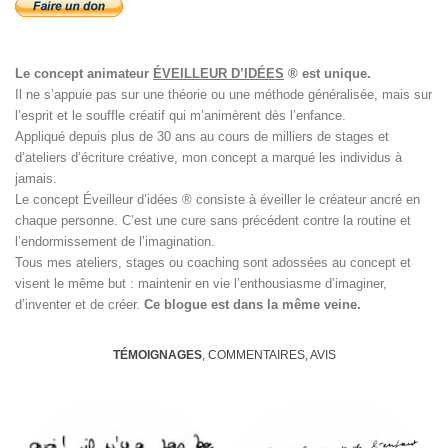
Le concept animateur
ÉVEILLEUR D’IDÉES
® est unique.
Il ne s’appuie pas sur une théorie ou une méthode généralisée, mais sur
l’esprit et le souffle créatif qui m’animèrent dès l’enfance.
Appliqué depuis plus de 30 ans au cours de milliers de stages et
d’ateliers d’écriture créative, mon concept a marqué les individus à
jamais.
Le concept Éveilleur d’idées ® consiste à éveiller le créateur ancré en
chaque personne. C’est une cure sans précédent contre la routine et
l’endormissement de l’imagination.
Tous mes ateliers, stages ou coaching sont adossées au concept et
visent le même but : maintenir en vie l’enthousiasme d’imaginer,
d’inventer et de créer.
Ce blogue est dans la même veine.
TÉMOIGNAGES
, COMMENTAIRES, AVIS