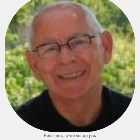
Pour moi, la vie est un jeu.