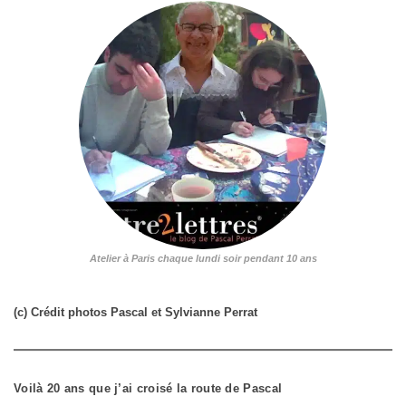
Atelier à Paris chaque lundi soir pendant 10 ans
(c) Crédit photos Pascal et Sylvianne Perrat
Voilà 20 ans que j’ai croisé la route de Pascal