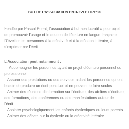
BUT DE L’ASSOCIATION ENTRE2LETTRES
®
Fondée par Pascal Perrat, l’association à but non lucratif a pour objet
de promouvoir l’usage et le soutien de l’écriture en langue française.
D’éveiller les personnes à la créativité et à la création littéraire, à
s’exprimer par l’écrit.
L’Association peut notamment :
— Accompagner les personnes ayant un projet d’écriture personnel ou
professionnel.
– Assurer des prestations ou des services aidant les personnes qui ont
besoin de produire un écrit ponctuel et ne peuvent le faire seules.
– Animer des réunions d’information sur l’écriture, des ateliers d’écriture,
des formations, des conférences ou des manifestations autour de
l’écrit.
– Assister psychologiquement les enfants dyslexiques ou leurs parents.
– Animer des débats sur la dyslexie ou la créativité littéraire