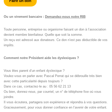
Faire un don
Ou un virement bancaire :
Demandez-nous notre RIB
Toute personne, entreprise ou organisme faisant un don à l’association
devient membre bienfaiteur. Quelle que soit la somme.
Un reçu est adressé aux donateurs. Ce don n’est pas déductible de vos
impôts.
Comment notre Président aide les dyslexiques ?
Vous êtes parent d’un enfant dyslexique ?
Voulez-vous en parler avec Pascal Perrat qui se débrouille très bien
avec cette particularité depuis toujours ?
Dans ce cas, contactez-le au : 05 56 62 21 13
Ou bien, donnez-nous, par courriel, un n° de téléphone fixe où vous
joindre.
Il vous écoutera, partagera son expérience et répondra à vos questions.
Gracieusement, pour vous donner confiance en l’avenir de votre enfant.