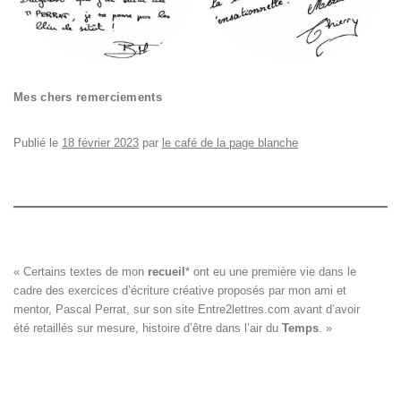
Mes chers remerciements
Publié le
18 février 2023
par
le café de la page blanche
« Certains textes de mon 
recueil
*
 ont eu une première vie dans le

cadre des exercices d’écriture créative proposés par mon ami et

mentor, Pascal Perrat, sur son site 
Entre2lettres.com
 avant d’avoir

été retaillés sur mesure, histoire d’être dans l’air du 
Temps
. »
