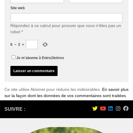
Site web
Répondez à ce calcul pour prouver que vous n'êtes pas un
robot
*
6
−
2
=
Je m'abonne à Entre2lettres
Ce site utilise Akismet pour réduire les indésirables.
En savoir plus
sur la façon dont les données de vos commentaires sont traitées
.
SUIVRE :