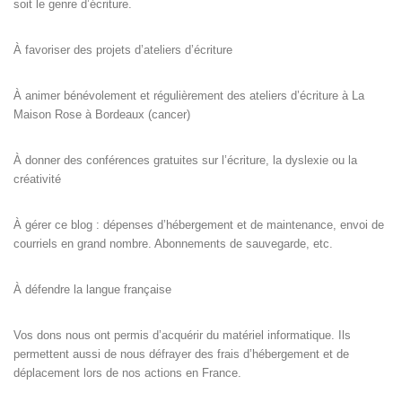
soit le genre d’écriture.
À favoriser des projets d’ateliers d’écriture
À animer bénévolement et régulièrement des ateliers d’écriture à La
Maison Rose à Bordeaux (cancer)
À donner des conférences gratuites sur l’écriture, la dyslexie ou la
créativité
À gérer ce blog : dépenses d’hébergement et de maintenance, envoi de
courriels en grand nombre. Abonnements de sauvegarde, etc.
À défendre la langue française
Vos dons nous ont permis d’acquérir du matériel informatique. Ils
permettent aussi de nous défrayer des frais d’hébergement et de
déplacement lors de nos actions en France.