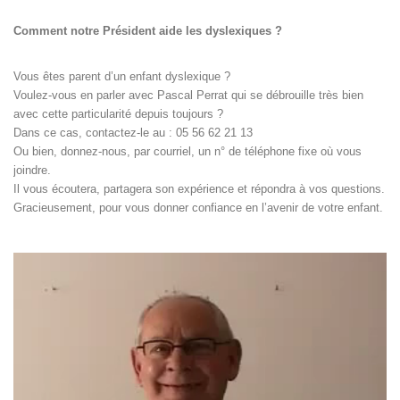
Comment notre Président aide les dyslexiques ?
Vous êtes parent d’un enfant dyslexique ?
Voulez-vous en parler avec Pascal Perrat qui se débrouille très bien
avec cette particularité depuis toujours ?
Dans ce cas, contactez-le au : 05 56 62 21 13
Ou bien, donnez-nous, par courriel, un n° de téléphone fixe où vous
joindre.
Il vous écoutera, partagera son expérience et répondra à vos questions.
Gracieusement, pour vous donner confiance en l’avenir de votre enfant.