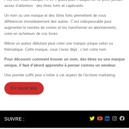
assez d’attention : des titres forts et captivants.
Un nom ou une marque et des titres forts permettent de vous
différencier immédiatement des autres. C’est indispensable pour
augmenter le nombre de visites et les transformer en abonnements,
voire en acheteurs de vos livres.
Même un auteur débutant peut créer une marque unique selon sa
thématique. Cette marque, vous l’avez déjà : c’est votre nom.
Pour découvrir comment trouver un nom, des titres ou une marque
unique, il faut d’abord apprendre à penser comme un vendeur.
Une journée suffit pour s’initier à cet aspect de l’écriture marketing.
En savoir plus
SUIVRE :