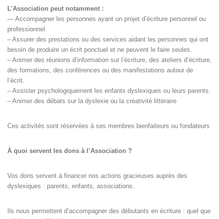
L’Association peut notamment :
— Accompagner les personnes ayant un projet d’écriture personnel ou
professionnel.
– Assurer des prestations ou des services aidant les personnes qui ont
besoin de produire un écrit ponctuel et ne peuvent le faire seules.
– Animer des réunions d’information sur l’écriture, des ateliers d’écriture,
des formations, des conférences ou des manifestations autour de
l’écrit.
– Assister psychologiquement les enfants dyslexiques ou leurs parents.
– Animer des débats sur la dyslexie ou la créativité littéraire
Ces activités sont réservées à ses membres bienfaiteurs ou fondateurs
À quoi servent les dons à l’Association ?
Vos dons servent à financer nos actions gracieuses auprès des
dyslexiques : parents, enfants, associations.
Ils nous permettent d’accompagner des débutants en écriture : quel que