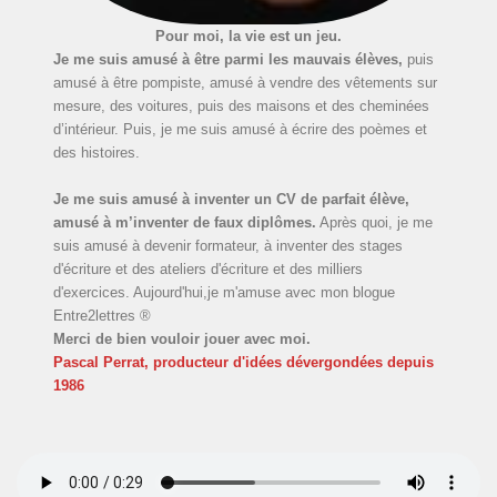
Pour moi, la vie est un jeu.
Je me suis amusé à être parmi les mauvais élèves,
puis
amusé à être pompiste, amusé à vendre des vêtements sur
mesure, des voitures, puis des maisons et des cheminées
d’intérieur. Puis, je me suis amusé à écrire des poèmes et
des histoires.
Je me suis amusé à inventer un CV de parfait élève,
amusé à m’inventer de faux diplômes.
Après quoi, je me
suis amusé à devenir formateur, à inventer des stages
d'écriture et des ateliers d'écriture et des milliers
d'exercices. Aujourd'hui,je m'amuse avec mon blogue
Entre2lettres ®
Merci de bien vouloir jouer avec moi.
Pascal Perrat, producteur d'idées dévergondées
depuis
1986