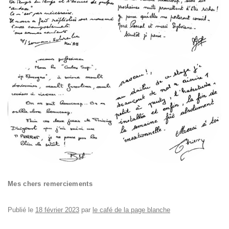
Mes chers remerciements
Publié le
18 février 2023
par
le café de la page blanche