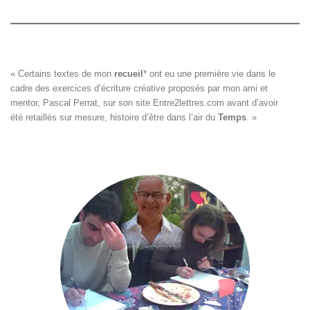
« Certains textes de mon 
recueil
*
 ont eu une première vie dans le

cadre des exercices d’écriture créative proposés par mon ami et

mentor, Pascal Perrat, sur son site 
Entre2lettres.com
 avant d’avoir

été retaillés sur mesure, histoire d’être dans l’air du 
Temps
. »
