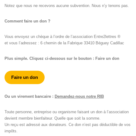
Notez que nous ne recevons aucune subvention. Nous n’y tenons pas.
Comment faire un don ?
Vous envoyez un chèque à l’ordre de l’association Entre2lettres ®
et vous l’adressez : 6 chemin de la Fabrique 33410 Béguey Cadillac
Plus simple. Cliquez ci-dessous sur le bouton : Faire un don
Faire un don
Ou un virement bancaire :
Demandez-nous notre RIB
Toute personne, entreprise ou organisme faisant un don à l’association
devient membre bienfaiteur. Quelle que soit la somme.
Un reçu est adressé aux donateurs. Ce don n’est pas déductible de vos
impôts.