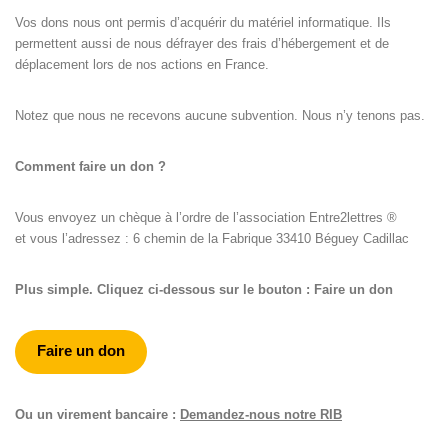
Vos dons nous ont permis d’acquérir du matériel informatique. Ils
permettent aussi de nous défrayer des frais d’hébergement et de
déplacement lors de nos actions en France.
Notez que nous ne recevons aucune subvention. Nous n’y tenons pas.
Comment faire un don ?
Vous envoyez un chèque à l’ordre de l’association Entre2lettres ®
et vous l’adressez : 6 chemin de la Fabrique 33410 Béguey Cadillac
Plus simple. Cliquez ci-dessous sur le bouton : Faire un don
Faire un don
Ou un virement bancaire :
Demandez-nous notre RIB