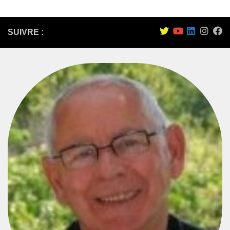
SUIVRE :