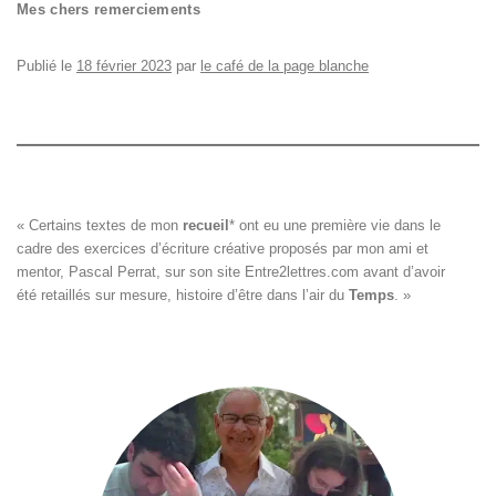
Mes chers remerciements
Publié le
18 février 2023
par
le café de la page blanche
« Certains textes de mon 
recueil
*
 ont eu une première vie dans le

cadre des exercices d’écriture créative proposés par mon ami et

mentor, Pascal Perrat, sur son site 
Entre2lettres.com
 avant d’avoir

été retaillés sur mesure, histoire d’être dans l’air du 
Temps
. »
