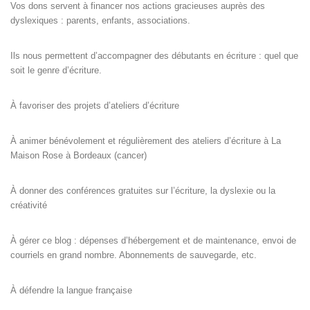
Vos dons servent à financer nos actions gracieuses auprès des
dyslexiques : parents, enfants, associations.
Ils nous permettent d’accompagner des débutants en écriture : quel que
soit le genre d’écriture.
À favoriser des projets d’ateliers d’écriture
À animer bénévolement et régulièrement des ateliers d’écriture à La
Maison Rose à Bordeaux (cancer)
À donner des conférences gratuites sur l’écriture, la dyslexie ou la
créativité
À gérer ce blog : dépenses d’hébergement et de maintenance, envoi de
courriels en grand nombre. Abonnements de sauvegarde, etc.
À défendre la langue française