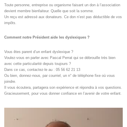
Toute personne, entreprise ou organisme faisant un don à l’association
devient membre bienfaiteur. Quelle que soit la somme.
Un reçu est adressé aux donateurs. Ce don n’est pas déductible de vos
impôts.
Comment notre Président aide les dyslexiques ?
Vous êtes parent d’un enfant dyslexique ?
Voulez-vous en parler avec Pascal Perrat qui se débrouille très bien
avec cette particularité depuis toujours ?
Dans ce cas, contactez-le au : 05 56 62 21 13
Ou bien, donnez-nous, par courriel, un n° de téléphone fixe où vous
joindre.
Il vous écoutera, partagera son expérience et répondra à vos questions.
Gracieusement, pour vous donner confiance en l’avenir de votre enfant.