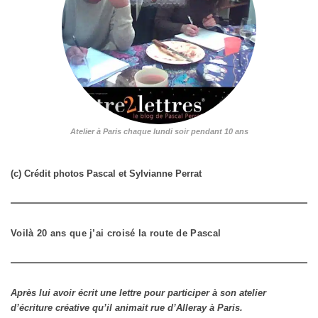
Atelier à Paris chaque lundi soir pendant 10 ans
(c) Crédit photos Pascal et Sylvianne Perrat
Voilà 20 ans que j’ai croisé la route de Pascal
Après lui avoir écrit une lettre pour participer à son atelier
d’écriture créative qu’il animait rue d’Alleray à Paris.