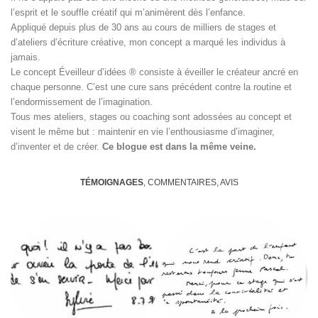
l’esprit et le souffle créatif qui m’animèrent dès l’enfance.
Appliqué depuis plus de 30 ans au cours de milliers de stages et
d’ateliers d’écriture créative, mon concept a marqué les individus à
jamais.
Le concept Éveilleur d’idées ® consiste à éveiller le créateur ancré en
chaque personne. C’est une cure sans précédent contre la routine et
l’endormissement de l’imagination.
Tous mes ateliers, stages ou coaching sont adossées au concept et
visent le même but : maintenir en vie l’enthousiasme d’imaginer,
d’inventer et de créer.
Ce blogue est dans la même veine.
TÉMOIGNAGES
, COMMENTAIRES, AVIS