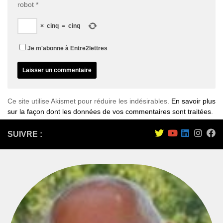
robot
*
×
cinq
=
cinq
Je m'abonne à Entre2lettres
Ce site utilise Akismet pour réduire les indésirables.
En savoir plus
sur la façon dont les données de vos commentaires sont traitées
.
SUIVRE :