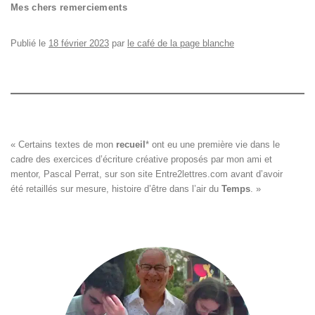
Mes chers remerciements
Publié le
18 février 2023
par
le café de la page blanche
« Certains textes de mon 
recueil
*
 ont eu une première vie dans le

cadre des exercices d’écriture créative proposés par mon ami et

mentor, Pascal Perrat, sur son site 
Entre2lettres.com
 avant d’avoir

été retaillés sur mesure, histoire d’être dans l’air du 
Temps
. »
