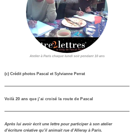
Atelier à Paris chaque lundi soir pendant 10 ans
(c) Crédit photos Pascal et Sylvianne Perrat
Voilà 20 ans que j’ai croisé la route de Pascal
Après lui avoir écrit une lettre pour participer à son atelier
d’écriture créative qu’il animait rue d’Alleray à Paris.