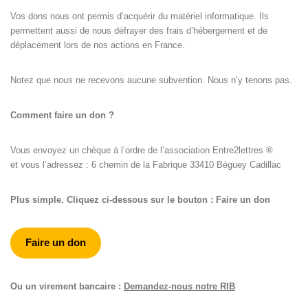
Vos dons nous ont permis d’acquérir du matériel informatique. Ils
permettent aussi de nous défrayer des frais d’hébergement et de
déplacement lors de nos actions en France.
Notez que nous ne recevons aucune subvention. Nous n’y tenons pas.
Comment faire un don ?
Vous envoyez un chèque à l’ordre de l’association Entre2lettres ®
et vous l’adressez : 6 chemin de la Fabrique 33410 Béguey Cadillac
Plus simple. Cliquez ci-dessous sur le bouton : Faire un don
Faire un don
Ou un virement bancaire :
Demandez-nous notre RIB