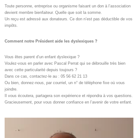
Toute personne, entreprise ou organisme faisant un don à l’association
devient membre bienfaiteur. Quelle que soit la somme.
Un reçu est adressé aux donateurs. Ce don n’est pas déductible de vos
impôts.
Comment notre Président aide les dyslexiques ?
Vous êtes parent d’un enfant dyslexique ?
Voulez-vous en parler avec Pascal Perrat qui se débrouille très bien
avec cette particularité depuis toujours ?
Dans ce cas, contactez-le au : 05 56 62 21 13
Ou bien, donnez-nous, par courriel, un n° de téléphone fixe où vous
joindre.
Il vous écoutera, partagera son expérience et répondra à vos questions.
Gracieusement, pour vous donner confiance en l’avenir de votre enfant.