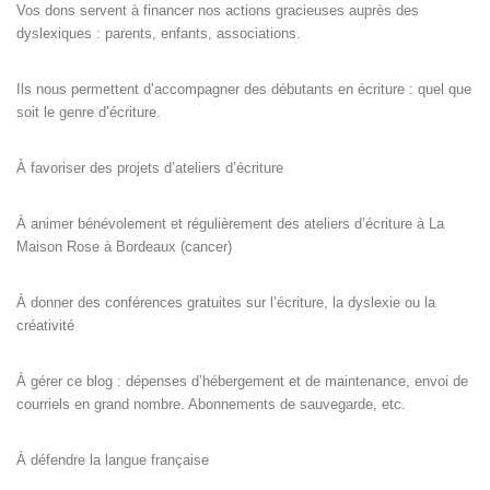
Vos dons servent à financer nos actions gracieuses auprès des
dyslexiques : parents, enfants, associations.
Ils nous permettent d’accompagner des débutants en écriture : quel que
soit le genre d’écriture.
À favoriser des projets d’ateliers d’écriture
À animer bénévolement et régulièrement des ateliers d’écriture à La
Maison Rose à Bordeaux (cancer)
À donner des conférences gratuites sur l’écriture, la dyslexie ou la
créativité
À gérer ce blog : dépenses d’hébergement et de maintenance, envoi de
courriels en grand nombre. Abonnements de sauvegarde, etc.
À défendre la langue française