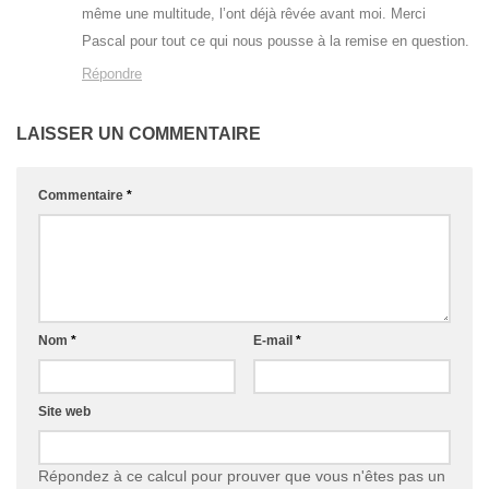
même une multitude, l’ont déjà rêvée avant moi. Merci
Pascal pour tout ce qui nous pousse à la remise en question.
Répondre
LAISSER UN COMMENTAIRE
Commentaire
*
Nom
*
E-mail
*
Site web
Répondez à ce calcul pour prouver que vous n'êtes pas un